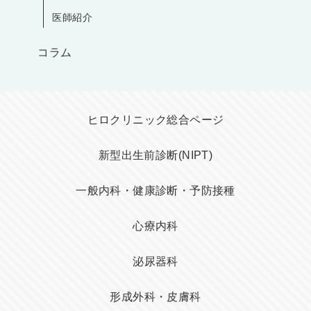
医師紹介
コラム
ヒロクリニック総合ページ
新型出生前診断(NIPT)
一般内科・健康診断・予防接種
心療内科
泌尿器科
形成外科・皮膚科