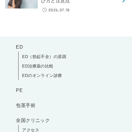
び方と注意点
2026.07.18
ED
ED（勃起不全）の原因
ED治療薬の比較
EDのオンライン診療
PE
包茎手術
全国クリニック
アクセス