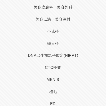
美容皮膚科・美容外科
美容点滴・美容注射
小児科
婦人科
DNA出生前親子鑑定(NIPPT)
CTC検査
MEN’S
植毛
ED