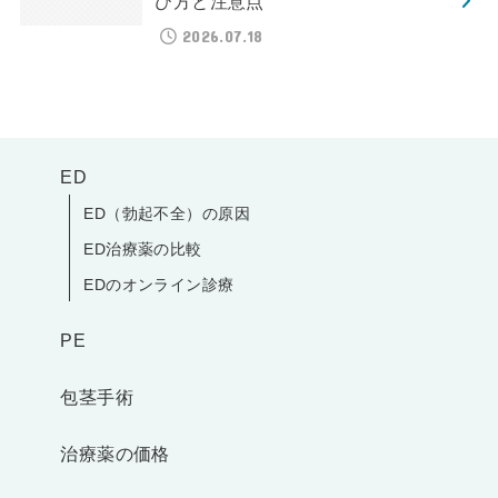
び方と注意点
2026.07.18
ED
ED（勃起不全）の原因
ED治療薬の比較
EDのオンライン診療
PE
包茎手術
治療薬の価格