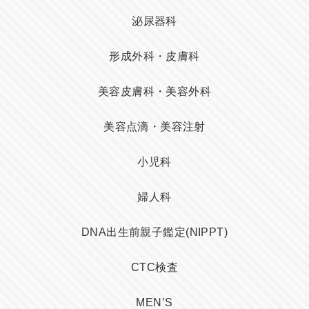
泌尿器科
形成外科・皮膚科
美容皮膚科・美容外科
美容点滴・美容注射
小児科
婦人科
DNA出生前親子鑑定(NIPPT)
CTC検査
MEN’S