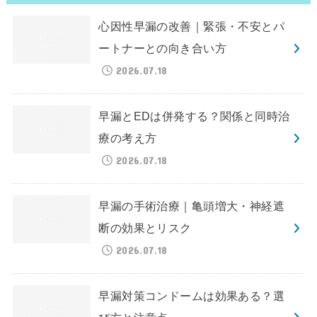
心因性早漏の改善｜緊張・不安とパ
ートナーとの向き合い方
2026.07.18
早漏とEDは併発する？関係と同時治
療の考え方
2026.07.18
早漏の手術治療｜亀頭増大・神経遮
断の効果とリスク
2026.07.18
早漏対策コンドームは効果ある？選