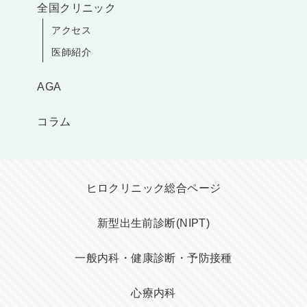
全国クリニック
アクセス
医師紹介
AGA
コラム
ヒロクリニック総合ページ
新型出生前診断(NIPT)
一般内科・健康診断・予防接種
心療内科