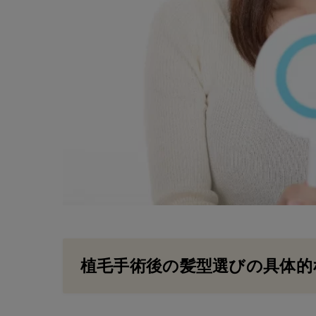
植毛手術後の髪型選びの具体的