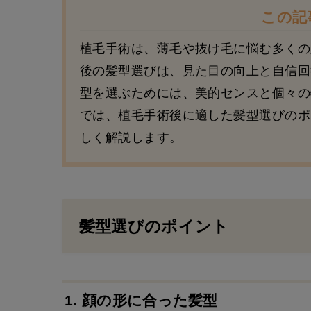
この記
植毛手術は、薄毛や抜け毛に悩む多くの
後の髪型選びは、見た目の向上と自信回
型を選ぶためには、美的センスと個々の
では、植毛手術後に適した髪型選びのポ
しく解説します。
髪型選びのポイント
1. 顔の形に合った髪型