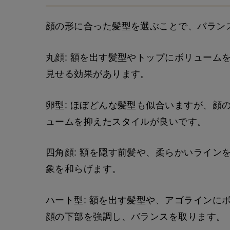
顔の形に合った髪型を選ぶことで、バラン
丸顔: 額を出す髪型やトップにボリューム
見せる効果があります。
卵型: ほぼどんな髪型も似合いますが、顔
ュームを抑えたスタイルが良いです。
四角顔: 額を隠す前髪や、柔らかいライン
象を和らげます。
ハート型: 額を出す髪型や、アゴラインに
顔の下部を強調し、バランスを取ります。