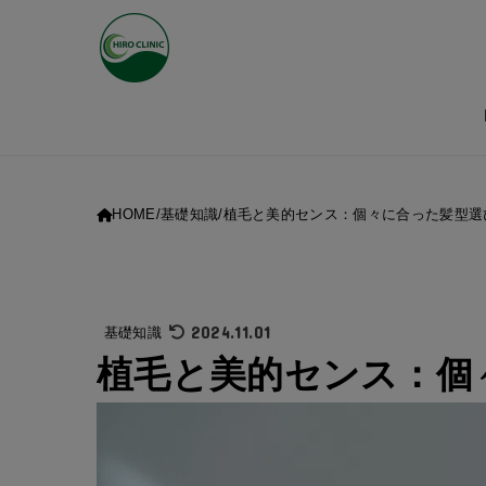
HOME
基礎知識
植毛と美的センス：個々に合った髪型選
2024.11.01
基礎知識
植毛と美的センス：個