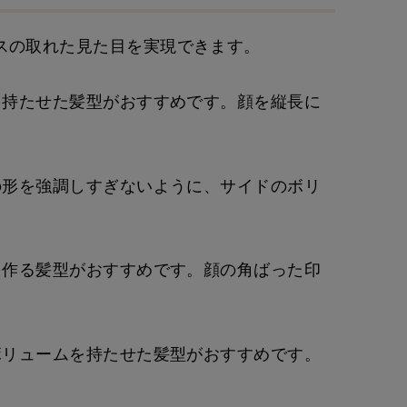
スの取れた見た目を実現できます。
を持たせた髪型がおすすめです。顔を縦長に
の形を強調しすぎないように、サイドのボリ
を作る髪型がおすすめです。顔の角ばった印
ボリュームを持たせた髪型がおすすめです。