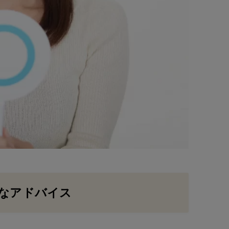
なアドバイス