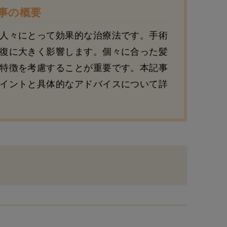
事の概要
人々にとって効果的な治療法です。手術
復に大きく影響します。個々に合った髪
特徴を考慮することが重要です。本記事
イントと具体的なアドバイスについて詳