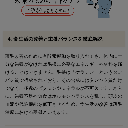
4. 食生活の改善と栄養バランスを徹底解説
薄毛
改善のために有酸素運動を取り入れても、体内に十
分な栄養がなければ毛根に必要なエネルギーや材料を届
けることはできません。毛髪は「ケラチン」というタン
パク質で構成されており、その合成にはタンパク質だけ
でなく、多数のビタミンやミネラルが不可欠です。さら
に、栄養不足や偏食はホルモンバランスを乱し、頭皮の
血流や代謝機能を低下させるため、食生活の改善は
薄毛
治療における基盤といえます。