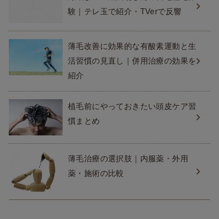
験｜テレ玉で紹介・TVerで反響
薄毛改善に効果的な有酸素運動と生
活習慣の見直し｜併用治療の効果を
紹介
植毛前にやっておきたい頭皮ケア習
慣まとめ
薄毛治療の選択肢｜内服薬・外用
薬・施術の比較