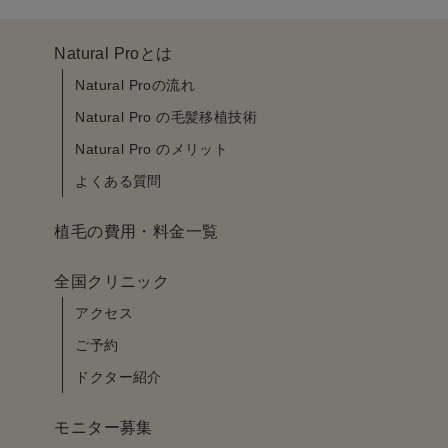
Natural Proとは
Natural Proの流れ
Natural Pro の毛髪移植技術
Natural Pro のメリット
よくある質問
植毛の費用・料金一覧
全国クリニック
アクセス
ご予約
ドクター紹介
モニター募集