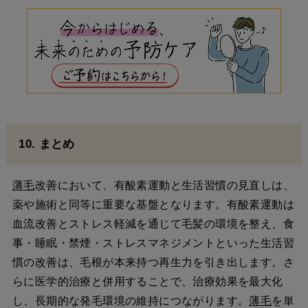
10. まとめ
薄毛
改善において、有酸素運動と生活習慣の見直しは、
薬や施術と同等に重要な基盤となります。有酸素運動は
血流改善とストレス軽減を通じて毛髪の環境を整え、食
事・睡眠・禁煙・ストレスマネジメントといった生活習
慣の改善は、毛根が本来持つ再生力を引き出します。さ
らに医学的治療と併用することで、治療効果を最大化
し、長期的な発毛環境の維持につながります。
薄毛
を単