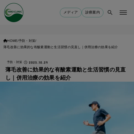
メディア
診療案内
HOME
予防・対策
薄毛改善に効果的な有酸素運動と生活習慣の見直し｜併用治療の効果を紹介
2025.10.29
予防・対策
薄毛改善に効果的な有酸素運動と生活習慣の見直
し｜併用治療の効果を紹介