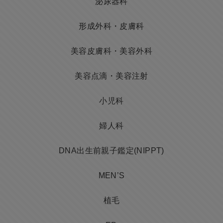
泌尿器科
形成外科・皮膚科
美容皮膚科・美容外科
美容点滴・美容注射
小児科
婦人科
DNA出生前親子鑑定(NIPPT)
MEN’S
植毛