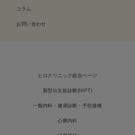
コラム
お問い合わせ
ヒロクリニック総合ページ
新型出生前診断(NIPT)
一般内科・健康診断・予防接種
心療内科