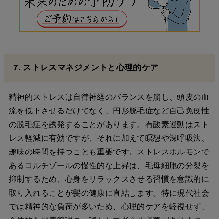
7. ストレスマネジメントと心理的ケア
精神的ストレスは自律神経のバランスを崩し、頭皮の血
流を低下させるだけでなく、円形脱毛症など自己免疫性
の脱毛症を誘発することがあります。有酸素運動はスト
レス軽減に有効ですが、それに加えて瞑想や深呼吸法、
趣味の時間を持つことも重要です。ストレスホルモンで
あるコルチゾールの慢性的な上昇は、毛母細胞の分裂を
抑制するため、心身をリラックスさせる習慣を意識的に
取り入れることが髪の健康に直結します。特に現代社会
では精神的な負荷が多いため、心理的ケアを軽視せず、