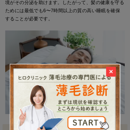
境がその分泌を助けます。したがって、髪の健康を守る
ためには最低でも6〜7時間以上の質の高い睡眠を確保
することが必要です。
×