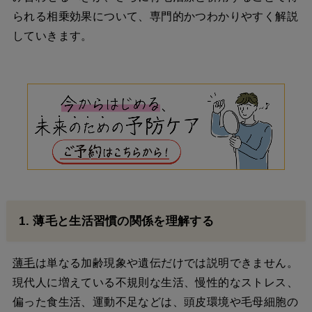
られる相乗効果について、専門的かつわかりやすく解説
していきます。
1. 薄毛と生活習慣の関係を理解する
薄毛
は単なる加齢現象や遺伝だけでは説明できません。
現代人に増えている不規則な生活、慢性的なストレス、
偏った食生活、運動不足などは、頭皮環境や毛母細胞の