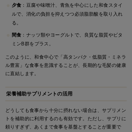
夕食
：豆腐や味噌汁、青魚を中心にした和食スタイ
ルで、消化の負担を抑えつつ必須脂肪酸を取り入れ
る。
間食
：ナッツ類やヨーグルトで、良質な脂質やビタ
ミンB群をプラス。
このように、和食中心で「高タンパク・低脂質・ミネラ
ル豊富」な食事を意識することが、長期的な毛髪の健康
に直結します。
栄養補助サプリメントの活用
どうしても食事から十分に摂れない場合は、サプリメン
トを補助的に利用するのも有効です。ただし、サプリに
頼りすぎず、あくまで食事を基盤とすることが重要で