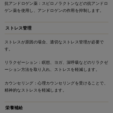
抗アンドロゲン薬：スピロノラクトンなどの抗アンドロ
ゲン薬を使用し、アンドロゲンの作用を抑制します。
ストレス管理
ストレスが原因の場合、適切なストレス管理が必要で
す。
リラクゼーション：瞑想、ヨガ、深呼吸などのリラクゼ
ーション方法を取り入れ、ストレスを軽減します。
カウンセリング：心理カウンセリングを受けることで、
精神的なストレスを軽減します。
栄養補給