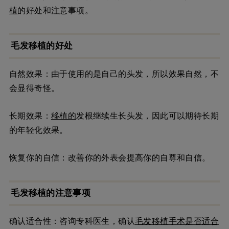
植
的好处和注意事项。
毛发移植的好处
自然效果：由于使用的是自己的头发，所以效果自然，不
会显得奇怪。
长期效果：
移植的
发根继续生长头发，因此可以期待长期
的年轻化效果。
恢复你的自信：改善你的外表会提高你的自尊和自信。
毛发移植的注意事项
确认适合性：咨询专科医生，确认
毛发移植手术是否适合