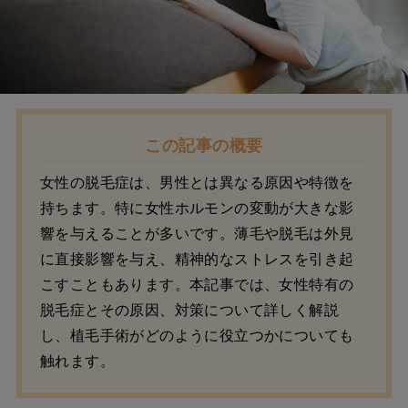
この記事の概要
女性の脱毛症は、男性とは異なる原因や特徴を
持ちます。特に女性ホルモンの変動が大きな影
響を与えることが多いです。薄毛や脱毛は外見
に直接影響を与え、精神的なストレスを引き起
こすこともあります。本記事では、女性特有の
脱毛症とその原因、対策について詳しく解説
し、植毛手術がどのように役立つかについても
触れます。