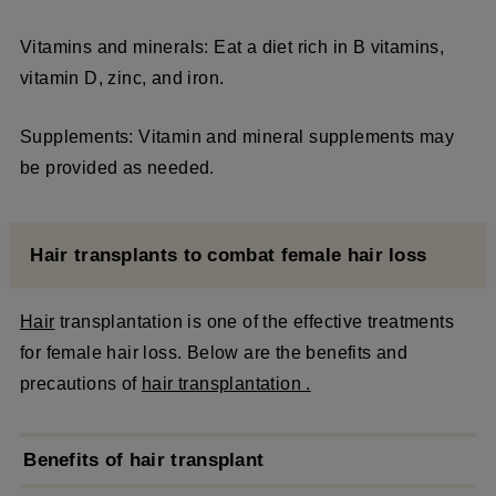
Vitamins and minerals: Eat a diet rich in B vitamins,
vitamin D, zinc, and iron.
Supplements: Vitamin and mineral supplements may
be provided as needed.
Hair transplants to combat female hair loss
Hair
transplantation is one of the effective treatments
for female hair loss. Below are the benefits and
precautions of
hair transplantation .
Benefits of hair transplant