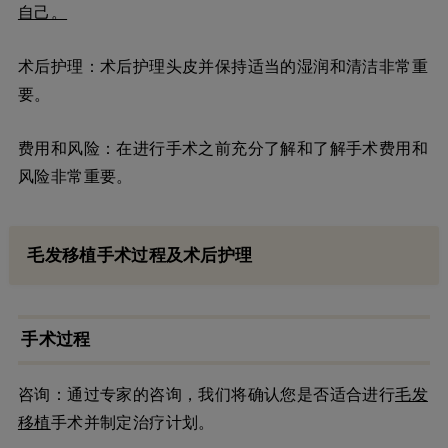
自己。
术后护理：术后护理头皮并保持适当的湿润和清洁非常重
要。
费用和风险：在进行手术之前充分了解和了解手术费用和
风险非常重要。
毛发移植手术过程及术后护理
手术过程
咨询：通过专家的咨询，我们将确认您是否适合进行
毛发
移植
手术并制定治疗计划。