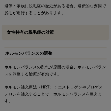
遺伝：家族に脱毛症の歴史がある場合、遺伝的な要因で
脱毛が進行することがあります。
女性特有の脱毛症の対策
ホルモンバランスの調整
ホルモンバランスの乱れが原因の場合、ホルモンバラン
スを調整する治療が有効です。
ホルモン補充療法（HRT）：エストロゲンやプロゲス
テロンを補充することで、ホルモンバランスを整えま
す。