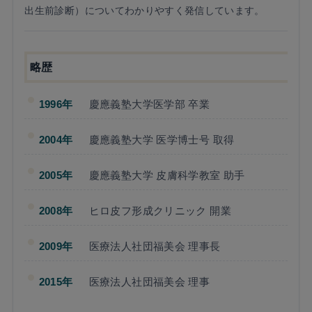
出生前診断）についてわかりやすく発信しています。
略歴
1996年
慶應義塾大学医学部 卒業
2004年
慶應義塾大学 医学博士号 取得
2005年
慶應義塾大学 皮膚科学教室 助手
2008年
ヒロ皮フ形成クリニック 開業
2009年
医療法人社団福美会 理事長
2015年
医療法人社団福美会 理事