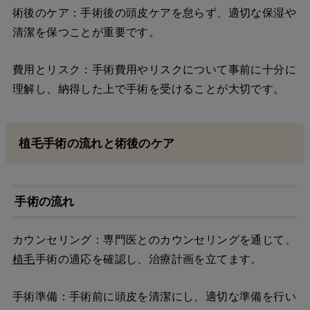
術後のケア：手術後の頭皮ケアを怠らず、適切な保湿や
清潔を保つことが重要です。
費用とリスク：手術費用やリスクについて事前に十分に
理解し、納得した上で手術を受けることが大切です。
植毛手術の流れと術後のケア
手術の流れ
カウンセリング：専門医とのカウンセリングを通じて、
植毛
手術の適応を確認し、治療計画を立てます。
手術準備：手術前に頭皮を清潔にし、適切な準備を行い