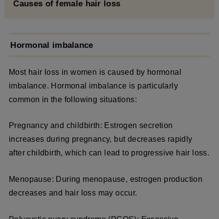
Causes of female hair loss
Hormonal imbalance
Most hair loss in women is caused by hormonal
imbalance. Hormonal imbalance is particularly
common in the following situations:
Pregnancy and childbirth: Estrogen secretion
increases during pregnancy, but decreases rapidly
after childbirth, which can lead to progressive hair loss.
Menopause: During menopause, estrogen production
decreases and hair loss may occur.