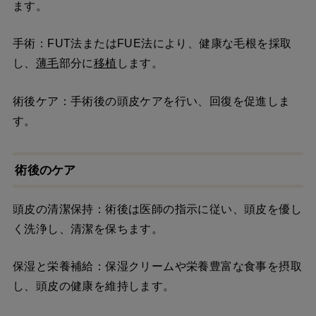
ます。
手術：FUT法またはFUE法により、健康な毛根を採取
し、
薄毛
部分に
移植
します。
術後ケア：手術後の頭皮ケアを行い、回復を促進しま
す。
術後のケア
頭皮の清潔保持：術後は医師の指示に従い、頭皮を優し
く洗浄し、清潔を保ちます。
保湿と栄養補給：保湿クリームや栄養豊富な食事を摂取
し、頭皮の健康を維持します。