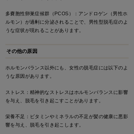
多嚢胞性卵巣症候群（PCOS）：アンドロゲン（男性ホ
ルモン）が過剰に分泌されることで、男性型脱毛症のよ
うな症状が現れることがあります。
その他の原因
ホルモンバランス以外にも、女性の脱毛症には以下のよ
うな原因があります。
ストレス：精神的なストレスはホルモンバランスに影響
を与え、脱毛を引き起こすことがあります。
栄養不足：ビタミンやミネラルの不足が髪の健康に悪影
響を与え、脱毛を引き起こします。