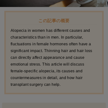
この記事の概要
Alopecia in women has different causes and
characteristics than in men. In particular,
fluctuations in female hormones often have a
significant impact. Thinning hair and hair loss
can directly affect appearance and cause
emotional stress. This article will discuss
female-specific alopecia, its causes and
countermeasures in detail, and how hair
transplant surgery can help.