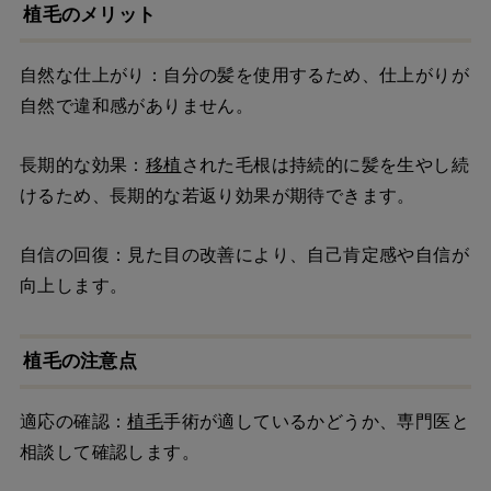
植毛のメリット
自然な仕上がり：自分の髪を使用するため、仕上がりが
自然で違和感がありません。
長期的な効果：
移植
された毛根は持続的に髪を生やし続
けるため、長期的な若返り効果が期待できます。
自信の回復：見た目の改善により、自己肯定感や自信が
向上します。
植毛の注意点
適応の確認：
植毛
手術が適しているかどうか、専門医と
相談して確認します。