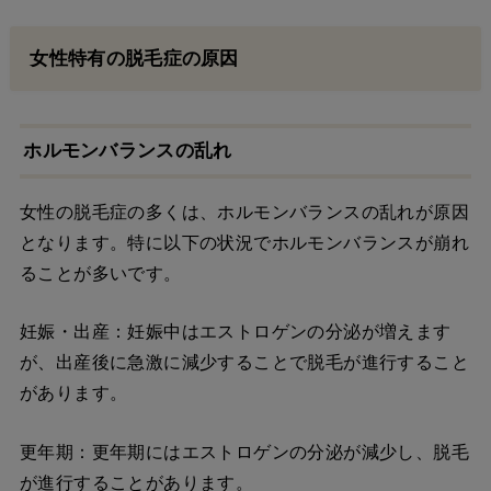
女性特有の脱毛症の原因
ホルモンバランスの乱れ
女性の脱毛症の多くは、ホルモンバランスの乱れが原因
となります。特に以下の状況でホルモンバランスが崩れ
ることが多いです。
妊娠・出産：妊娠中はエストロゲンの分泌が増えます
が、出産後に急激に減少することで脱毛が進行すること
があります。
更年期：更年期にはエストロゲンの分泌が減少し、脱毛
が進行することがあります。