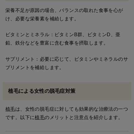
栄養不足が原因の場合、バランスの取れた食事を心が
け、必要な栄養素を補給します。
ビタミンとミネラル：ビタミンB群、ビタミンD、亜
鉛、鉄分などを豊富に含む食事を摂取します。
サプリメント：必要に応じて、ビタミンやミネラルのサ
プリメントを補給します。
植毛による女性の脱毛症対策
植毛
は、女性の脱毛症に対しても効果的な治療法の一つ
です。以下に
植毛
のメリットと注意点を紹介します。