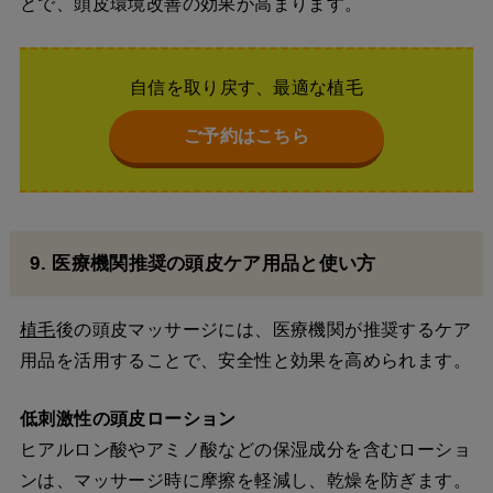
とで、頭皮環境改善の効果が高まります。
自信を取り戻す、最適な植毛
ご予約はこちら
9. 医療機関推奨の頭皮ケア用品と使い方
植毛
後の頭皮マッサージには、医療機関が推奨するケア
用品を活用することで、安全性と効果を高められます。
低刺激性の頭皮ローション
ヒアルロン酸やアミノ酸などの保湿成分を含むローショ
ンは、マッサージ時に摩擦を軽減し、乾燥を防ぎます。