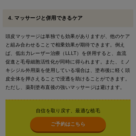
4. マッサージと併用できるケア
頭皮マッサージは単独でも効果がありますが、他のケア
と組み合わせることで相乗効果が期待できます。例え
ば、低出力レーザー治療（LLLT）を併用すると、血流
促進と毛母細胞活性化が同時に得られます。また、ミノ
キシジル外用薬を使用している場合は、塗布後に軽く頭
皮全体を押さえることで浸透を助けることができます。
ただし、薬剤塗布直後の強いマッサージは避けます。
自信を取り戻す、最適な植毛
ご予約はこちら