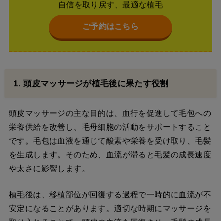
自信を取り戻す、最適な植毛
ご予約はこちら
1. 頭皮マッサージが植毛後に果たす役割
頭皮マッサージの主な目的は、血行を促進して毛包への
栄養供給を改善し、毛母細胞の活動をサポートすること
です。毛包は血液を通じて酸素や栄養を受け取り、毛髪
を生成します。そのため、血流が滞ると毛髪の成長速度
や太さに影響します。
植毛
後は、
移植
部位が回復する過程で一時的に血流が不
安定になることがあります。適切な時期にマッサージを