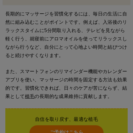
長期的にマッサージを習慣化するには、毎日の生活に自
然に組み込むことがポイントです。例えば、入浴後のリ
ラックスタイムに5分間取り入れる、テレビを見ながら
軽く行う、就寝前にアロマオイルを使ってリラックスし
ながら行うなど、自分にとって心地よい時間と結びつけ
ると続けやすくなります。
また、スマートフォンのリマインダー機能やカレンダー
アプリを使い、マッサージの時間を固定する方法も効果
的です。習慣化できれば、日々のケアが苦にならず、結
果として
植毛
の長期的な成果維持に貢献します。
自信を取り戻す、最適な植毛
ご予約はこちら