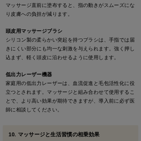
マッサージ直前に塗布すると、指の動きがスムーズにな
り皮膚への負担が減ります。
頭皮用マッサージブラシ
シリコン製の柔らかい突起を持つブラシは、手指では届
きにくい部分にも均一な刺激を与えられます。強く押し
込まず、軽く頭皮に沿わせるように使用します。
低出力レーザー機器
家庭用の低出力レーザーは、血流促進と毛包活性化に役
立つとされます。マッサージと組み合わせて使用するこ
とで、より高い効果が期待できますが、導入前に必ず医
師に相談してください。
10. マッサージと生活習慣の相乗効果