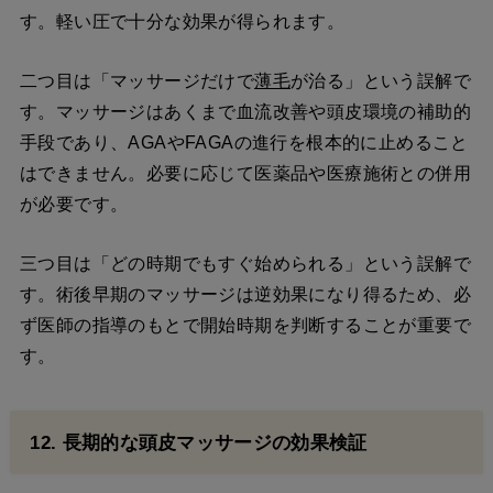
す。軽い圧で十分な効果が得られます。
二つ目は「マッサージだけで
薄毛
が治る」という誤解で
す。マッサージはあくまで血流改善や頭皮環境の補助的
手段であり、AGAやFAGAの進行を根本的に止めること
はできません。必要に応じて医薬品や医療施術との併用
が必要です。
三つ目は「どの時期でもすぐ始められる」という誤解で
す。術後早期のマッサージは逆効果になり得るため、必
ず医師の指導のもとで開始時期を判断することが重要で
す。
12. 長期的な頭皮マッサージの効果検証