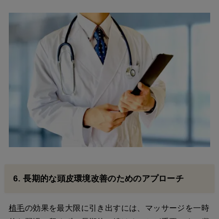
6. 長期的な頭皮環境改善のためのアプローチ
植毛
の効果を最大限に引き出すには、マッサージを一時