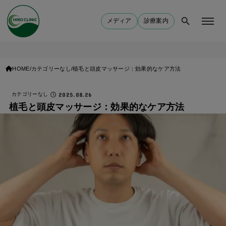
メディア
診療案内
HOME
カテゴリーなし
植毛と頭皮マッサージ：効果的なケア方法
2025.08.26
カテゴリーなし
植毛と頭皮マッサージ：効果的なケア方法