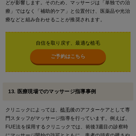
どが影響します。そのため、マッサージは「単独での治
療」ではなく「補助的ケア」と位置付け、医薬品や光治
療などと組み合わせることが推奨されます。
自信を取り戻す、最適な植毛
ご予約はこちら
13. 医療現場でのマッサージ指導事例
クリニックによっては、
植毛
後のアフターケアとして専
門スタッフがマッサージ指導を行っています。例えば、
FUE法を採用するクリニックでは、術後3週目の診察時
にマッサージ開始の許可とともに、患者の頭皮の硬さや