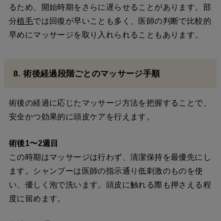
るため、開始時期をさらに遅らせることがあります。部
分
植毛
では回復が早いことも多く、医師の判断で比較的
早めにマッサージを取り入れられることもあります。
8. 術後経過段階ごとのマッサージ手順
術後の経過に応じたマッサージ方法を把握することで、
安全かつ効果的に頭皮ケアを行えます。
術後1〜2週目
この時期はマッサージは行わず、清潔保持を最優先にし
ます。シャンプーは医師の指示通り低刺激のものを使
い、優しく泡で洗います。頭皮に触れる際も押さえる程
度に留めます。