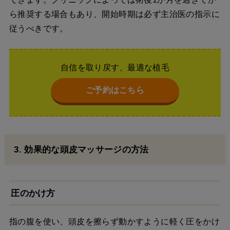
ら推奨する場合もあり、開始時期は必ず主治医の指示に
従うべきです。
自信を取り戻す、最適な植毛
ご予約はこちら
3. 効果的な頭皮マッサージの方法
圧のかけ方
指の腹を使い、頭皮を擦らず動かすように軽く圧をかけ