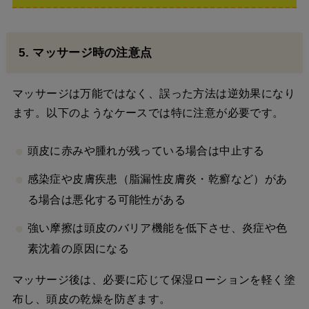
5. マッサージ時の注意点
マッサージは万能ではなく、誤った方法は逆効果になり
ます。以下のようなケースでは特に注意が必要です。
頭皮に赤みや腫れが残っている場合は中止する
感染症や皮膚疾患（脂漏性皮膚炎・乾癬など）があ
る場合は悪化する可能性がある
強い摩擦は頭皮のバリア機能を低下させ、炎症や色
素沈着の原因になる
マッサージ後は、必要に応じて保湿ローションを軽く塗
布し、頭皮の乾燥を防ぎます。