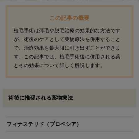
この記事の概要
植毛手術は薄毛や脱毛治療の効果的な方法です
が、術後のケアとして薬物療法を併用すること
で、治療効果を最大限に引き出すことができま
す。この記事では、植毛手術後に併用される薬
とその効果について詳しく解説します。
術後に推奨される薬物療法
フィナステリド（プロペシア）