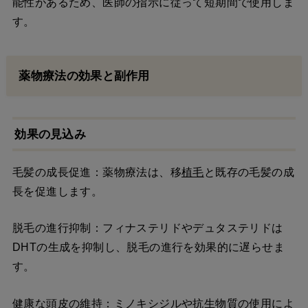
能性があるため、医師の指示に従って短期間で使用しま
す。
薬物療法の効果と副作用
効果の見込み
毛髪の成長促進：薬物療法は、移
植毛
と既存の毛髪の成
長を促進します。
脱毛の進行抑制：フィナステリドやデュタステリドは
DHTの生成を抑制し、脱毛の進行を効果的に遅らせま
す。
健康な頭皮の維持：ミノキシジルや抗生物質の使用によ