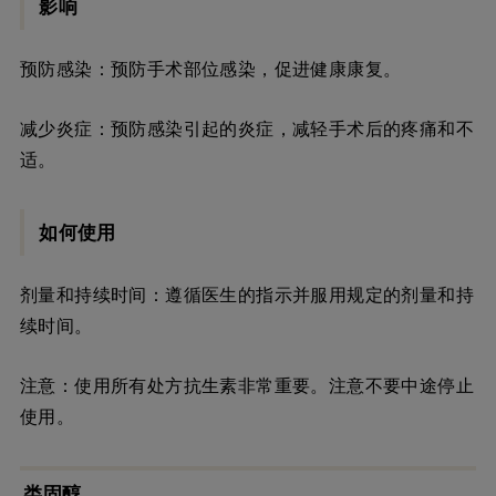
影响
预防感染：预防手术部位感染，促进健康康复。
减少炎症：预防感染引起的炎症，减轻手术后的疼痛和不
适。
如何使用
剂量和持续时间：遵循医生的指示并服用规定的剂量和持
续时间。
注意：使用所有处方抗生素非常重要。注意不要中途停止
使用。
类固醇