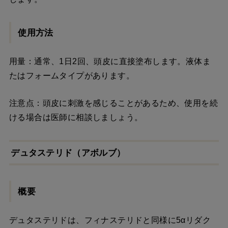
使用方法
用量：通常、1日2回、頭皮に直接塗布します。液体ま
たはフォームタイプがあります。
注意点：頭皮に刺激を感じることがあるため、使用を続
ける場合は医師に相談しましょう。
デュタステリド（アボルブ）
概要
デュタステリドは、フィナステリドと同様に5αリダク