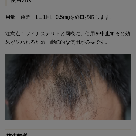
使用方法
用量：通常、1日1回、0.5mgを経口摂取します。
注意点：フィナステリドと同様に、使用を中止すると効
果が失われるため、継続的な使用が必要です。