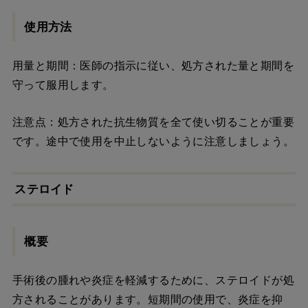
使用方法
用量と期間：医師の指示に従い、処方された量と期間を
守って服用します。
注意点：処方された抗生物質を全て使い切ることが重要
です。途中で使用を中止しないように注意しましょう。
ステロイド
概要
手術後の腫れや炎症を軽減するために、ステロイドが処
方されることがあります。短期間の使用で、炎症を抑