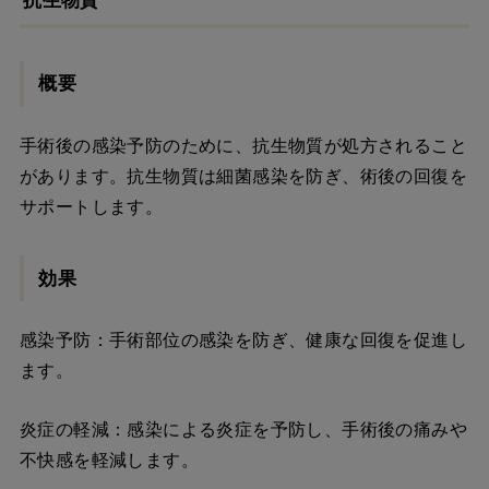
抗生物質
概要
手術後の感染予防のために、抗生物質が処方されること
があります。抗生物質は細菌感染を防ぎ、術後の回復を
サポートします。
効果
感染予防：手術部位の感染を防ぎ、健康な回復を促進し
ます。
炎症の軽減：感染による炎症を予防し、手術後の痛みや
不快感を軽減します。