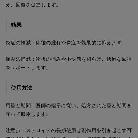
え、回復を促進します。
効果
炎症の軽減：術後の腫れや炎症を効果的に抑えます。
痛みの軽減：術後の痛みや不快感を和らげ、快適な回復
をサポートします。
使用方法
用量と期間：医師の指示に従い、処方された量と期間を
守って服用します。
注意点：ステロイドの長期使用は副作用を引き起こす可