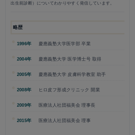
出生前診断）についてわかりやすく発信しています。
略歴
1996年
慶應義塾大学医学部 卒業
2004年
慶應義塾大学 医学博士号 取得
2005年
慶應義塾大学 皮膚科学教室 助手
2008年
ヒロ皮フ形成クリニック 開業
2009年
医療法人社団福美会 理事長
2015年
医療法人社団福美会 理事