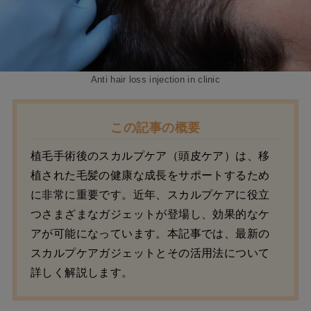
Anti hair loss injection in clinic
この記事の概要
植毛手術後のスカルプケア（頭皮ケア）は、移
植された毛髪の健康な成長をサポートするため
に非常に重要です。近年、スカルプケアに役立
つさまざまなガジェットが登場し、効果的なケ
アが可能になっています。本記事では、最新の
スカルプケアガジェットとその活用法について
詳しく解説します。