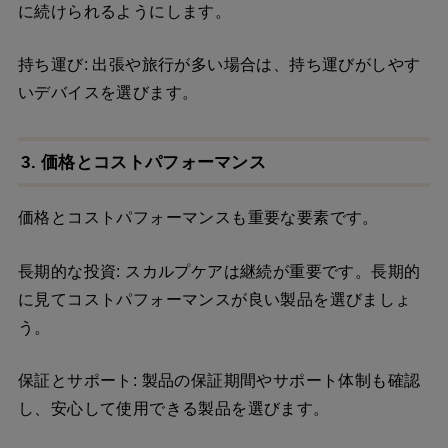
に続けられるようにします。
持ち運び: 出張や旅行が多い場合は、持ち運びがしやす
いデバイスを選びます。
3. 価格とコストパフォーマンス
価格とコストパフォーマンスも重要な要素です。
長期的な投資: スカルプケアは継続が重要です。長期的
に見てコストパフォーマンスが良い製品を選びましょ
う。
保証とサポート: 製品の保証期間やサポート体制も確認
し、安心して使用できる製品を選びます。