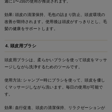
週に1〜2回の使用が推奨されます。
効果: 頭皮の清潔保持、毛包の詰まり防止、頭皮環境の
改善が期待されます。使用後は頭皮がすっきりとし、毛
髪の健康をサポートします。
4. 頭皮用ブラシ
頭皮用ブラシは、柔らかいブラシを使って頭皮をマッサ
ージしながら洗浄するためのツールです。
使用方法: シャンプー時にブラシを使って、頭皮を優し
くマッサージしながら洗います。毎日の使用が可能で
す。
効果: 血行促進、頭皮の清潔保持、リラクゼーションが