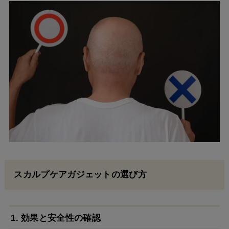
スカルプケアガジェットの選び方
1. 効果と安全性の確認