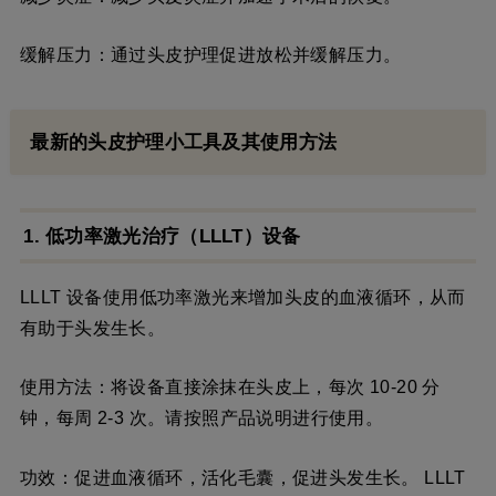
缓解压力：通过头皮护理促进放松并缓解压力。
最新的头皮护理小工具及其使用方法
1. 低功率激光治疗（LLLT）设备
LLLT 设备使用低功率激光来增加头皮的血液循环，从而
有助于头发生长。
使用方法：将设备直接涂抹在头皮上，每次 10-20 分
钟，每周 2-3 次。请按照产品说明进行使用。
功效：促进血液循环，活化毛囊，促进头发生长。 LLLT