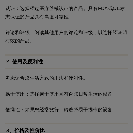
认证：选择经过医疗器械认证的产品。具有FDA或CE标
志认证的产品具有高度可靠性。
评论和评级：阅读其他用户的评论和评级，以选择经证明
有效的产品。
2. 使用及便利性
考虑适合您生活方式的用法和便利性。
易于使用：选择易于使用且符合您日常生活的设备。
便携性：如果您经常旅行，请选择易于携带的设备。
3、价格及性价比