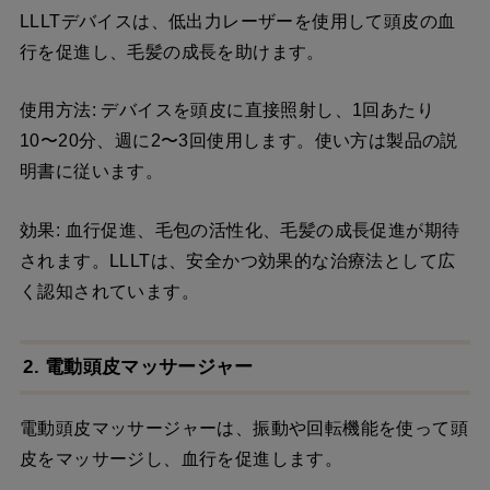
LLLTデバイスは、低出力レーザーを使用して頭皮の血
行を促進し、毛髪の成長を助けます。
使用方法: デバイスを頭皮に直接照射し、1回あたり
10〜20分、週に2〜3回使用します。使い方は製品の説
明書に従います。
効果: 血行促進、毛包の活性化、毛髪の成長促進が期待
されます。LLLTは、安全かつ効果的な治療法として広
く認知されています。
2. 電動頭皮マッサージャー
電動頭皮マッサージャーは、振動や回転機能を使って頭
皮をマッサージし、血行を促進します。