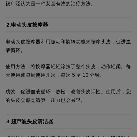
被广泛认为是一种安全有效的治疗方法。
2.电动头皮按摩器
电动头皮按摩器利用振动和旋转功能来按摩头皮，促进血
液循环。
使用方法：将按摩器轻轻涂抹于整个头皮，动作轻柔。每
天使用或每周使用几次，每次 5 至 10 分钟。
功效：促进血液循环、放松、改善头皮弹性。使用后，您
的头皮会感觉清爽，压力也会减轻。
3.超声波头皮清洁器