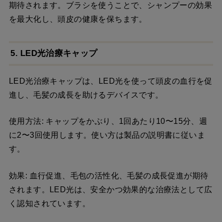
期待されます。ブラシを使うことで、シャンプーの効果
を最大化し、頭皮の健康を保ちます。
5. LED光治療キャップ
LED光治療キャップは、LED光を使って頭皮の血行を促
進し、毛髪の成長を助けるデバイスです。
使用方法: キャップをかぶり、1回あたり10〜15分、週
に2〜3回使用します。使い方は製品の説明書に従いま
す。
効果: 血行促進、毛包の活性化、毛髪の成長促進が期待
されます。LED光は、安全かつ効果的な治療法として広
く認知されています。