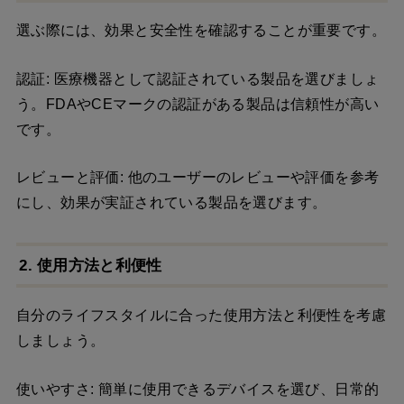
選ぶ際には、効果と安全性を確認することが重要です。
認証: 医療機器として認証されている製品を選びましょ
う。FDAやCEマークの認証がある製品は信頼性が高い
です。
レビューと評価: 他のユーザーのレビューや評価を参考
にし、効果が実証されている製品を選びます。
2. 使用方法と利便性
自分のライフスタイルに合った使用方法と利便性を考慮
しましょう。
使いやすさ: 簡単に使用できるデバイスを選び、日常的