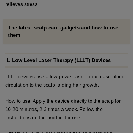
relieves stress.
The latest scalp care gadgets and how to use
them
1. Low Level Laser Therapy (LLLT) Devices
LLLT devices use a low-power laser to increase blood
circulation to the scalp, aiding hair growth.
How to use: Apply the device directly to the scalp for
10-20 minutes, 2-3 times a week. Follow the
instructions on the product for use.