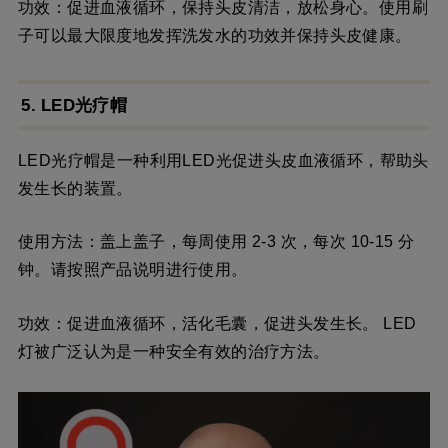
功效：促进血液循环，保持头皮清洁，放松身心。使用刷
子可以最大限度地发挥洗发水的功效并保持头皮健康。
5. LED光疗帽
LED光疗帽是一种利用LED光促进头皮血液循环，帮助头
发生长的装置。
使用方法：盖上盖子，每周使用 2-3 次，每次 10-15 分
钟。请按照产品说明进行使用。
功效：促进血液循环，活化毛囊，促进头发生长。 LED
灯被广泛认为是一种安全有效的治疗方法。