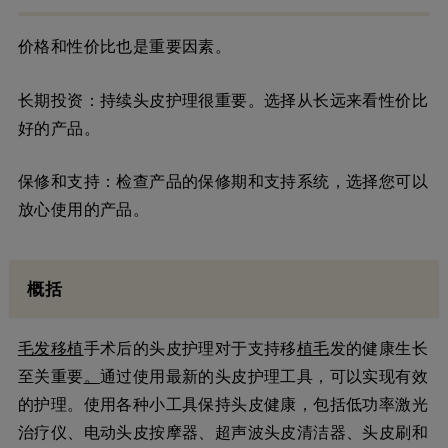
价格和性价比也是重要因素。
长期投资：持续头皮护理很重要。选择从长远来看性价比
好的产品。
保修和支持：检查产品的保修期和支持系统，选择您可以
放心使用的产品。
概括
毛发
移植
手术后的头皮护理对于支持移
植毛
发的健康生长
至关重要
。
通过使用最新的头皮护理工具，可以实现有效
的护理。使用各种小工具保持头皮健康，包括低功率激光
治疗仪、电动头皮按摩器、超声波头皮清洁器、头皮刷和