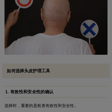
如何选择头皮护理工具
1. 有效性和安全性的确认
选择时，重要的是检查有效性和安全性。