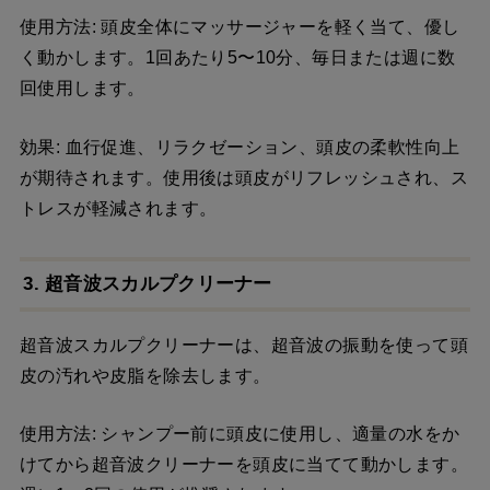
使用方法: 頭皮全体にマッサージャーを軽く当て、優し
く動かします。1回あたり5〜10分、毎日または週に数
回使用します。
効果: 血行促進、リラクゼーション、頭皮の柔軟性向上
が期待されます。使用後は頭皮がリフレッシュされ、ス
トレスが軽減されます。
3. 超音波スカルプクリーナー
超音波スカルプクリーナーは、超音波の振動を使って頭
皮の汚れや皮脂を除去します。
使用方法: シャンプー前に頭皮に使用し、適量の水をか
けてから超音波クリーナーを頭皮に当てて動かします。