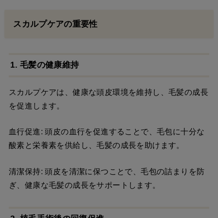
スカルプケアの重要性
1. 毛髪の健康維持
スカルプケアは、健康な頭皮環境を維持し、毛髪の成長
を促進します。
血行促進: 頭皮の血行を促進することで、毛包に十分な
酸素と栄養素を供給し、毛髪の成長を助けます。
清潔保持: 頭皮を清潔に保つことで、毛包の詰まりを防
ぎ、健康な毛髪の成長をサポートします。