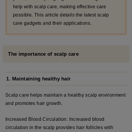
help with scalp care, making effective care
possible. This article details the latest scalp
care gadgets and their applications.
The importance of scalp care
1. Maintaining healthy hair
Scalp care helps maintain a healthy scalp environment
and promotes hair growth.
Increased Blood Circulation: Increased blood
circulation in the scalp provides hair follicles with