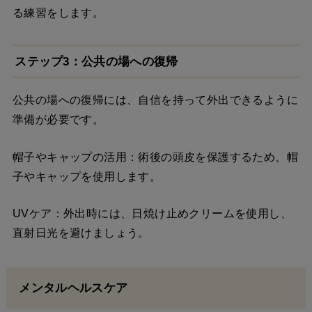
る練習をします。
ステップ3：公共の場への復帰
公共の場への復帰には、自信を持って外出できるように
準備が必要です。
帽子やキャップの活用：術後の頭皮を保護するため、帽
子やキャップを使用します。
UVケア：外出時には、日焼け止めクリームを使用し、
直射日光を避けましょう。
メンタルヘルスケア