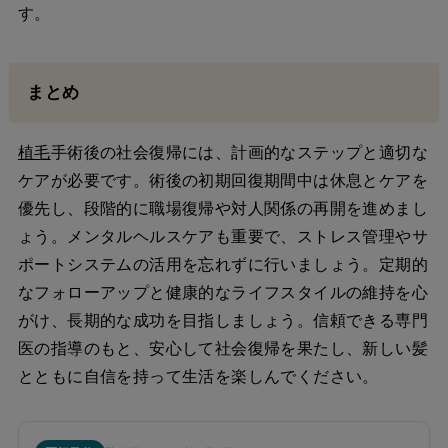
す。
まとめ
植毛
手術後の社会復帰には、計画的なステップと適切な
ケアが必要です。術後の初期回復期間中は休息とケアを
優先し、段階的に職場復帰や対人関係の再開を進めまし
ょう。メンタルヘルスケアも重要で、ストレス管理やサ
ポートシステムの活用を忘れずに行いましょう。定期的
なフォローアップと健康的なライフスタイルの維持を心
がけ、長期的な成功を目指しましょう。信頼できる専門
医の指導のもと、安心して社会復帰を果たし、新しい髪
とともに自信を持って生活を楽しんでください。