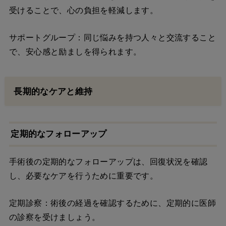
受けることで、心の負担を軽減します。
サポートグループ：同じ悩みを持つ人々と交流すること
で、安心感と励ましを得られます。
長期的なケアと維持
定期的なフォローアップ
手術後の定期的なフォローアップは、回復状況を確認
し、必要なケアを行うために重要です。
定期診察：術後の経過を確認するために、定期的に医師
の診察を受けましょう。