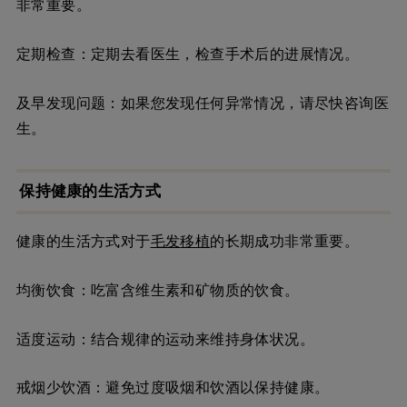
非常重要。
定期检查：定期去看医生，检查手术后的进展情况。
及早发现问题：如果您发现任何异常情况，请尽快咨询医
生。
保持健康的生活方式
健康的生活方式对于
毛发
移植
的长期成功非常重要。
均衡饮食：吃富含维生素和矿物质的饮食。
适度运动：结合规律的运动来维持身体状况。
戒烟少饮酒：避免过度吸烟和饮酒以保持健康。