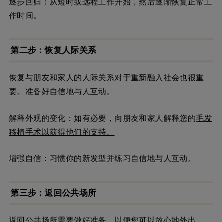
逐步回归：从短时或远程工作开始，然后逐渐恢复正常工
作时间。
第二步：恢复人际关系
恢复与朋友和家人的人际关系对于重新融入社会也很重
要。准备好自信地与人互动。
解释外观的变化：如有必要，向朋友和家人解释您的
毛发
移植手术以获得他们的支持。
增强自信：习惯你的新发型并练习自信地与人互动。
第三步：返回公共场所
返回公共场所需要做好准备，以便您可以放心地外出。