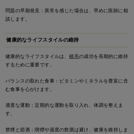
問題の早期発見：異常を感じた場合は、早めに医師に相
談します。
健康的なライフスタイルの維持
健康的なライフスタイルは、
植毛
の成功を長期的に維持
するために重要です。
バランスの取れた食事：ビタミンやミネラルを豊富に含
む食事を心がけます。
適度な運動：定期的な運動を取り入れ、体調を整えま
す。
禁煙と節酒：喫煙や過度の飲酒は避け、健康を維持しま