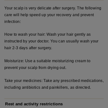
Your scalp is very delicate after surgery. The following
care will help speed up your recovery and prevent
infection:
How to wash your hair: Wash your hair gently as
instructed by your doctor. You can usually wash your
hair 2-3 days after surgery.
Moisturize: Use a suitable moisturizing cream to
prevent your scalp from drying out.
Take your medicines: Take any prescribed medications,
including antibiotics and painkillers, as directed.
Rest and activity restrictions