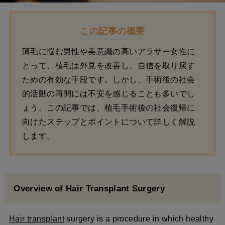
この記事の概要
薄毛に悩む男性や美意識の高いアラサー女性に
とって、植毛は外見を改善し、自信を取り戻す
ための有効な手段です。しかし、手術後の社会
的活動の再開には不安を感じることも多いでし
ょう。この記事では、植毛手術後の社会復帰に
向けたステップとポイントについて詳しく解説
します。
Overview of Hair Transplant Surgery
Hair transplant
surgery is a procedure in which healthy