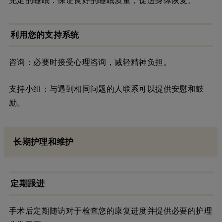
充足的睡眠：保证良好的睡眠质量，促进身体恢复。
利用您的支持系统
咨询：必要时接受心理咨询，减轻精神负担。
支持小组：与遇到相同问题的人联系可以提供安慰和鼓
励。
长期护理和维护
定期跟进
手术后定期随访对于检查您的康复进度并提供必要的护理