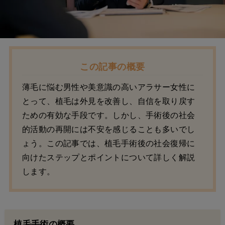
この記事の概要
薄毛に悩む男性や美意識の高いアラサー女性に
とって、植毛は外見を改善し、自信を取り戻す
ための有効な手段です。しかし、手術後の社会
的活動の再開には不安を感じることも多いでし
ょう。この記事では、植毛手術後の社会復帰に
向けたステップとポイントについて詳しく解説
します。
植毛手術の概要