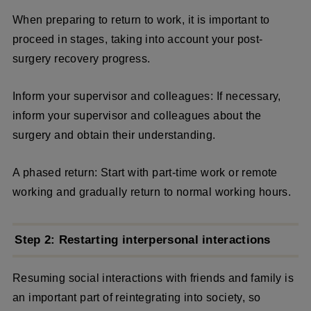
When preparing to return to work, it is important to
proceed in stages, taking into account your post-
surgery recovery progress.
Inform your supervisor and colleagues: If necessary,
inform your supervisor and colleagues about the
surgery and obtain their understanding.
A phased return: Start with part-time work or remote
working and gradually return to normal working hours.
Step 2: Restarting interpersonal interactions
Resuming social interactions with friends and family is
an important part of reintegrating into society, so