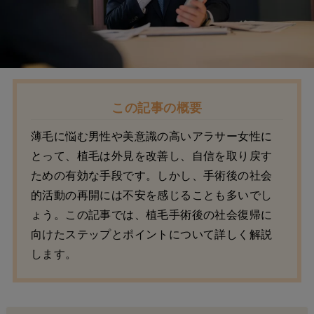
この記事の概要
薄毛に悩む男性や美意識の高いアラサー女性に
とって、植毛は外見を改善し、自信を取り戻す
ための有効な手段です。しかし、手術後の社会
的活動の再開には不安を感じることも多いでし
ょう。この記事では、植毛手術後の社会復帰に
向けたステップとポイントについて詳しく解説
します。