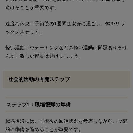
避けることが重要です。
適度な休息：手術後の1週間は安静に過ごし、体をリラ
ックスさせます。
軽い運動：ウォーキングなどの軽い運動は問題ありませ
んが、激しい運動は避けましょう。
社会的活動の再開ステップ
ステップ1：職場復帰の準備
職場復帰には、手術後の回復状況を考慮しながら、段階
的に準備を進めることが重要です。