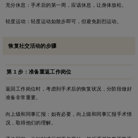
充分休息：手术后的第一周，应该休息，让身体放松。
轻度运动：轻度运动如散步即可，但避免剧烈运动。
恢复社交活动的步骤
第 1 步：准备重返工作岗位
返回工作岗位时，考虑到手术后的恢复状况，分阶段做好
准备非常重要。
向上级和同事汇报：如有必要，向上级和同事汇报手术情
况，取得他们的理解。