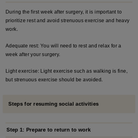
During the first week after surgery, it is important to
prioritize rest and avoid strenuous exercise and heavy
work.
Adequate rest: You will need to rest and relax for a
week after your surgery.
Light exercise: Light exercise such as walking is fine,
but strenuous exercise should be avoided.
Steps for resuming social activities
Step 1: Prepare to return to work