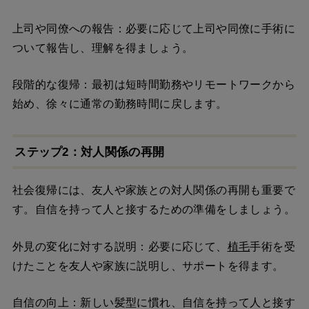
上司や同僚への報告：必要に応じて上司や同僚に手術に
ついて報告し、理解を得ましょう。
段階的な復帰：最初は短時間勤務やリモートワークから
始め、徐々に通常の勤務時間に戻します。
ステップ2：対人関係の再開
社会復帰には、友人や家族との対人関係の再開も重要で
す。自信を持って人と接するための準備をしましょう。
外見の変化に対する説明：必要に応じて、
植毛
手術を受
けたことを友人や家族に説明し、サポートを得ます。
自信の向上：新しい髪型に慣れ、自信を持って人と接す