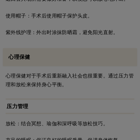
使用帽子：手术后使用帽子保护头皮。
紫外线护理：外出时涂抹防晒霜，避免阳光直射。
心理保健
心理保健对于手术后重新融入社会也很重要。通过压力管
理和放松来保持身心平衡。
压力管理
放松：结合冥想、瑜伽和深呼吸等放松技巧。