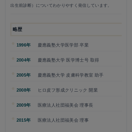
出生前診断）についてわかりやすく発信しています。
略歴
1996年
慶應義塾大学医学部 卒業
2004年
慶應義塾大学 医学博士号 取得
2005年
慶應義塾大学 皮膚科学教室 助手
2008年
ヒロ皮フ形成クリニック 開業
2009年
医療法人社団福美会 理事長
2015年
医療法人社団福美会 理事