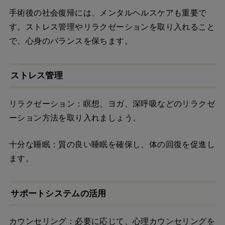
手術後の社会復帰には、メンタルヘルスケアも重要で
す。ストレス管理やリラクゼーションを取り入れること
で、心身のバランスを保ちます。
ストレス管理
リラクゼーション：瞑想、ヨガ、深呼吸などのリラクゼ
ーション方法を取り入れましょう。
十分な睡眠：質の良い睡眠を確保し、体の回復を促進し
ます。
サポートシステムの活用
カウンセリング：必要に応じて、心理カウンセリングを