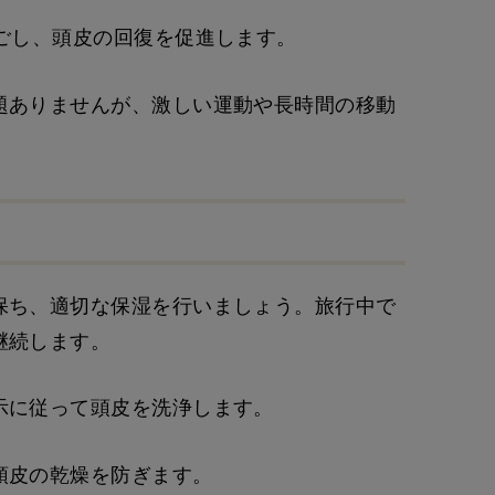
ごし、頭皮の回復を促進します。
題ありませんが、激しい運動や長時間の移動
保ち、適切な保湿を行いましょう。旅行中で
継続します。
示に従って頭皮を洗浄します。
頭皮の乾燥を防ぎます。