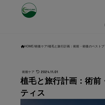
HOME
術後ケア
植毛と旅行計画：術前・術後のベストプ
2024.11.01
術後ケア
植毛と旅行計画：術前
ティス