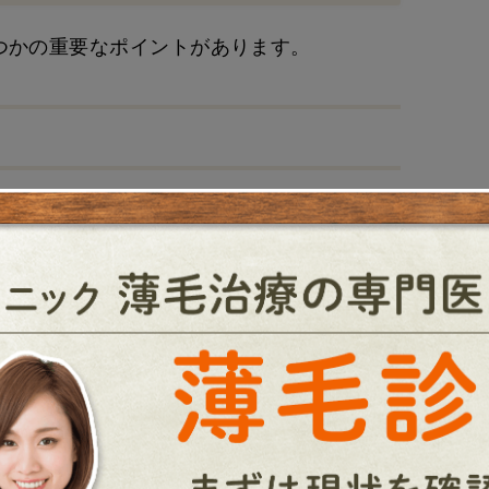
つかの重要なポイントがあります。
けることが推奨されます。これは、旅行中の
る可能性があるためです。
は長時間の旅行を避け、リラックスした状態で