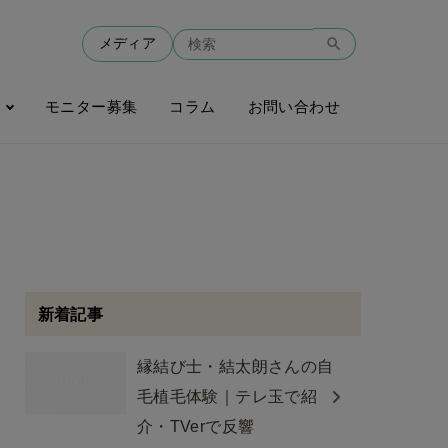
メディア
モニター募集
コラム
お問い合わせ
新着記事
縁結び士・結太朗さんの自
毛植毛体験｜テレ玉で紹
介・TVerで反響