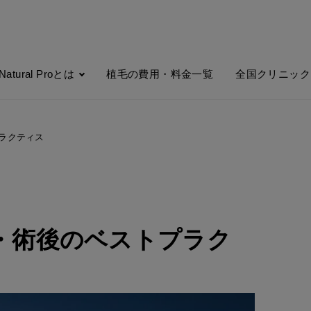
Natural Proとは
植毛の費用・料金一覧
全国クリニック
ラクティス
・術後のベストプラク