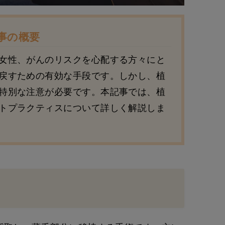
事の概要
女性、がんのリスクを心配する方々にと
戻すための有効な手段です。しかし、植
特別な注意が必要です。本記事では、植
トプラクティスについて詳しく解説しま