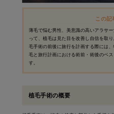
この記
薄毛で悩む男性、美意識の高いアラサー
って、植毛は見た目を改善し自信を取り
毛手術の前後に旅行を計画する際には、
毛と旅行計画における術前・術後のベス
す。
植毛手術の概要