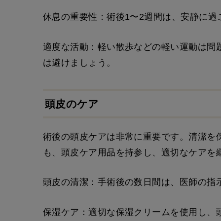
休息の重要性：術後1〜2週間は、安静に過
適度な活動：軽い散歩などの軽い運動は問
は避けましょう。
頭皮のケア
術後の頭皮ケアは非常に重要です。清潔を
も、頭皮ケア用品を持参し、適切なケアを
頭皮の清潔：手術後の数日間は、医師の指
保湿ケア：適切な保湿クリームを使用し、