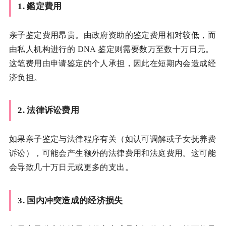
1.
鑑定費用
亲子鉴定费用昂贵。由政府资助的鉴定费用相对较低，而
由私人机构进行的 DNA 鉴定则需要数万至数十万日元。
这笔费用由申请鉴定的个人承担，因此在短期内会造成经
济负担。
2.
法律诉讼费用
如果亲子鉴定与法律程序有关（如认可调解或子女抚养费
诉讼），可能会产生额外的法律费用和法庭费用。这可能
会导致几十万日元或更多的支出。
3.
国内冲突造成的经济损失