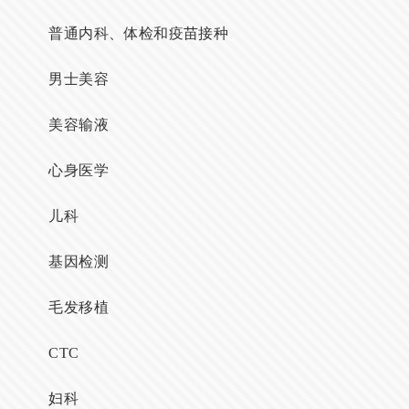
普通内科、体检和疫苗接种
男士美容
美容输液
心身医学
儿科
基因检测
毛发移植
CTC
妇科