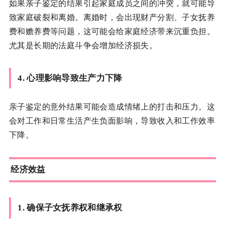
如果亲子鉴定的结果引起家庭成员之间的冲突，就可能导
致家庭破裂和离婚。离婚时，会出现财产分割、子女抚养
费和赡养费等问题，这可能会给家庭经济带来沉重负担。
尤其是长期的法庭斗争会增加经济损失。
4.
心理影响导致生产力下降
亲子鉴定的意外结果可能会造成情绪上的打击和压力。这
会对工作和日常生活产生负面影响，导致收入和工作效率
下降。
经济效益
1.
确保子女抚养权和继承权