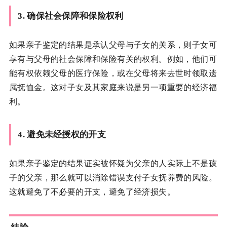
3.
确保社会保障和保险权利
如果亲子鉴定的结果是承认父母与子女的关系，则子女可
享有与父母的社会保障和保险有关的权利。例如，他们可
能有权依赖父母的医疗保险，或在父母将来去世时领取遗
属抚恤金。这对子女及其家庭来说是另一项重要的经济福
利。
4.
避免未经授权的开支
如果亲子鉴定的结果证实被怀疑为父亲的人实际上不是孩
子的父亲，那么就可以消除错误支付子女抚养费的风险。
这就避免了不必要的开支，避免了经济损失。