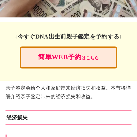
↓今すぐDNA出生前親子鑑定を予約する↓
簡単WEB予約
はこちら
亲子鉴定会给个人和家庭带来经济损失和收益。本节将详
细介绍亲子鉴定带来的经济损失和收益。
经济损失