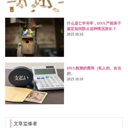
什么是亡羊补牢，DNA 产前亲子
鉴定如何防止这种情况发生？
2025.10.16
DNA 检测的费用（私人的、合法
的、
2025.10.16
文章监修者