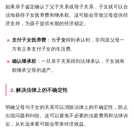
如果亲子鉴定确认了父子关系或母子关系，子女就可以合
法地获得子女抚养费和继承权。这可能会导致父母提供经
济支持，为孩子提供长期的经济稳定。
支付子女抚养费
：当
子女
得到承认时，非同居父母一
方有义务支付子女的生活费。
确认继承权
：一旦亲子关系得到法律承认，子女就有
权继承父母的遗产。
2.
解决法律上的不确定性
明确父母与子女的关系可以消除法律上的不确定性，防止
出现问题和纠纷。这可以避免不必要的法庭费用和法律诉
讼，从长远来看可能会带来经济效益。