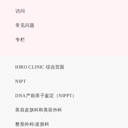
访问
常见问题
专栏
HIRO CLINIC 综合页面
NIPT
DNA产前亲子鉴定（NIPPT）
美容皮肤科和美容外科
整形外科/皮肤科