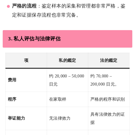
严格的流程
：鉴定样本的采集和管理都非常严格，鉴
定和证据保存流程也非常完备。
3.
私人评估与法律评估
项
私的鑑定
法的鑑定
约 20,000 – 50,000
约 70,000 –
费用
日元
200,000 日元。
程序
在家取样
严格的程序和识别
具有法律效力的证
举证能力
无法律效力
据