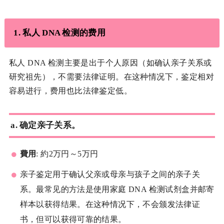
1.
私人 DNA 检测的费用
私人 DNA 检测主要是出于个人原因（如确认亲子关系或
研究祖先），不需要法律证明。在这种情况下，鉴定相对
容易进行，费用也比法律鉴定低。
a.
确定亲子关系。
費用
: 約2万円～5万円
亲子鉴定用于确认父亲或母亲与孩子之间的亲子关
系。最常见的方法是使用家庭 DNA 检测试剂盒并邮寄
样本以获得结果。在这种情况下，不会颁发法律证
书，但可以获得可靠的结果。