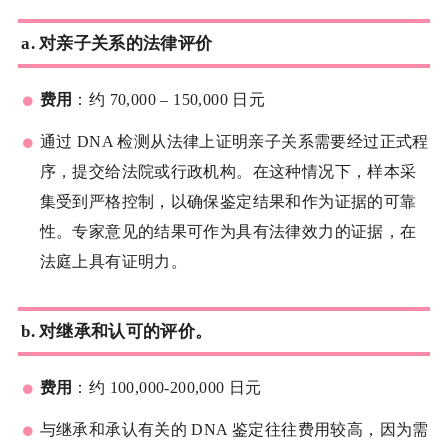
a.
对亲子关系的法律评价
费用
：约 70,000 – 150,000 日元
通过 DNA 检测从法律上证明亲子关系需要经过正式程
序，提交给法院或行政机构。在这种情况下，样本采
集受到严格控制，以确保鉴定结果和作为证据的可靠
性。专家意见的结果可作为具有法律效力的证据，在
法庭上具有证明力。
b.
对继承和认可的评价
。
费用
：约 100,000-200,000 日元
与继承和承认有关的 DNA 鉴定往往费用较高，因为需