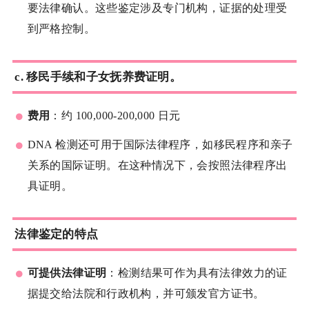
要法律确认。这些鉴定涉及专门机构，证据的处理受
到严格控制。
c.
移民手续和子女抚养费证明。
费用
：约 100,000-200,000 日元
DNA 检测还可用于国际法律程序，如移民程序和亲子
关系的国际证明。在这种情况下，会按照法律程序出
具证明。
法律鉴定的特点
可提供法律证明
：检测结果可作为具有法律效力的证
据提交给法院和行政机构，并可颁发官方证书。