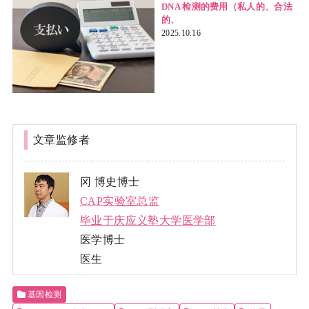
DNA 检测的费用（私人的、合法
的、
2025.10.16
文章监修者
冈 博史博士
CAP实验室总监
毕业于庆应义塾大学医学部
医学博士
医生
基因检测