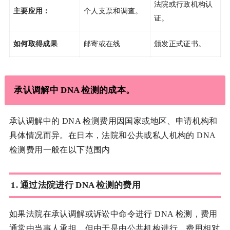
法院或行政机构认
主要应用：
个人支票和调查。
证。
如何取得成果
邮寄或在线
颁发正式证书。
承认调解中 DNA 检测的成本。
承认调解中的 DNA 检测费用因国家或地区、申请机构和
具体情况而异。在日本，法院和公共或私人机构的 DNA
检测费用一般在以下范围内
1.
通过法院进行 DNA 检测的费用
如果法院在承认调解或诉讼中命令进行 DNA 检测，费用
通常由当事人承担，但由于是由公共机构进行，费用相对