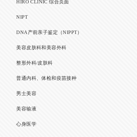
HIRO CLINIC 综合页面
NIPT
DNA产前亲子鉴定（NIPPT）
美容皮肤科和美容外科
整形外科/皮肤科
普通内科、体检和疫苗接种
男士美容
美容输液
心身医学