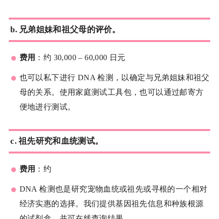
b.
兄弟姐妹和祖父母的评价。
费用
：约 30,000 – 60,000 日元
也可以私下进行 DNA 检测，以确定与兄弟姐妹和祖父
母的关系。使用家庭测试工具包，也可以通过邮寄方
便地进行测试。
c.
祖先研究和血统测试。
费用
：约
DNA 检测也是研究宠物血统或祖先或寻根的一个相对
经济实惠的选择。我们提供基因祖先信息和种族根源
的试剂盒，并可在线查询结果。