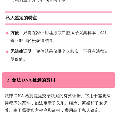
私人鉴定的特点
方便
：只需在家中用唾液或口腔拭子采集样本，然后
寄回即可轻松获得结果。
无法律证明
：评估结果仅供个人核实，不具有法律证
明价值。
2.
合法 DNA 检测的费用
法律 DNA 检测是提交给法庭的有效证据。它用于需要法
律程序的案件，如法定亲子关系、继承、离婚和子女抚
养。由于需要官方程序和证书，费用高于私人鉴定。