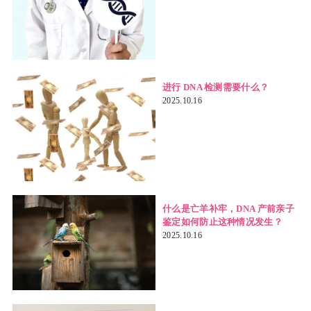
进行 DNA 检测需要什么？
2025.10.16
什么是亡羊补牢，DNA 产前亲子
鉴定如何防止这种情况发生？
2025.10.16