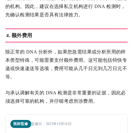
的机构。因此，建议在选择私立机构进行 DNA 检测时，
先确认检测结果是否具有法律效力。
4.
额外费用
除正常的 DNA 分析外，如果您急需结果或分析所用的样
本类型特殊，可能需要支付额外费用。这可能包括特快专
递或快速递送等选项，费用可能从几千日元到几万日元不
等。
与承认调解有关的 DNA 检测是非常重要的证据，因此必
须选择可靠的机构，并仔细考虑所涉费用。
医師監修
監修日：2025年10月16日