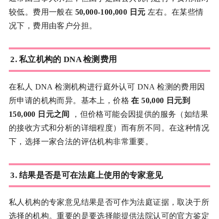
较低。费用一般在
50,000-100,000 日元
左右。在某些情
况下，费用由客户分担。
2.
私立机构的 DNA 检测费用
在私人 DNA 检测机构进行庭外认可 DNA 检测的费用因
所申请的机构而异。基本上，价格
在 50,000 日元到
150,000 日元之间
，但价格可能会因提供的服务（如结果
的接收方式和分析的详细程度）而有所不同。在这种情况
下，选择一家合法的评估机构非常重要。
3.
结果是否是可在法庭上使用的专家意见
私人机构的专家意见结果是否可作为法庭证据，取决于所
选择的机构。重要的是要选择能提供法院认可的官方鉴定