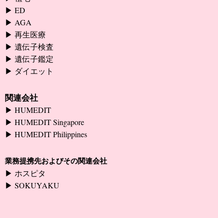
ED
AGA
再生医療
遺伝子検査
遺伝子鑑定
ダイエット
関連会社
HUMEDIT
HUMEDIT Singapore
HUMEDIT Philippines
業務提携先およびその関連会社
ホスピタ
SOKUYAKU