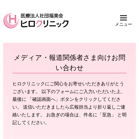
メニュー
メディア・報道関係者さま向けお問
い合わせ
ヒロクリニックにご関心をお寄せいただきありがとう
ございます。 以下のフォームにご入力いただいた上、
最後に 「確認画面へ」ボタンをクリックしてくださ
い。 送信いただきましたら広報担当より折り返しご連
絡いたします。 お急ぎの場合は、件名に「至急」 と明
記してください。