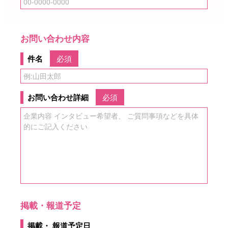
お問い合わせ内容
件名
必須
お問い合わせ詳細
必須
掲載・報道予定
掲載・ 報道予定日