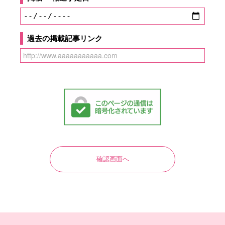
過去の掲載記事リンク
確認画面へ