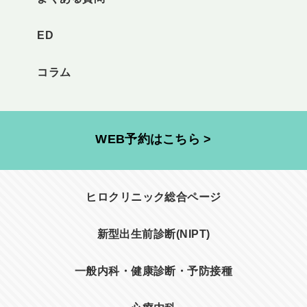
ED
コラム
WEB予約はこちら >
ヒロクリニック総合ページ
新型出生前診断(NIPT)
一般内科・健康診断・予防接種