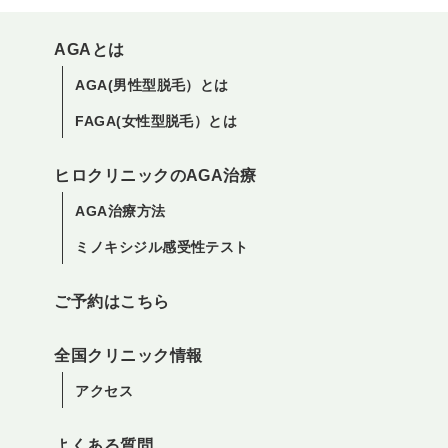
AGAとは
AGA(男性型脱毛）とは
FAGA(女性型脱毛）とは
ヒロクリニックのAGA治療
AGA治療方法
ミノキシジル感受性テスト
ご予約はこちら
全国クリニック情報
アクセス
よくある質問