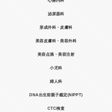
心療内科
泌尿器科
形成外科・皮膚科
美容皮膚科・美容外科
美容点滴・美容注射
小児科
婦人科
DNA出生前親子鑑定(NIPPT)
CTC検査