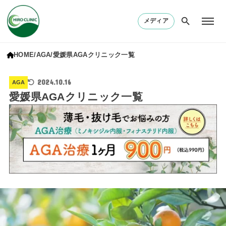
メディア
HOME
AGA
愛媛県AGAクリニック一覧
2024.10.16
AGA
愛媛県AGAクリニック一覧