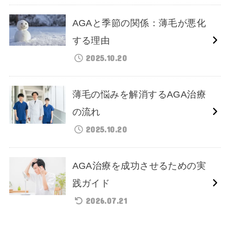
AGAと季節の関係：薄毛が悪化
する理由
2025.10.20
薄毛の悩みを解消するAGA治療
の流れ
2025.10.20
AGA治療を成功させるための実
践ガイド
2026.07.21