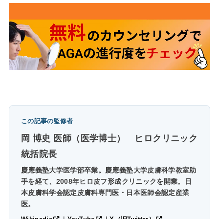
この記事の監修者
岡 博史 医師（医学博士）
ヒロクリニック
統括院長
慶應義塾大学医学部卒業。慶應義塾大学皮膚科学教室助
手を経て、2008年ヒロ皮フ形成クリニックを開業。日
本皮膚科学会認定皮膚科専門医・日本医師会認定産業
医。