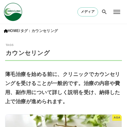
メディア
HOME
タグ : カウンセリング
カウンセリング
薄毛治療を始める前に、クリニックでカウンセリ
ングを受けることが一般的です。治療の内容や費
用、副作用について詳しく説明を受け、納得した
上で治療が進められます。
AGA