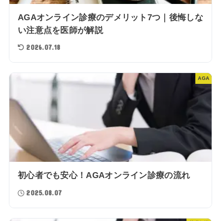
AGAオンライン診療のデメリット7つ｜後悔しな
い注意点を医師が解説
2026.07.18
AGA
初心者でも安心！AGAオンライン診療の流れ
2025.08.07