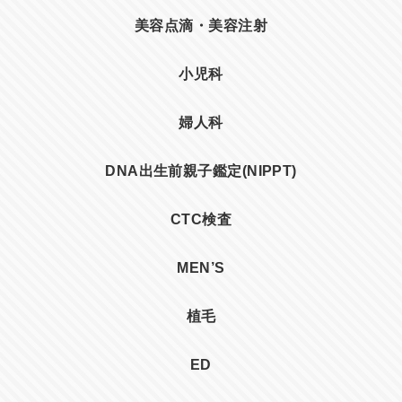
美容点滴・美容注射
小児科
婦人科
DNA出生前親子鑑定(NIPPT)
CTC検査
MEN’S
植毛
ED