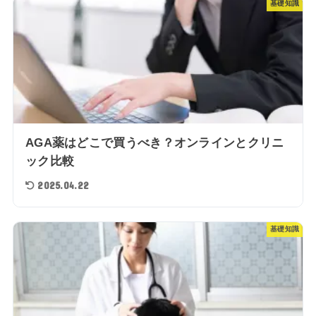
基礎知識
AGA薬はどこで買うべき？オンラインとクリニ
ック比較
2025.04.22
基礎知識