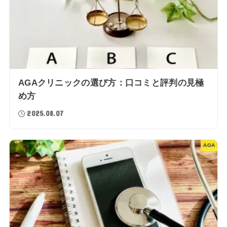
AGAクリニックの選び方：口コミと評判の見極
め方
2025.08.07
AGA