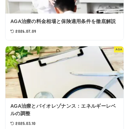
AGA治療の料金相場と保険適用条件を徹底解説
2026.07.09
AGA
AGA治療とバイオレゾナンス：エネルギーレベ
ルの調整
2025.03.10