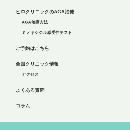
ヒロクリニックのAGA治療
AGA治療方法
ミノキシジル感受性テスト
ご予約はこちら
全国クリニック情報
アクセス
よくある質問
コラム