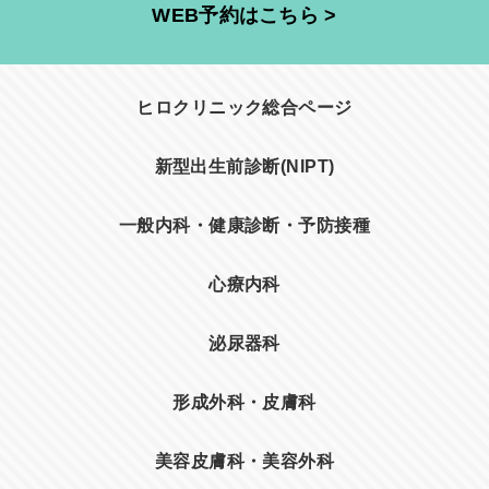
WEB予約はこちら >
ヒロクリニック総合ページ
新型出生前診断(NIPT)
一般内科・健康診断・予防接種
心療内科
泌尿器科
形成外科・皮膚科
美容皮膚科・美容外科