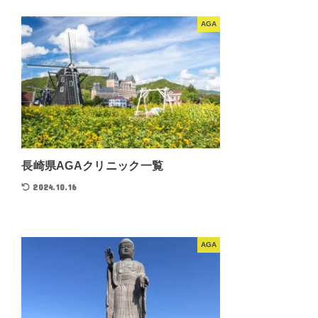
AGA
長崎県AGAクリニック一覧
2024.10.16
AGA