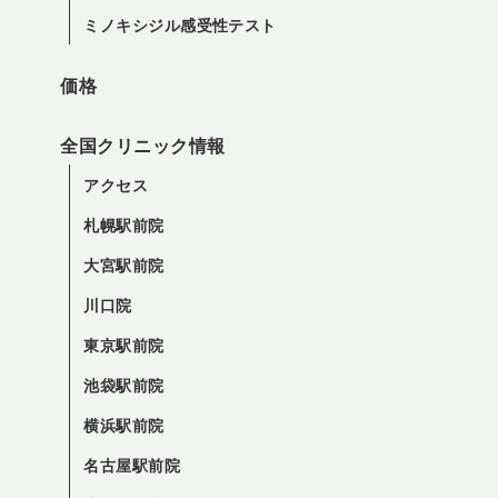
ミノキシジル感受性テスト
価格
全国クリニック情報
アクセス
札幌駅前院
大宮駅前院
川口院
東京駅前院
池袋駅前院
横浜駅前院
名古屋駅前院