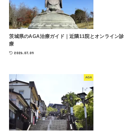
茨城県のAGA治療ガイド｜近隣11院とオンライン診
療
2026.07.09
AGA