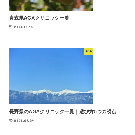
青森県AGAクリニック一覧
2024.10.16
AGA
長野県のAGAクリニック一覧｜選び方5つの視点
2026.07.09