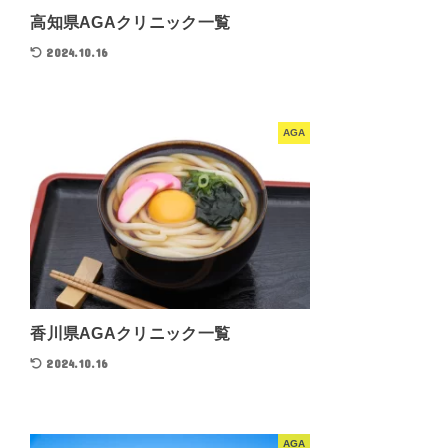
高知県AGAクリニック一覧
2024.10.16
AGA
香川県AGAクリニック一覧
2024.10.16
AGA