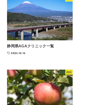
静岡県AGAクリニック一覧
2024.10.16
AGA