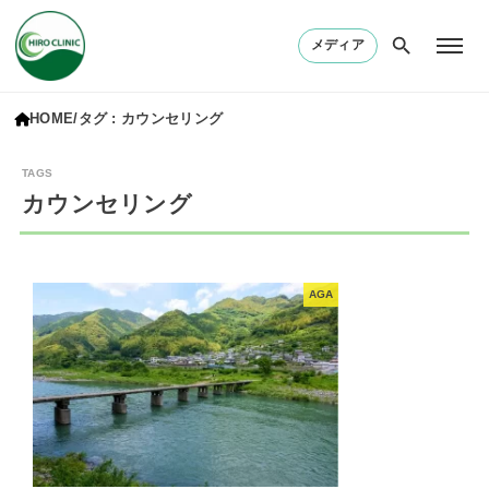
メディア
HOME
タグ : カウンセリング
カウンセリング
AGA