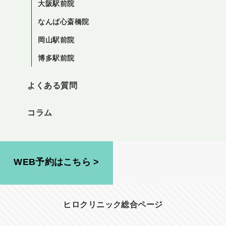
大阪駅前院
なんば心斎橋院
岡山駅前院
博多駅前院
よくある質問
コラム
WEB予約はこちら >
ヒロクリニック総合ページ