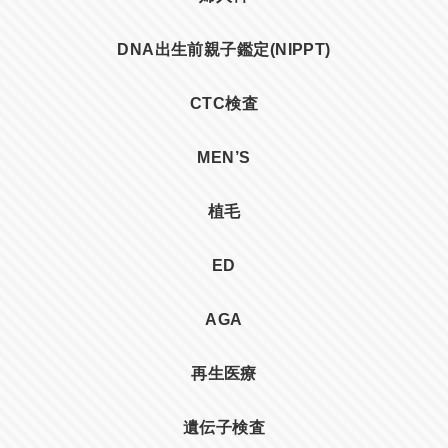
DNA出生前親子鑑定(NIPPT)
CTC検査
MEN’S
植毛
ED
AGA
再生医療
遺伝子検査