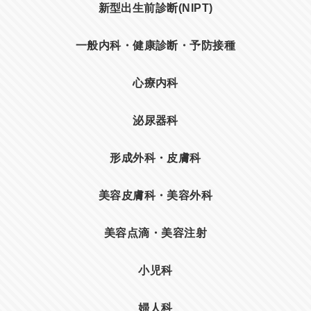
新型出生前診断(NIPT)
一般内科・健康診断・予防接種
心療内科
泌尿器科
形成外科・皮膚科
美容皮膚科・美容外科
美容点滴・美容注射
小児科
婦人科