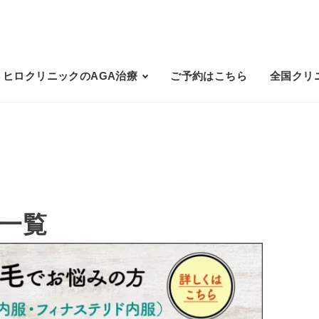
ヒロクリニックのAGA治療
ご予約はこちら
全国クリ
ク一覧