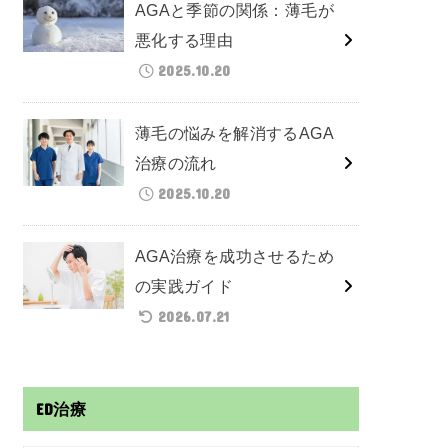
AGAと季節の関係：薄毛が
悪化する理由
2025.10.20
薄毛の悩みを解消するAGA
治療の流れ
2025.10.20
AGA治療を成功させるため
の実践ガイド
2026.07.21
ED治療