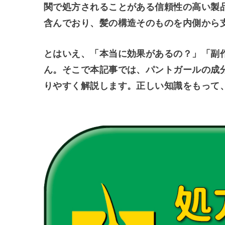
関で処方されることがある信頼性の高い製
含んでおり、髪の構造そのものを内側から
とはいえ、「本当に効果があるの？」「副
ん。そこで本記事では、パントガールの成
りやすく解説します。正しい知識をもって