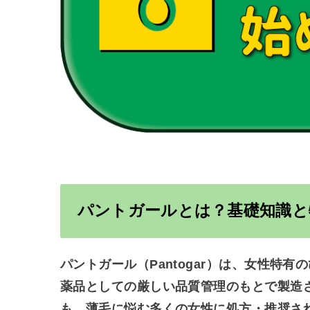
パントガールとは？基礎知識と
パントガール（Pantogar）は、
女性特有の
薬品としての厳しい品質管理のもとで製造
も、薄毛に悩む多くの女性に処方・推奨さ