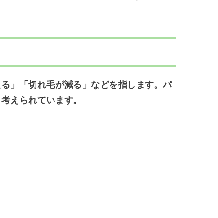
戻る」「切れ毛が減る」などを指します。パ
と考えられています。