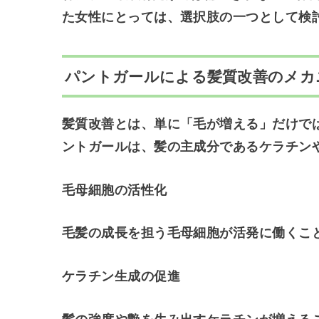
た女性にとっては、選択肢の一つとして検
パントガールによる髪質改善のメカ
髪質改善とは、単に「毛が増える」だけで
ントガールは、髪の主成分であるケラチン
毛母細胞の活性化
毛髪の成長を担う毛母細胞が活発に働くこ
ケラチン生成の促進