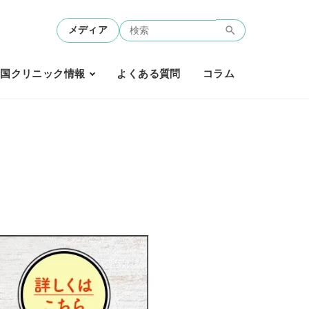
メディア
全国クリニック情報
よくある質問
コラム