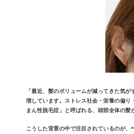
「最近、髪のボリュームが減ってきた気が
増しています。ストレス社会・栄養の偏り
まん性脱毛症」と呼ばれる、頭部全体の髪
こうした背景の中で注目されているのが、*