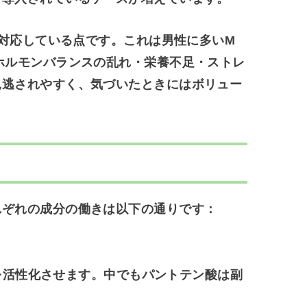
に対応している点です。これは男性に多いM
ホルモンバランスの乱れ・栄養不足・ストレ
見逃されやすく、気づいたときにはボリュー
れぞれの成分の働きは以下の通りです：
活性化させます。中でもパントテン酸は副