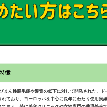
特徴
びまん性脱毛症や髪質の低下に対して開発された、ド
されており、ヨーロッパを中心に長年にわたり使用実
れており、特に美容クリニックや女性専門の薄毛外来