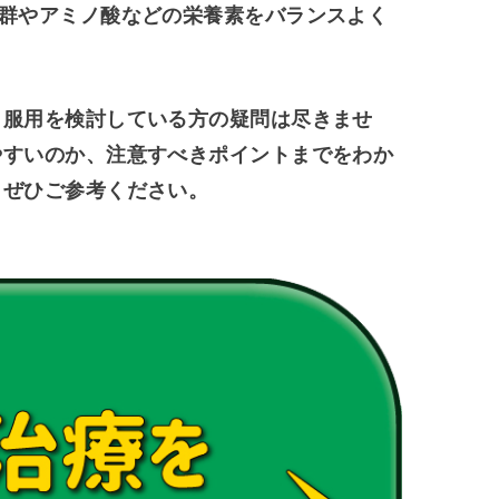
群やアミノ酸などの栄養素をバランスよく
、服用を検討している方の疑問は尽きませ
やすいのか、注意すべきポイントまでをわか
、ぜひご参考ください。