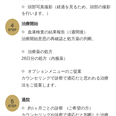
頭部写真撮影（経過を見るため、頭部の撮影
を行います。）
治療開始
血液検査の結果報告（1週間後）
治療開始意思の再確認と処方薬の判断。
治療薬の処方
28日分の処方（内服薬）
オプションメニューのご提案
カウンセリングで診察で適応だと思われる治療
法をご提案します。
通院
約1ヶ月ごとの診察 (ご希望の方）
カウンセリングや診察で適応だと判断した治療