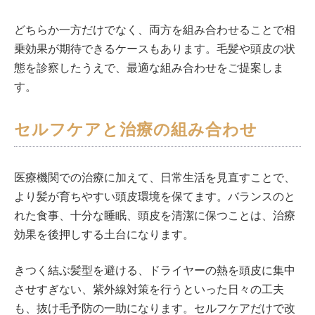
どちらか一方だけでなく、両方を組み合わせることで相
乗効果が期待できるケースもあります。毛髪や頭皮の状
態を診察したうえで、最適な組み合わせをご提案しま
す。
セルフケアと治療の組み合わせ
医療機関での治療に加えて、日常生活を見直すことで、
より髪が育ちやすい頭皮環境を保てます。バランスのと
れた食事、十分な睡眠、頭皮を清潔に保つことは、治療
効果を後押しする土台になります。
きつく結ぶ髪型を避ける、ドライヤーの熱を頭皮に集中
させすぎない、紫外線対策を行うといった日々の工夫
も、抜け毛予防の一助になります。セルフケアだけで改