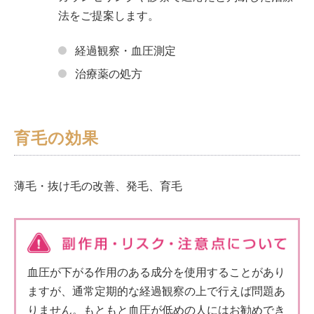
法をご提案します。
経過観察・血圧測定
治療薬の処方
育毛の効果
薄毛・抜け毛の改善、発毛、育毛
血圧が下がる作用のある成分を使用することがあり
ますが、通常定期的な経過観察の上で行えば問題あ
りません。もともと血圧が低めの人にはお勧めでき