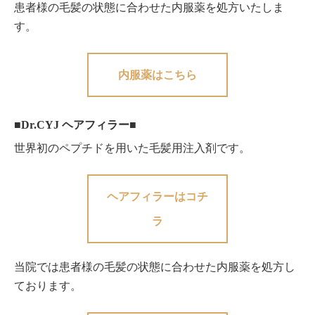
患者様の毛髪の状態に合わせた内服薬を処方いたしま
す。
内服薬はこちら
■Dr.CYJ ヘアフィラー■
世界初のペプチドを用いた毛髪用注入剤です。
ヘアフィラーはコチ
ラ
当院では患者様の毛髪の状態に合わせた内服薬を処方し
ております。