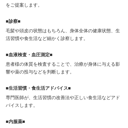
をご提案します。
■診察■
毛髪や頭皮の状態はもちろん、身体全体の健康状態、生
活習慣や食生活など細かく診察します。
■血液検査・血圧測定■
患者様の体質を検査することで、治療が身体に与える影
響や薬の投与などを判断します。
■生活習慣・食生活アドバイス■
専門医師が、生活習慣の改善法や正しい食生活などアド
バイスします。
■内服薬■