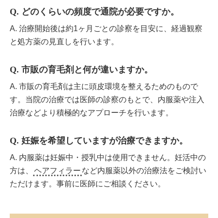
Q. どのくらいの頻度で通院が必要ですか。
A. 治療開始後は約1ヶ月ごとの診察を目安に、経過観察
と処方薬の見直しを行います。
Q. 市販の育毛剤と何が違いますか。
A. 市販の育毛剤は主に頭皮環境を整えるためのもので
す。当院の治療では医師の診察のもとで、内服薬や注入
治療などより積極的なアプローチを行います。
Q. 妊娠を希望していますが治療できますか。
A. 内服薬は妊娠中・授乳中は使用できません。妊活中の
方は、
ヘアフィラー
など内服薬以外の治療法をご検討い
ただけます。事前に医師にご相談ください。