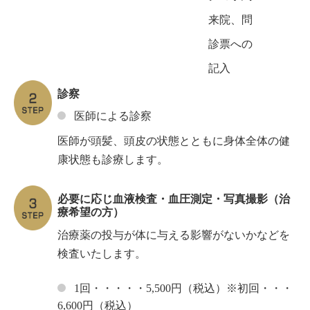
来院、問
診票への
記入
診察
医師による診察
医師が頭髪、頭皮の状態とともに身体全体の健
康状態も診療します。
必要に応じ血液検査・血圧測定・写真撮影（治
療希望の方）
治療薬の投与が体に与える影響がないかなどを
検査いたします。
1回・・・・・5,500円（税込）※初回・・・
6,600円（税込）