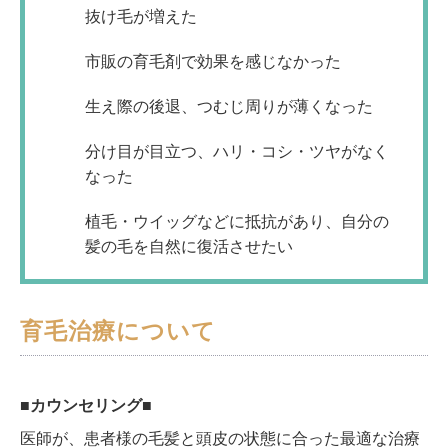
抜け毛が増えた
市販の育毛剤で効果を感じなかった
生え際の後退、つむじ周りが薄くなった
分け目が目立つ、ハリ・コシ・ツヤがなく
なった
植毛・ウイッグなどに抵抗があり、自分の
髪の毛を自然に復活させたい
育毛治療について
■カウンセリング■
医師が、患者様の毛髪と頭皮の状態に合った最適な治療