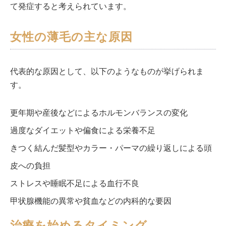
て発症すると考えられています。
女性の薄毛の主な原因
代表的な原因として、以下のようなものが挙げられま
す。
更年期や産後などによるホルモンバランスの変化
過度なダイエットや偏食による栄養不足
きつく結んだ髪型やカラー・パーマの繰り返しによる頭
皮への負担
ストレスや睡眠不足による血行不良
甲状腺機能の異常や貧血などの内科的な要因
治療を始めるタイミング