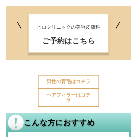
ヒロクリニックの美容皮膚科
ご予約はこちら
男性の育毛はコチラ
ヘアフィラーはコチ
ラ
こんな方におすすめ