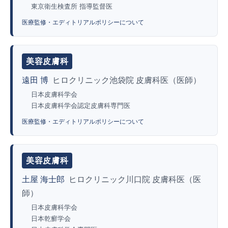
東京衛生検査所 指導監督医
医療監修・エディトリアルポリシーについて
美容皮膚科
遠田 博
ヒロクリニック池袋院 皮膚科医（医師）
日本皮膚科学会
日本皮膚科学会認定皮膚科専門医
医療監修・エディトリアルポリシーについて
美容皮膚科
土屋 海士郎
ヒロクリニック川口院 皮膚科医（医
師）
日本皮膚科学会
日本乾癬学会