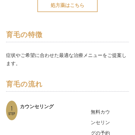
処方薬はこちら
育毛の特徴
症状やご希望に合わせた最適な治療メニューをご提案し
ます。
育毛の流れ
カウンセリング
無料カウ
ンセリン
グの予約