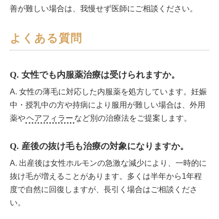
善が難しい場合は、我慢せず医師にご相談ください。
よくある質問
Q. 女性でも内服薬治療は受けられますか。
A. 女性の薄毛に対応した内服薬を処方しています。妊娠
中・授乳中の方や持病により服用が難しい場合は、外用
薬や
ヘアフィラー
など別の治療法をご提案します。
Q. 産後の抜け毛も治療の対象になりますか。
A. 出産後は女性ホルモンの急激な減少により、一時的に
抜け毛が増えることがあります。多くは半年から1年程
度で自然に回復しますが、長引く場合はご相談くださ
い。