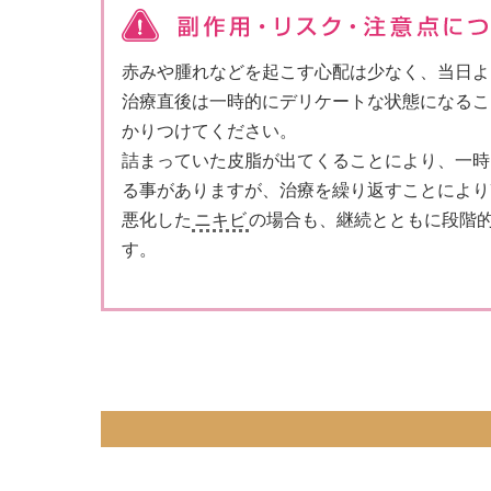
赤みや腫れなどを起こす心配は少なく、当日よ
治療直後は一時的にデリケートな状態になるこ
かりつけてください。
詰まっていた皮脂が出てくることにより、一時
る事がありますが、治療を繰り返すことにより
悪化した
ニキビ
の場合も、継続とともに段階
す。