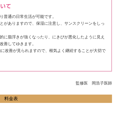
り普通の日常生活が可能です。
とがありますので、保湿に注意し、サンスクリーンをしっ
的に脂浮きが強くなったり、にきびが悪化したように見え
改善してゆきます。
的に改善が見られますので、根気よく継続することが大切で
監修医 岡浩子医師
料金表