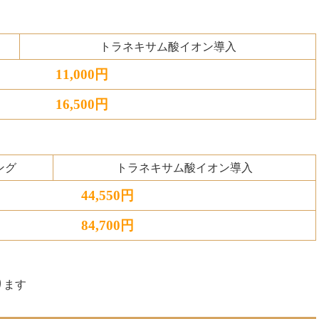
トラネキサム酸
イオン導入
11,000円
16,500円
ング
トラネキサム酸
イオン導入
44,550円
84,700円
ります