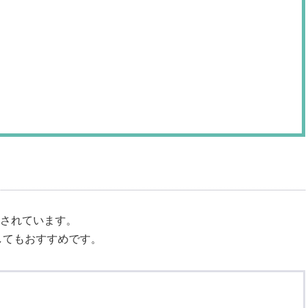
とされています。
してもおすすめです。