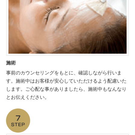
施術
事前のカウンセリングをもとに、確認しながら行いま
す。施術中はお客様が安心していただけるよう配慮いた
します。ご心配な事がありましたら、施術中もなんなり
とお伝えください。