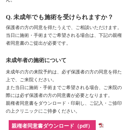
Q. 未成年でも施術を受けられますか？
保護者の方の同意を得たうえで、ご相談いただけます。
当日に施術・手術までご希望される場合は、下記の親権
者同意書のご提出が必要です。
未成年者の施術について
未成年の方の来院予約は、必ず保護者の方の同意を得た
上で、ご来院ください。
また当日に施術・手術までご希望される場合、ご来院の
際には必ず保護者の方の同意書が必要となります。
親権者同意書をダウンロード・印刷し、ご記入・ご捺印
の上クリニックにご持参ください。
親権者同意書ダウンロード（pdf）