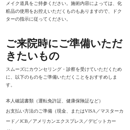
メイク道具をご持参ください。施術内容によっては、化
粧品の使用をお控えいただくものもありますので、ドク
ターの指示に従ってください。
ご来院時にご準備いただ
きたいもの
スムーズにカウンセリング・診察を受けていただくため
に、以下のものをご準備いただくことをおすすめしま
す。
本人確認書類（運転免許証、健康保険証など）
お支払い方法のご準備（現金、またはVISA／マスターカ
ード／JCB／アメリカンエクスプレス／デビットカー