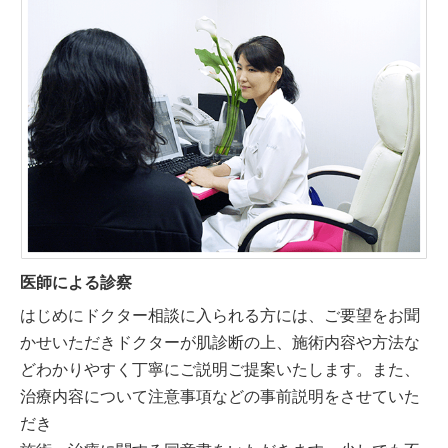
医師による診察
はじめにドクター相談に入られる方には、ご要望をお聞
かせいただきドクターが肌診断の上、施術内容や方法な
どわかりやすく丁寧にご説明ご提案いたします。また、
治療内容について注意事項などの事前説明をさせていた
だき