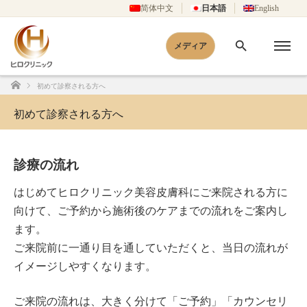
简体中文
日本語
English
メディア
初めて診察される方へ
ホーム
初めて診察される方へ
診療の流れ
はじめてヒロクリニック美容皮膚科にご来院される方に
向けて、ご予約から施術後のケアまでの流れをご案内し
ます。
ご来院前に一通り目を通していただくと、当日の流れが
イメージしやすくなります。
ご来院の流れは、大きく分けて「ご予約」「カウンセリ