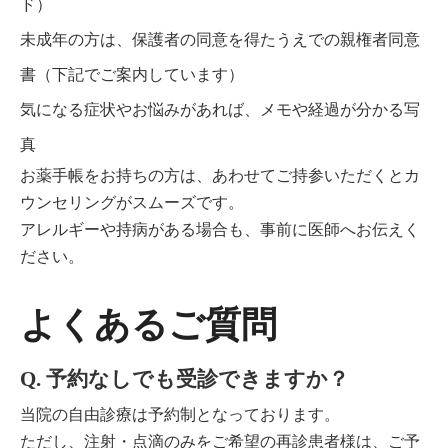
ド）
未成年の方は、保護者の同意を得たうえでの親権者同意
書（下記でご案内しています）
気になる症状やお悩みがあれば、メモや経過が分かる写
真
お薬手帳をお持ちの方は、あわせてご持参いただくとカ
ウンセリングがスムーズです。
アレルギーや持病がある場合も、事前に医師へお伝えく
ださい。
よくあるご質問
Q. 予約なしでも受診できますか？
当院の自由診療は予約制となっております。
ただし、注射・点滴のみをご希望の再診患者様は、ご予