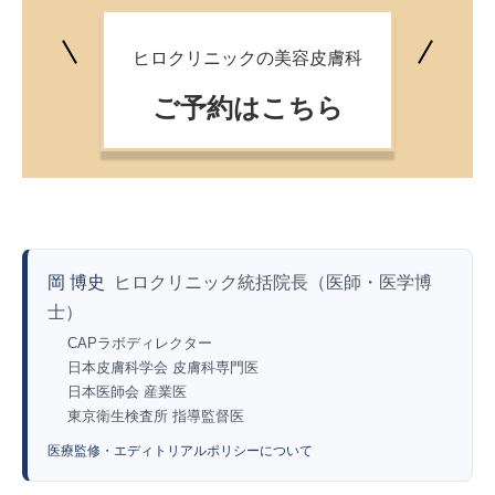
ヒロクリニックの美容皮膚科
ご予約はこちら
岡 博史
ヒロクリニック統括院長（医師・医学博
士）
CAPラボディレクター
日本皮膚科学会 皮膚科専門医
日本医師会 産業医
東京衛生検査所 指導監督医
医療監修・エディトリアルポリシーについて