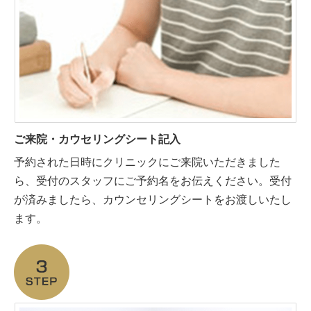
ご来院・カウセリングシート記入
予約された日時にクリニックにご来院いただきました
ら、受付のスタッフにご予約名をお伝えください。受付
が済みましたら、カウンセリングシートをお渡しいたし
ます。