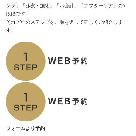
ング」「診察・施術」「お会計」「アフターケア」の5
段階です。
それぞれのステップを、順を追って詳しくご紹介しま
す。
フォームより予約