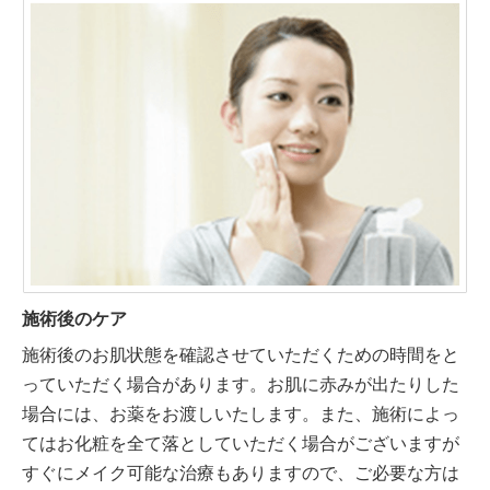
施術後のケア
施術後のお肌状態を確認させていただくための時間をと
っていただく場合があります。お肌に赤みが出たりした
場合には、お薬をお渡しいたします。また、施術によっ
てはお化粧を全て落としていただく場合がございますが
すぐにメイク可能な治療もありますので、ご必要な方は