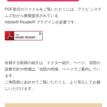
PDF形式のファイルをご覧いただくには、アドビ システ
ムズ社から無償提供されている
AdobeR ReaderR プラグインが必要です。
在籍する医師の紹介は「ドクター紹介」ページ、当院の
診療方針や特徴は「当院の特徴」ページでご案内してい
ます。
ご来院前にあわせてご覧いただくと、より安心してお越
しいただけます。