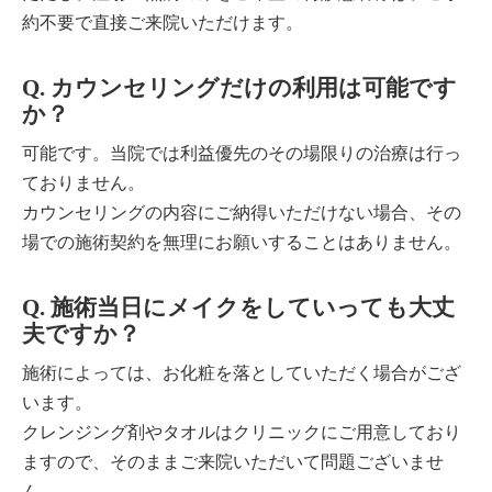
約不要で直接ご来院いただけます。
Q. カウンセリングだけの利用は可能です
か？
可能です。当院では利益優先のその場限りの治療は行っ
ておりません。
カウンセリングの内容にご納得いただけない場合、その
場での施術契約を無理にお願いすることはありません。
Q. 施術当日にメイクをしていっても大丈
夫ですか？
施術によっては、お化粧を落としていただく場合がござ
います。
クレンジング剤やタオルはクリニックにご用意しており
ますので、そのままご来院いただいて問題ございませ
ん。