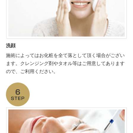
洗顔
施術によってはお化粧を全て落として頂く場合がござい
ます。クレンジング剤やタオル等はご用意してあります
ので、ご利用ください。