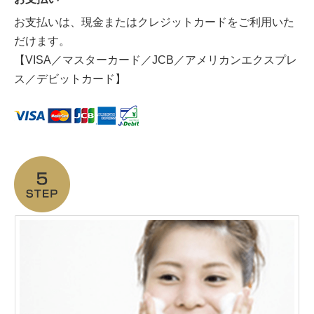
お支払いは、現金またはクレジットカードをご利用いた
だけます。
【VISA／マスターカード／JCB／アメリカンエクスプレ
ス／デビットカード】