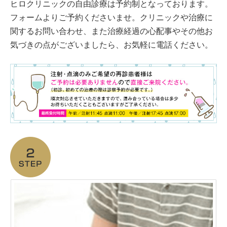
ヒロクリニックの自由診療は予約制となっております。
フォームよりご予約くださいませ。クリニックや治療に
関するお問い合わせ、また治療経過の心配事やその他お
気づきの点がございましたら、お気軽に電話ください。