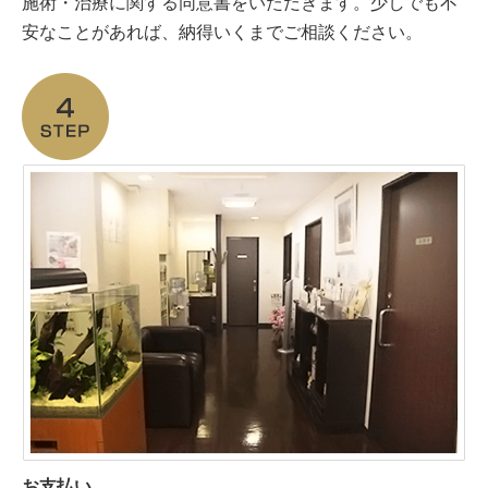
施術・治療に関する同意書をいただきます。少しでも不
安なことがあれば、納得いくまでご相談ください。
お支払い