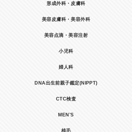
形成外科・皮膚科
美容皮膚科・美容外科
美容点滴・美容注射
小児科
婦人科
DNA出生前親子鑑定(NIPPT)
CTC検査
MEN’S
植毛