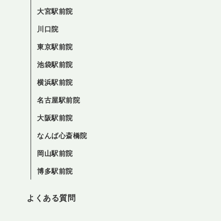
大宮駅前院
川口院
東京駅前院
池袋駅前院
横浜駅前院
名古屋駅前院
大阪駅前院
なんば心斎橋院
岡山駅前院
博多駅前院
よくある質問