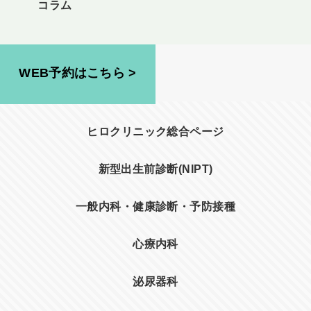
コラム
WEB予約はこちら >
ヒロクリニック総合ページ
新型出生前診断(NIPT)
一般内科・健康診断・予防接種
心療内科
泌尿器科