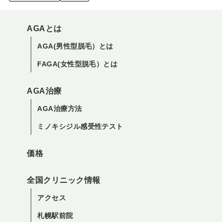
AGAとは
AGA(男性型脱毛）とは
FAGA(女性型脱毛）とは
AGA治療
AGA治療方法
ミノキシジル感受性テスト
価格
全国クリニック情報
アクセス
札幌駅前院