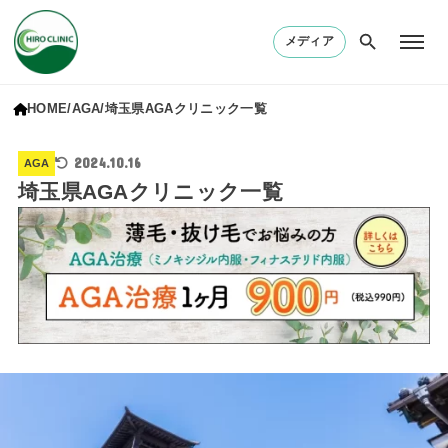
メディア
HOME
AGA
埼玉県AGAクリニック一覧
2024.10.16
AGA
埼玉県AGAクリニック一覧