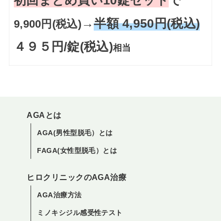
初回まとめ買い10錠セット
で
→
半額 4,950円(税込)
9,900円(税込)
４９５円/錠(税込)
相当
AGAとは
AGA(男性型脱毛）とは
FAGA(女性型脱毛）とは
ヒロクリニックのAGA治療
AGA治療方法
ミノキシジル感受性テスト