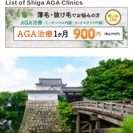
List of Shiga AGA Clinics