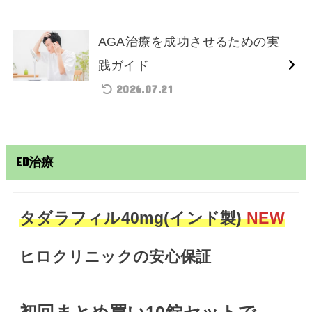
AGA治療を成功させるための実
践ガイド
2026.07.21
ED治療
タダラフィル40mg(インド製)
NEW
ヒロクリニックの安心保証