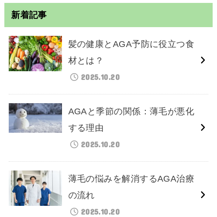
新着記事
髪の健康とAGA予防に役立つ食
材とは？
2025.10.20
AGAと季節の関係：薄毛が悪化
する理由
2025.10.20
薄毛の悩みを解消するAGA治療
の流れ
2025.10.20