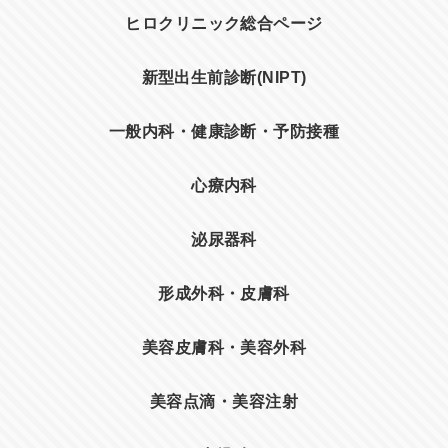
ヒロクリニック総合ページ
新型出生前診断(NIPT)
一般内科・健康診断・予防接種
心療内科
泌尿器科
形成外科・皮膚科
美容皮膚科・美容外科
美容点滴・美容注射