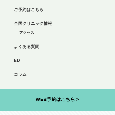
ご予約はこちら
全国クリニック情報
アクセス
よくある質問
ED
コラム
WEB予約はこちら >