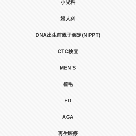
小児科
婦人科
DNA出生前親子鑑定(NIPPT)
CTC検査
MEN’S
植毛
ED
AGA
再生医療