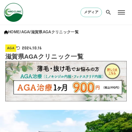
メディア
HOME
AGA
滋賀県AGAクリニック一覧
2024.10.16
AGA
滋賀県AGAクリニック一覧