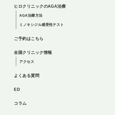
ヒロクリニックのAGA治療
AGA治療方法
ミノキシジル感受性テスト
ご予約はこちら
全国クリニック情報
アクセス
よくある質問
ED
コラム