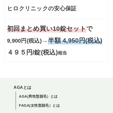
ヒロクリニックの安心保証
初回まとめ買い10錠セット
で
→
半額 4,950円(税込)
9,900円(税込)
４９５円/錠(税込)
相当
AGAとは
AGA(男性型脱毛）とは
FAGA(女性型脱毛）とは