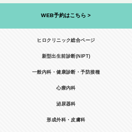
WEB予約はこちら >
ヒロクリニック総合ページ
新型出生前診断(NIPT)
一般内科・健康診断・予防接種
心療内科
泌尿器科
形成外科・皮膚科