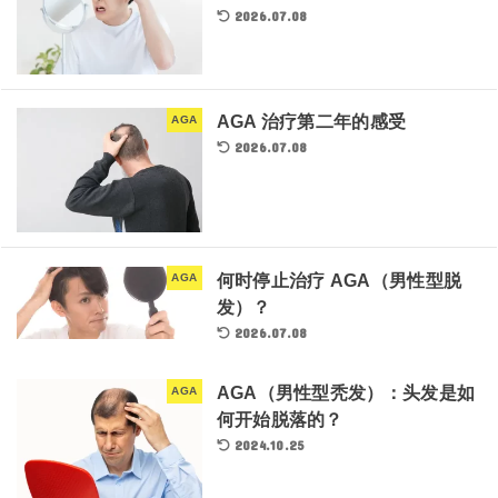
2026.07.08
AGA 治疗第二年的感受
AGA
2026.07.08
何时停止治疗 AGA（男性型脱
AGA
发）？
2026.07.08
AGA（男性型秃发）：头发是如
AGA
何开始脱落的？
2024.10.25