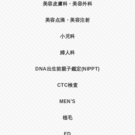
美容皮膚科・美容外科
美容点滴・美容注射
小児科
婦人科
DNA出生前親子鑑定(NIPPT)
CTC検査
MEN’S
植毛
ED