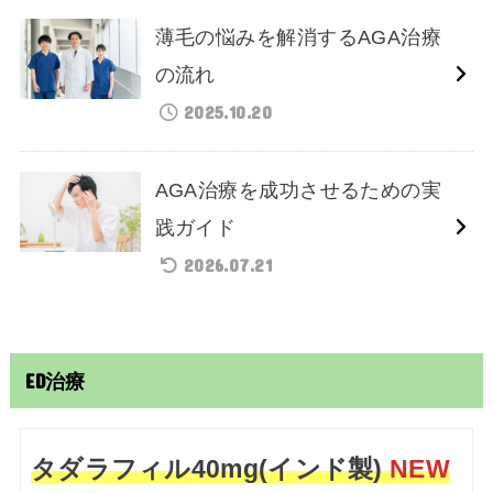
薄毛の悩みを解消するAGA治療
の流れ
2025.10.20
AGA治療を成功させるための実
践ガイド
2026.07.21
ED治療
タダラフィル40mg(インド製)
NEW