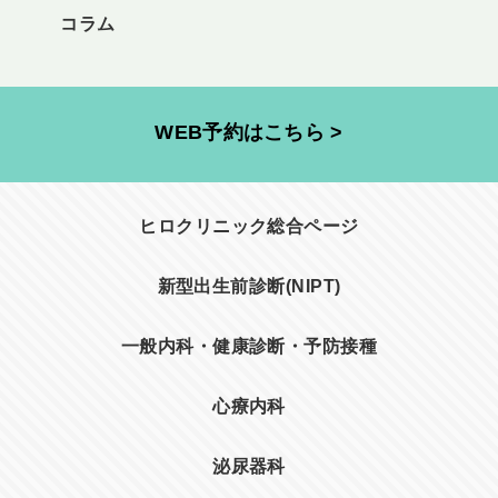
コラム
WEB予約はこちら >
ヒロクリニック総合ページ
新型出生前診断(NIPT)
一般内科・健康診断・予防接種
心療内科
泌尿器科