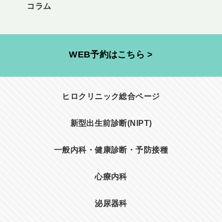
コラム
WEB予約はこちら >
ヒロクリニック総合ページ
新型出生前診断(NIPT)
一般内科・健康診断・予防接種
心療内科
泌尿器科