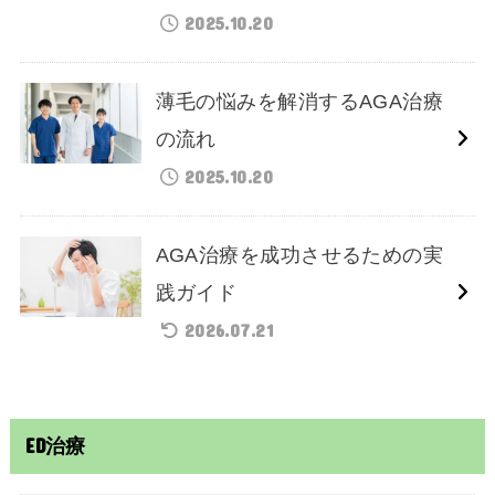
2025.10.20
薄毛の悩みを解消するAGA治療
の流れ
2025.10.20
AGA治療を成功させるための実
践ガイド
2026.07.21
ED治療