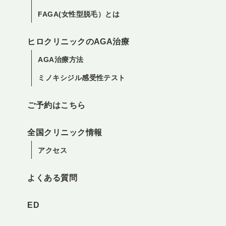
FAGA(女性型脱毛）とは
ヒロクリニックのAGA治療
AGA治療方法
ミノキシジル感受性テスト
ご予約はこちら
全国クリニック情報
アクセス
よくある質問
ED