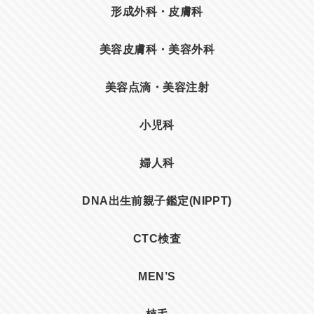
形成外科・皮膚科
美容皮膚科・美容外科
美容点滴・美容注射
小児科
婦人科
DNA出生前親子鑑定(NIPPT)
CTC検査
MEN’S