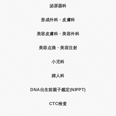
泌尿器科
形成外科・皮膚科
美容皮膚科・美容外科
美容点滴・美容注射
小児科
婦人科
DNA出生前親子鑑定(NIPPT)
CTC検査