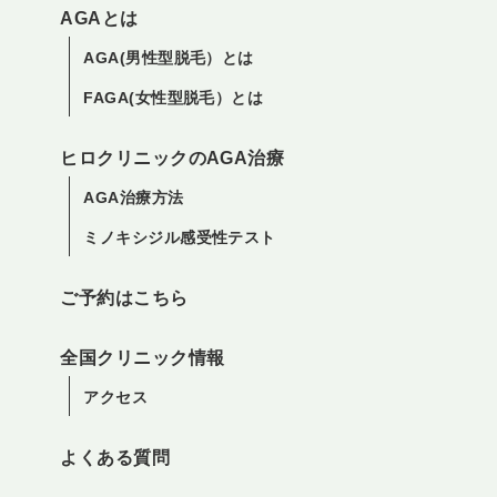
AGAとは
AGA(男性型脱毛）とは
FAGA(女性型脱毛）とは
ヒロクリニックのAGA治療
AGA治療方法
ミノキシジル感受性テスト
ご予約はこちら
全国クリニック情報
アクセス
よくある質問