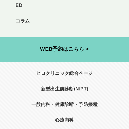
ED
コラム
WEB予約はこちら >
ヒロクリニック総合ページ
新型出生前診断(NIPT)
一般内科・健康診断・予防接種
心療内科