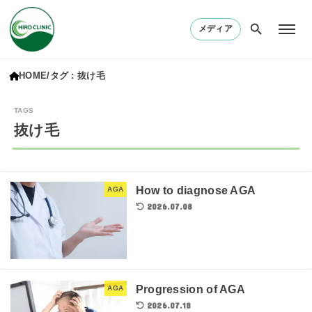
メディア
HOME
タグ : 抜け毛
抜け毛
How to diagnose AGA
AGA
2026.07.08
Progression of AGA
AGA
2026.07.18