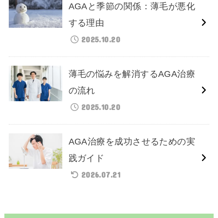
AGAと季節の関係：薄毛が悪化
する理由
2025.10.20
薄毛の悩みを解消するAGA治療
の流れ
2025.10.20
AGA治療を成功させるための実
践ガイド
2026.07.21