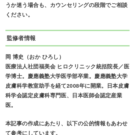
うか迷う場合も、カウンセリングの段階でご相談
ください。
監修者情報
岡 博史（おか ひろし）
医療法人社団福美会 ヒロクリニック統括院長／医
学博士。慶應義塾大学医学部卒業。慶應義塾大学
皮膚科学教室助手を経て2008年に開業。
日本皮膚
科学会認定皮膚科専門医
、日本医師会認定産業
医。
本記事の作成にあたり、以下の公的情報もあわせ
て参考にしています。