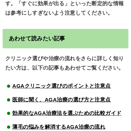
す。「すぐに効果が出る」といった断定的な情報
は参考にしすぎないよう注意してください。
あわせて読みたい記事
クリニック選びや治療の流れをさらに詳しく知り
たい方は、以下の記事もあわせてご覧ください。
AGAクリニック選びのポイントと注意点
医師に聞く、AGA治療の選び方と注意点
効果的なAGA治療法を選ぶための比較ガイド
薄毛の悩みを解消するAGA治療の流れ