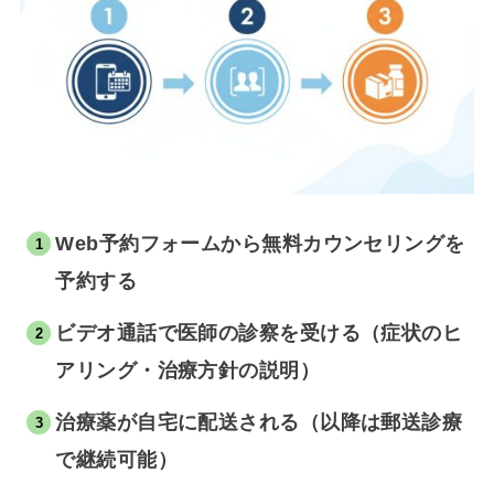
Web予約フォームから無料カウンセリングを
予約する
ビデオ通話で医師の診察を受ける（症状のヒ
アリング・治療方針の説明）
治療薬が自宅に配送される（以降は郵送診療
で継続可能）