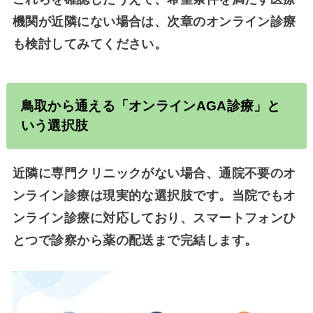
機関が近隣にない場合は、次章のオンライン診療
も検討してみてください。
鳥取から通える「オンライン
AGA
診療」と
いう選択肢
近隣に専門クリニックがない場合、通院不要のオ
ンライン診療は現実的な選択肢です。当院でもオ
ンライン診療に対応しており、スマートフォンひ
とつで診察から薬の配送まで完結します。