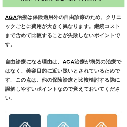
AGA
治療は保険適用外の自由診療のため、クリニ
ックごとに費用が大きく異なります。継続コスト
まで含めて比較することが失敗しないポイントで
す。
自由診療になる理由は、
AGA
治療が病気の治療で
はなく、美容目的に近い扱いとされているためで
す。この点は、他の保険診療と比較検討する際に
誤解しやすいポイントなので覚えておいてくださ
い。