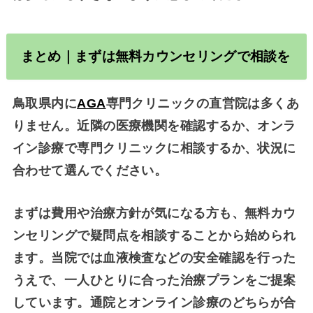
まとめ｜まずは無料カウンセリングで相談を
鳥取県内に
AGA
専門クリニックの直営院は多くあ
りません。近隣の医療機関を確認するか、オンラ
イン診療で専門クリニックに相談するか、状況に
合わせて選んでください。
まずは費用や治療方針が気になる方も、無料カウ
ンセリングで疑問点を相談することから始められ
ます。当院では血液検査などの安全確認を行った
うえで、一人ひとりに合った治療プランをご提案
しています。通院とオンライン診療のどちらが合