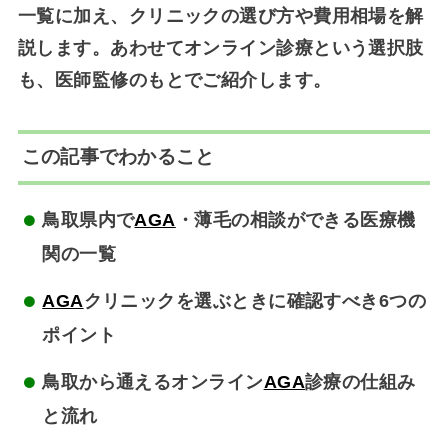
一覧に加え、クリニックの選び方や費用相場を解
説します。あわせてオンライン診療という選択肢
も、医師監修のもとでご紹介します。
この記事でわかること
鳥取県内で
AGA
・薄毛の相談ができる医療機
関の一覧
AGA
クリニックを選ぶときに確認すべき6つの
ポイント
鳥取から通えるオンライン
AGA
診療の仕組み
と流れ