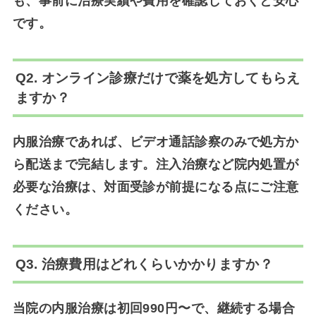
も、事前に治療実績や費用を確認しておくと安心
です。
Q2. オンライン診療だけで薬を処方してもらえ
ますか？
内服治療であれば、ビデオ通話診察のみで処方か
ら配送まで完結します。注入治療など院内処置が
必要な治療は、対面受診が前提になる点にご注意
ください。
Q3. 治療費用はどれくらいかかりますか？
当院の内服治療は初回990円〜で、継続する場合