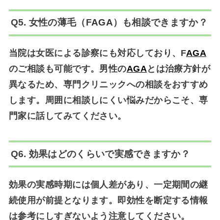
Q5. 女性の薄毛（F
AGA
）も相談できますか？
当院は女医による診察にも対応しており、F
AGA
のご相談も可能です。男性の
AGA
とは治療方針が
異なるため、専門クリニックへの相談をおすすめ
します。周囲に相談しにくい悩みだからこそ、専
門家に話してみてください。
Q6. 効果はどのくらいで実感できますか？
効果の実感時期には個人差があり、一定期間の継
続使用が前提となります。即効性を断定する情報
は参考にしすぎないよう注意してください。