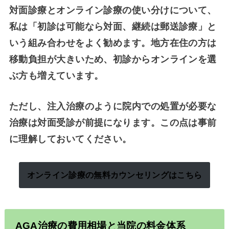
対面診療とオンライン診療の使い分けについて、
私は「初診は可能なら対面、継続は郵送診療」と
いう組み合わせをよく勧めます。地方在住の方は
移動負担が大きいため、初診からオンラインを選
ぶ方も増えています。
ただし、注入治療のように院内での処置が必要な
治療は対面受診が前提になります。この点は事前
に理解しておいてください。
オンライン診療の無料カウンセリングはこちら
AGA
治療の費用相場と当院の料金体系