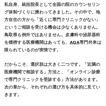
私自身、統括院長として全国の院のカウンセリン
グ体制づくりに携わってきました。その中で、地
方在住の方から「近くに専門クリニックがない」
というご相談を受ける機会は少なくありません。
鳥取県も例外ではありません。皮膚科や泌尿器科
を標榜する医療機関はあっても、
AGA
専門外来は
限られているのが実情です。
だからこそ、選択肢は大きく二つです。「近隣の
医療機関で相談する」方法と、「
オンライン診療
で専門クリニックを受診する」方法があります。
次の章から、それぞれの選び方を具体的に見てい
きます。