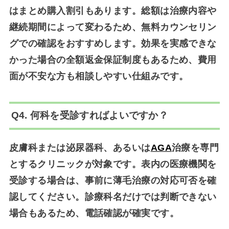
はまとめ購入割引もあります。総額は治療内容や
継続期間によって変わるため、無料カウンセリン
グでの確認をおすすめします。効果を実感できな
かった場合の全額返金保証制度もあるため、費用
面が不安な方も相談しやすい仕組みです。
Q4. 何科を受診すればよいですか？
皮膚科または泌尿器科、あるいは
AGA
治療を専門
とするクリニックが対象です。表内の医療機関を
受診する場合は、事前に薄毛治療の対応可否を確
認してください。診療科名だけでは判断できない
場合もあるため、電話確認が確実です。