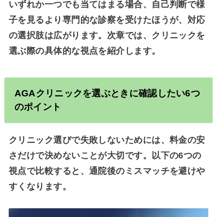
いずれか一つでも当てはまる場合、自己判断で様
子を見るより専門的な診察を受けたほうが、対応
の選択肢は広がります。次章では、クリニックを
選ぶ際の具体的な視点を紹介します。
AGA
クリニックを選ぶときに確認したい6つ
のポイント
クリニック選びで失敗しないためには、料金の安
さだけで決めないことが大切です。以下の6つの
視点で比較すると、通院後のミスマッチを避けや
すくなります。