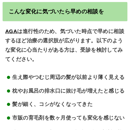
こんな変化に気づいたら早めの相談を
AGA
は進行性のため、気づいた時点で早めに相談
するほど治療の選択肢が広がります。以下のよう
な変化に心当たりがある方は、受診を検討してみ
てください。
生え際やつむじ周辺の髪が以前より薄く見える
枕やお風呂の排水口に抜け毛が増えたと感じる
髪が細く、コシがなくなってきた
市販の育毛剤を数ヶ月使っても変化を感じない