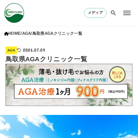
メディア
HOME
AGA
鳥取県AGAクリニック一覧
2026.07.09
AGA
鳥取県AGAクリニック一覧