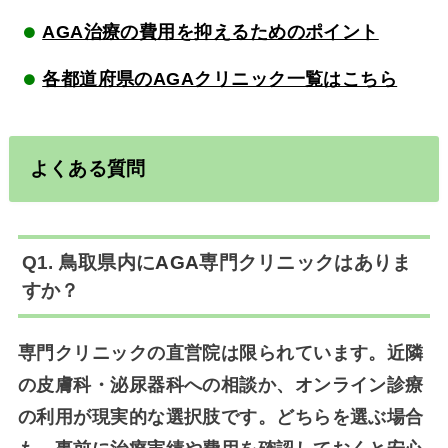
AGA治療の費用を抑えるためのポイント
各都道府県のAGAクリニック一覧はこちら
よくある質問
Q1. 鳥取県内に
AGA
専門クリニックはありま
すか？
専門クリニックの直営院は限られています。近隣
の皮膚科・泌尿器科への相談か、オンライン診療
の利用が現実的な選択肢です。どちらを選ぶ場合