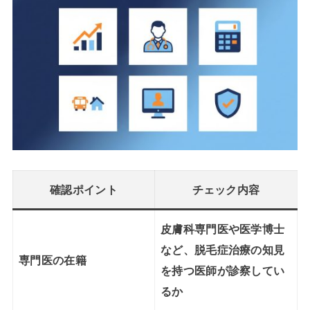
確認ポイント
チェック内容
皮膚科専門医
や医学博士
など、脱毛症治療の知見
専門医の在籍
を持つ医師が診察してい
るか