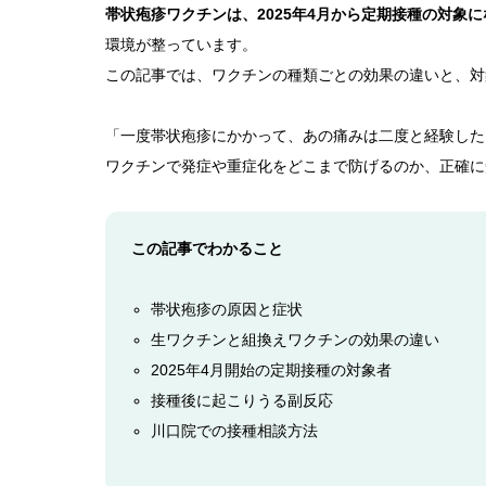
帯状疱疹ワクチンは、2025年4月から定期接種の対象
環境が整っています。
この記事では、ワクチンの種類ごとの効果の違いと、対
「一度帯状疱疹にかかって、あの痛みは二度と経験した
ワクチンで発症や重症化をどこまで防げるのか、正確に
この記事でわかること
帯状疱疹の原因と症状
生ワクチンと組換えワクチンの効果の違い
2025年4月開始の定期接種の対象者
接種後に起こりうる副反応
川口院での接種相談方法