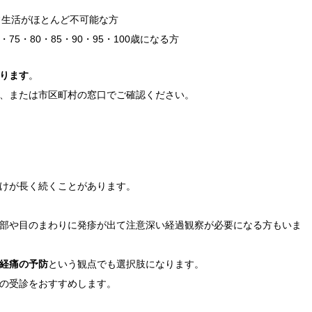
日常生活がほとんど不可能な方
75・80・85・90・95・100歳になる方
ります
。
)、または市区町村の窓口でご確認ください。
けが長く続くことがあります。
部や目のまわりに発疹が出て注意深い経過観察が必要になる方もいま
経痛の予防
という観点でも選択肢になります。
の受診をおすすめします。