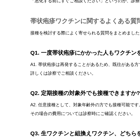
「悪化する前にすぐご相談ください」というのが、診療
帯状疱疹ワクチンに関するよくある質問(
接種を検討する際によく寄せられる質問をまとめました
Q1. 一度帯状疱疹にかかった人もワクチン
A1. 帯状疱疹は再発することがあるため、既往がある
詳しくは診察でご相談ください。
Q2. 定期接種の対象外でも接種できますか?
A2. 任意接種として、対象年齢外の方でも接種可能です
その場合の費用については診察時にご確認ください。
Q3. 生ワクチンと組換えワクチン、どちら