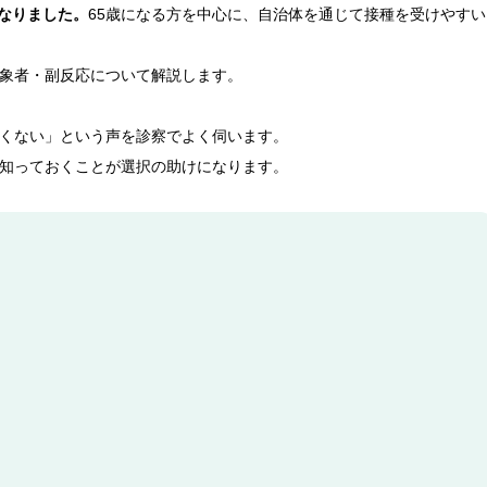
になりました。
65歳になる方を中心に、自治体を通じて接種を受けやすい
象者・副反応について解説します。
くない」という声を診察でよく伺います。
知っておくことが選択の助けになります。