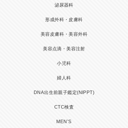
泌尿器科
形成外科・皮膚科
美容皮膚科・美容外科
美容点滴・美容注射
小児科
婦人科
DNA出生前親子鑑定(NIPPT)
CTC検査
MEN’S