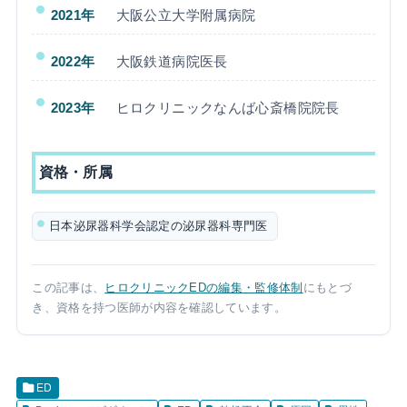
2021年
大阪公立大学附属病院
2022年
大阪鉄道病院医長
2023年
ヒロクリニックなんば心斎橋院院長
資格・所属
日本泌尿器科学会認定の泌尿器科専門医
この記事は、
ヒロクリニックEDの編集・監修体制
にもとづ
き、資格を持つ医師が内容を確認しています。
ED