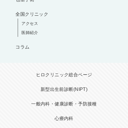
全国クリニック
アクセス
医師紹介
コラム
ヒロクリニック総合ページ
新型出生前診断(NIPT)
一般内科・健康診断・予防接種
心療内科