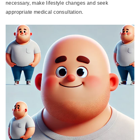
necessary, make lifestyle changes and seek
appropriate medical consultation.