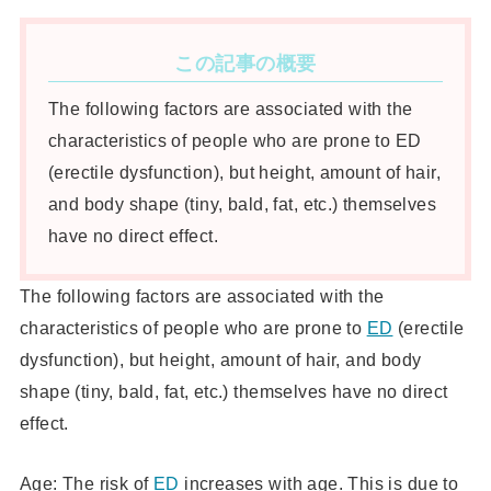
この記事の概要
The following factors are associated with the
characteristics of people who are prone to ED
(erectile dysfunction), but height, amount of hair,
and body shape (tiny, bald, fat, etc.) themselves
have no direct effect.
The following factors are associated with the
characteristics of people who are prone to
ED
(erectile
dysfunction), but height, amount of hair, and body
shape (tiny, bald, fat, etc.) themselves have no direct
effect.
Age: The risk of
ED
increases with age. This is due to