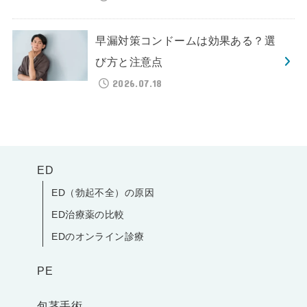
早漏対策コンドームは効果ある？選
び方と注意点
2026.07.18
ED
ED（勃起不全）の原因
ED治療薬の比較
EDのオンライン診療
PE
包茎手術