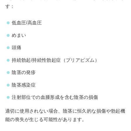
す：
低血圧/高血圧
めまい
頭痛
持続勃起/持続性勃起症（プリアピズム）
陰茎の発疹
陰茎感染症
注射部位での血腫形成を含む陰茎の損傷
適切に使用されない場合、陰茎に恒久的な損傷や勃起機
能の喪失が生じる可能性があります。