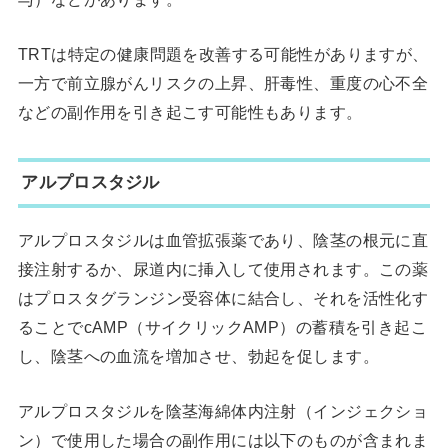
TRTは特定の健康問題を改善する可能性がありますが、
一方で前立腺がんリスクの上昇、肝毒性、重度の心不全
などの副作用を引き起こす可能性もあります。
アルプロスタジル
アルプロスタジルは血管拡張薬であり、陰茎の根元に直
接注射するか、尿道内に挿入して使用されます。この薬
はプロスタグランジン受容体に結合し、それを活性化す
ることでcAMP（サイクリックAMP）の蓄積を引き起こ
し、陰茎への血流を増加させ、勃起を促します。
アルプロスタジルを陰茎海綿体内注射（インジェクショ
ン）で使用した場合の副作用には以下のものが含まれま