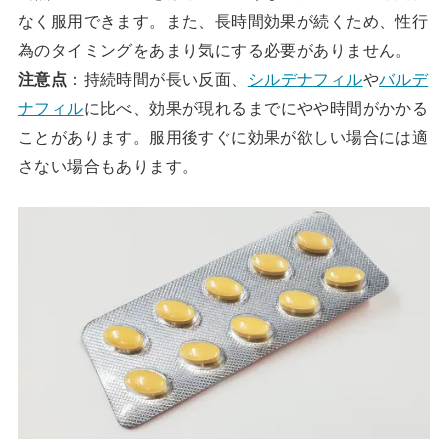
なく服用できます。また、長時間効果が続くため、性行
為のタイミングをあまり気にする必要がありません。
注意点
：持続時間が長い反面、
シルデナフィル
や
バルデ
ナフィル
に比べ、効果が現れるまでにやや時間がかかる
ことがあります。服用後すぐに効果が欲しい場合には適
さない場合もあります。