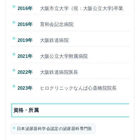
2016年
大阪市立大学（現：大阪公立大学)卒業
2016年
育和会記念病院
2019年
大阪鉄道病院
2021年
大阪公立大学附属病院
2022年
大阪鉄道病院医長
2023年
ヒロクリニックなんば心斎橋院院長
資格・所属
日本泌尿器科学会認定の泌尿器科専門医