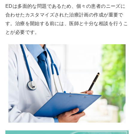
EDは多面的な問題であるため、個々の患者のニーズに
合わせたカスタマイズされた治療計画の作成が重要で
す。治療を開始する前には、医師と十分な相談を行うこ
とが必要です。