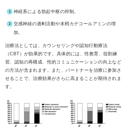
神経系による勃起中枢の抑制。
交感神経の過剰活動や末梢カテコールアミンの増
加。
治療法としては、カウンセリングや認知行動療法
（CBT）が効果的です。具体的には、性教育、役割練
習、認知の再構成、性的コミュニケーションの向上など
の方法が含まれます。また、パートナーを治療に参加さ
せることで、治療効果がさらに高まることが期待されま
す。