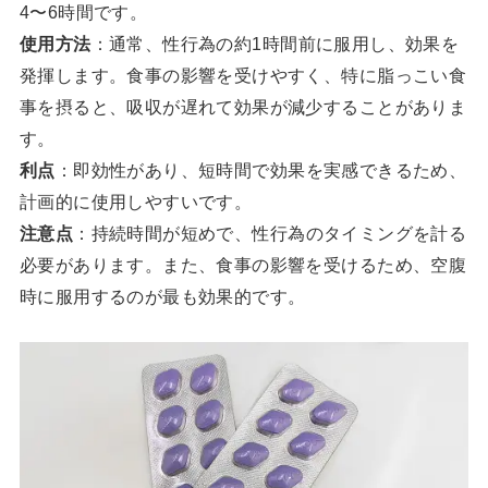
4〜6時間です。
使用方法
：通常、性行為の約1時間前に服用し、効果を
発揮します。食事の影響を受けやすく、特に脂っこい食
事を摂ると、吸収が遅れて効果が減少することがありま
す。
利点
：即効性があり、短時間で効果を実感できるため、
計画的に使用しやすいです。
注意点
：持続時間が短めで、性行為のタイミングを計る
必要があります。また、食事の影響を受けるため、空腹
時に服用するのが最も効果的です。