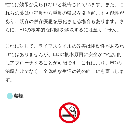
性では効果が見られないと報告されています。また、こ
れらの薬は中程度から重度の禁忌を引き起こす可能性が
あり、既存の併存疾患を悪化させる場合もあります。さ
らに、EDの根本的な問題を解決するには至りません。
これに対して、ライフスタイルの改善は即効性があるわ
けではありませんが、EDの根本原因に安全かつ包括的
にアプローチすることが可能です。これにより、EDの
治療だけでなく、全体的な生活の質の向上にも寄与しま
す。
禁煙
: