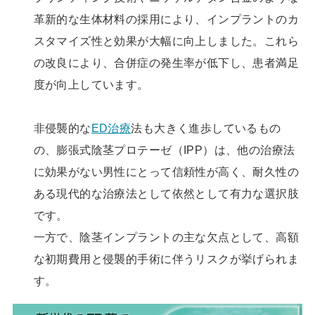
革新的な生体材料の採用により、インプラントのカ
スタマイズ性と効果が大幅に向上しました。これら
の改良により、合併症の発生率が低下し、患者満足
度が向上しています。
非侵襲的な
ED治療
法も大きく進歩しているもの
の、膨張式陰茎プロテーゼ（IPP）は、他の治療法
に効果がない男性にとって信頼性が高く、耐久性の
ある現代的な治療法として依然として有力な選択肢
です。
一方で、陰茎インプラントの主な欠点として、高額
な初期費用と侵襲的手術に伴うリスクが挙げられま
す。