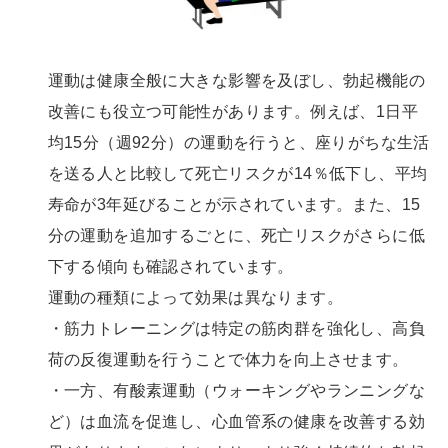
運動は健康全般に大きな影響を及ぼし、勃起機能の
改善にも役立つ可能性があります。例えば、1日平
均15分（週92分）の運動を行うと、座りがちな生活
を送る人と比較して死亡リスクが14％低下し、平均
寿命が3年延びることが示されています。また、15
分の運動を追加するごとに、死亡リスクがさらに低
下する傾向も確認されています。
運動の種類によって効果は異なります。
・筋力トレーニングは特定の筋肉群を強化し、高負
荷の反復運動を行うことで体力を向上させます。
・一方、有酸素運動（ウォーキングやランニングな
ど）は血流を促進し、心血管系の健康を改善する効