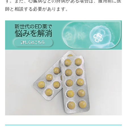
す。また、心臓病などの持病がある場合は、服用前に医
師と相談する必要があります。