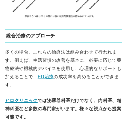
総合治療のアプローチ
多くの場合、これらの治療法は組み合わせて行われま
す。例えば、生活習慣の改善を基本に、必要に応じて薬
物療法や機械的デバイスを使用し、心理的なサポートも
加えることで、
ED治療
の成功率を高めることができま
す。
ヒロクリニック
では泌尿器科医だけでなく、内科医、精
神科医など多数の専門家がいます。様々な視点から提案
可能です。