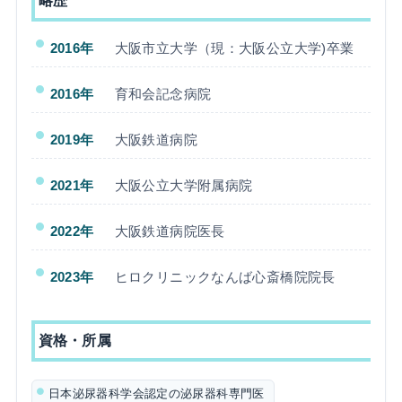
略歴
2016年
大阪市立大学（現：大阪公立大学)卒業
2016年
育和会記念病院
2019年
大阪鉄道病院
2021年
大阪公立大学附属病院
2022年
大阪鉄道病院医長
2023年
ヒロクリニックなんば心斎橋院院長
資格・所属
日本泌尿器科学会認定の泌尿器科専門医