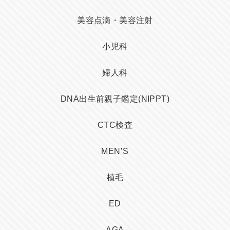
美容点滴・美容注射
小児科
婦人科
DNA出生前親子鑑定(NIPPT)
CTC検査
MEN’S
植毛
ED
AGA