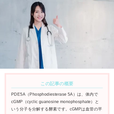
この記事の概要
PDE5A（Phosphodiesterase 5A）は、体内で
cGMP（cyclic guanosine monophosphate）と
いう分子を分解する酵素です。cGMPは血管の平