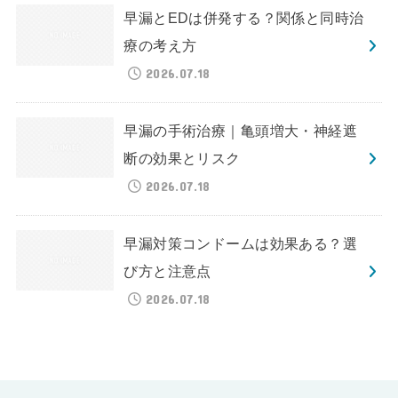
早漏とEDは併発する？関係と同時治
療の考え方
2026.07.18
早漏の手術治療｜亀頭増大・神経遮
断の効果とリスク
2026.07.18
早漏対策コンドームは効果ある？選
び方と注意点
2026.07.18