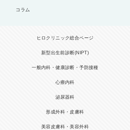
コラム
ヒロクリニック総合ページ
新型出生前診断(NIPT)
一般内科・健康診断・予防接種
心療内科
泌尿器科
形成外科・皮膚科
美容皮膚科・美容外科