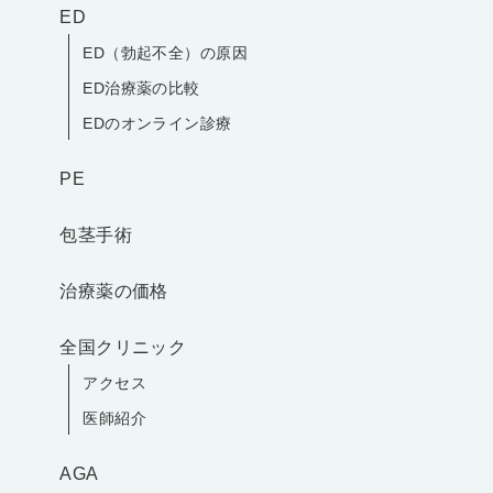
ED
ED（勃起不全）の原因
ED治療薬の比較
EDのオンライン診療
PE
包茎手術
治療薬の価格
全国クリニック
アクセス
医師紹介
AGA