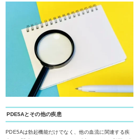
PDE5Aとその他の疾患
PDE5Aは勃起機能だけでなく、他の血流に関連する疾