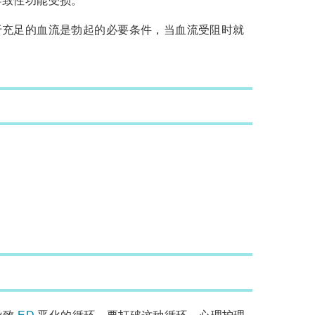
于充足的血流是勃起的必要条件，当血流受阻时就