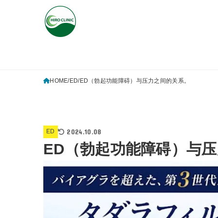
HOME
ED
ED（勃起功能障碍）与压力之间的关系。
2024.10.08
ED
ED（勃起功能障碍）与