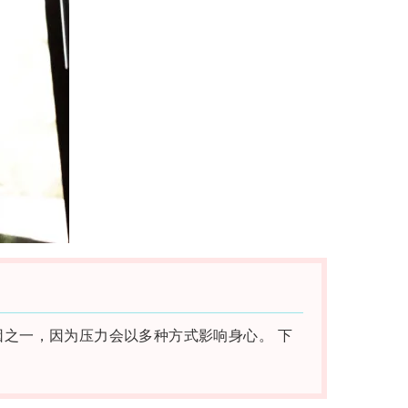
碍的原因之一，因为压力会以多种方式影响身心。 下