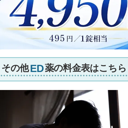
その他
薬の料金表はこちら