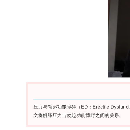
压力与勃起功能障碍（ED：Erectile Dy
文将解释压力与勃起功能障碍之间的关系。