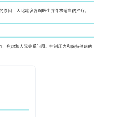
的原因，因此建议咨询医生并寻求适当的治疗。
力、焦虑和人际关系问题。控制压力和保持健康的