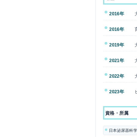
2016年
2016年
2019年
2021年
2022年
2023年
資格・所属
日本泌尿器科