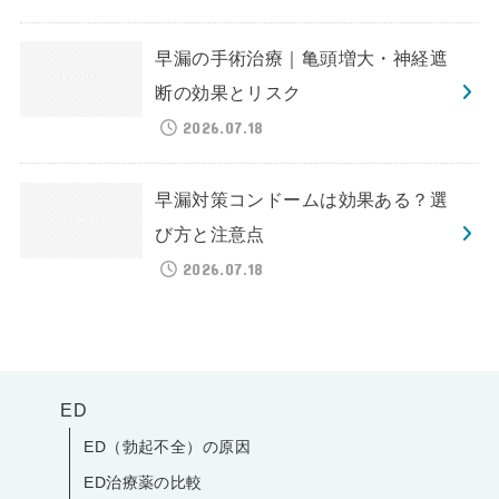
早漏の手術治療｜亀頭増大・神経遮
断の効果とリスク
2026.07.18
早漏対策コンドームは効果ある？選
び方と注意点
2026.07.18
ED
ED（勃起不全）の原因
ED治療薬の比較