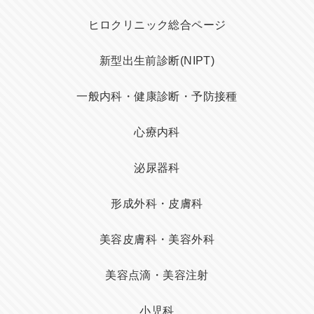
ヒロクリニック総合ページ
新型出生前診断(NIPT)
一般内科・健康診断・予防接種
心療内科
泌尿器科
形成外科・皮膚科
美容皮膚科・美容外科
美容点滴・美容注射
小児科