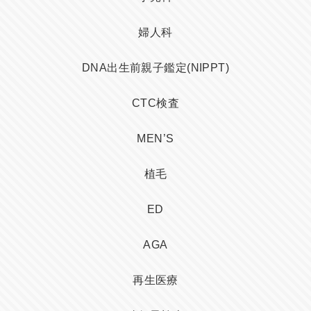
婦人科
DNA出生前親子鑑定(NIPPT)
CTC検査
MEN’S
植毛
ED
AGA
再生医療