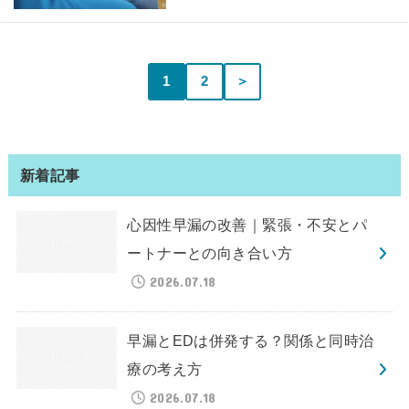
1
2
＞
新着記事
心因性早漏の改善｜緊張・不安とパ
ートナーとの向き合い方
2026.07.18
早漏とEDは併発する？関係と同時治
療の考え方
2026.07.18