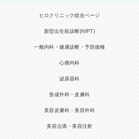
ヒロクリニック総合ページ
新型出生前診断(NIPT)
一般内科・健康診断・予防接種
心療内科
泌尿器科
形成外科・皮膚科
美容皮膚科・美容外科
美容点滴・美容注射