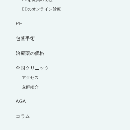
EDのオンライン診療
PE
包茎手術
治療薬の価格
全国クリニック
アクセス
医師紹介
AGA
コラム