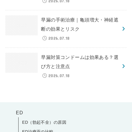
2026.07.18
早漏の手術治療｜亀頭増大・神経遮
断の効果とリスク
2026.07.18
早漏対策コンドームは効果ある？選
び方と注意点
2026.07.18
ED
ED（勃起不全）の原因
ED治療薬の比較