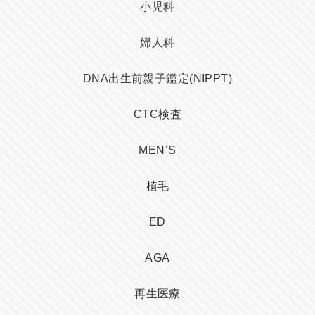
小児科
婦人科
DNA出生前親子鑑定(NIPPT)
CTC検査
MEN’S
植毛
ED
AGA
再生医療