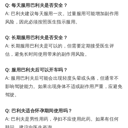
Q: 每天服用巴利夫是否安全？
A: 巴利夫建议每天服用一次。过量服用可能增加副作用
风险，因此必须按照医生指示服用。
Q: 长期服用巴利夫是否安全？
A: 长期服用巴利夫是可以的，但需要定期接受医生评
估，避免长时间使用带来的副作用风险。
Q: 服用巴利夫后可以开车吗？
A: 服用巴利夫后可能会出现轻度头晕或头痛，但通常不
影响驾驶能力。如果出现身体不适或副作用严重，应避免
驾驶。
Q: 巴利夫适合怀孕期间使用吗？
A: 巴利夫是男性用药，孕妇不应使用此药。如果有任何
疑问，建议向医生咨询。