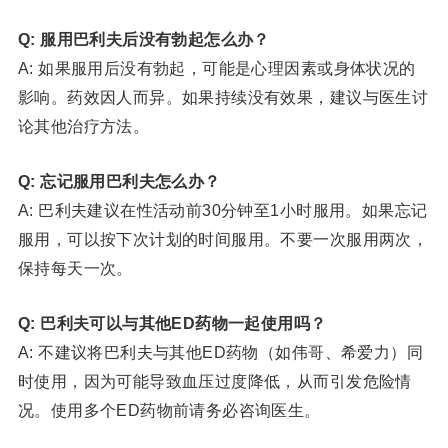
Q: 服用巴利夫后没有勃起怎么办？
A: 如果服用后没有勃起，可能是心理因素或身体状况的
影响。药效因人而异。如果持续没有效果，建议与医生讨
论其他治疗方法。
Q: 忘记服用巴利夫怎么办？
A: 巴利夫建议在性活动前30分钟至1小时服用。如果忘记
服用，可以按下次计划的时间服用。不要一次服用两次，
保持每天一次。
Q: 巴利夫可以与其他ED药物一起使用吗？
A: 不建议将巴利夫与其他ED药物（如伟哥、希爱力）同
时使用，因为可能导致血压过度降低，从而引发危险情
况。使用多个ED药物前请务必咨询医生。