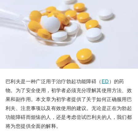
巴利夫是一种广泛用于治疗勃起功能障碍（
ED
）的药
物。为了安全使用，初学者必须充分理解其使用方法、效
果和副作用。本文章为初学者提供了关于如何正确服用巴
利夫、注意事项以及有效使用的建议。无论是正在为勃起
功能障碍而烦恼的人，还是考虑尝试巴利夫的人，我们都
将为您提供全面的解释。