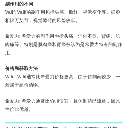
副作用的不同
Valif: Valif的副作用包括头痛、脸红、视觉变化等。据称
相比万艾可，视觉障碍的风险较低。
希爱力: 希爱力的副作用包括头痛、消化不良、背痛、肌
肉痛等。特别是肌肉痛和背痛被认为是希爱力特有的副作
用。
价格和获取方法
Valif: Valif通常比希爱力价格更高，由于仿制药较少，一
般属于高价药物。
希爱力: 希爱力通常比Valif便宜，且仿制药已流通，因此
性价比优越。