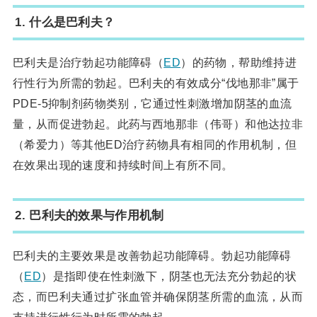
1. 什么是巴利夫？
巴利夫是治疗勃起功能障碍（
ED
）的药物，帮助维持进
行性行为所需的勃起。巴利夫的有效成分“伐地那非”属于
PDE-5抑制剂药物类别，它通过性刺激增加阴茎的血流
量，从而促进勃起。此药与西地那非（伟哥）和他达拉非
（希爱力）等其他ED治疗药物具有相同的作用机制，但
在效果出现的速度和持续时间上有所不同。
2. 巴利夫的效果与作用机制
巴利夫的主要效果是改善勃起功能障碍。勃起功能障碍
（
ED
）是指即使在性刺激下，阴茎也无法充分勃起的状
态，而巴利夫通过扩张血管并确保阴茎所需的血流，从而