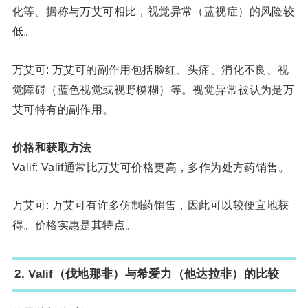
化等。据称与万艾可相比，视觉异常（蓝视症）的风险较
低。
万艾可: 万艾可的副作用包括脸红、头痛、消化不良、视
觉障碍（蓝色视觉或视野模糊）等。视觉异常被认为是万
艾可特有的副作用。
价格和获取方法
Valif: Valif通常比万艾可价格更高，多作为处方药销售。
万艾可: 万艾可有许多仿制药销售，因此可以较便宜地获
得。价格实惠是其特点。
2. Valif（伐地那非）与希爱力（他达拉非）的比较