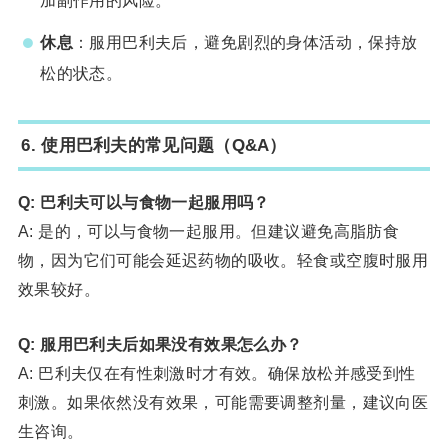
休息
：服用巴利夫后，避免剧烈的身体活动，保持放
松的状态。
6. 使用巴利夫的常见问题（Q&A）
Q: 巴利夫可以与食物一起服用吗？
A: 是的，可以与食物一起服用。但建议避免高脂肪食
物，因为它们可能会延迟药物的吸收。轻食或空腹时服用
效果较好。
Q: 服用巴利夫后如果没有效果怎么办？
A: 巴利夫仅在有性刺激时才有效。确保放松并感受到性
刺激。如果依然没有效果，可能需要调整剂量，建议向医
生咨询。