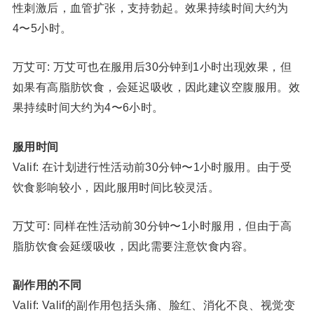
性刺激后，血管扩张，支持勃起。效果持续时间大约为
4〜5小时。
万艾可: 万艾可也在服用后30分钟到1小时出现效果，但
如果有高脂肪饮食，会延迟吸收，因此建议空腹服用。效
果持续时间大约为4〜6小时。
服用时间
Valif: 在计划进行性活动前30分钟〜1小时服用。由于受
饮食影响较小，因此服用时间比较灵活。
万艾可: 同样在性活动前30分钟〜1小时服用，但由于高
脂肪饮食会延缓吸收，因此需要注意饮食内容。
副作用的不同
Valif: Valif的副作用包括头痛、脸红、消化不良、视觉变