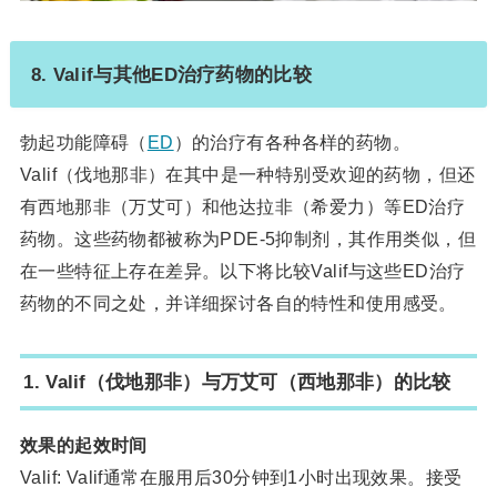
8. Valif与其他ED治疗药物的比较
勃起功能障碍（
ED
）的治疗有各种各样的药物。
Valif（伐地那非）在其中是一种特别受欢迎的药物，但还
有西地那非（万艾可）和他达拉非（希爱力）等ED治疗
药物。这些药物都被称为PDE-5抑制剂，其作用类似，但
在一些特征上存在差异。以下将比较Valif与这些ED治疗
药物的不同之处，并详细探讨各自的特性和使用感受。
1. Valif（伐地那非）与万艾可（西地那非）的比较
效果的起效时间
Valif: Valif通常在服用后30分钟到1小时出现效果。接受