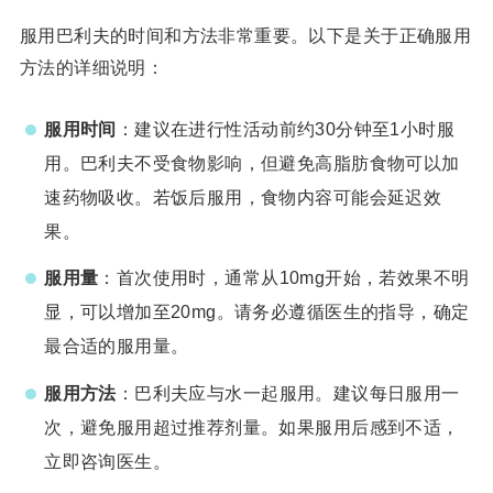
服用巴利夫的时间和方法非常重要。以下是关于正确服用
方法的详细说明：
服用时间
：建议在进行性活动前约30分钟至1小时服
用。巴利夫不受食物影响，但避免高脂肪食物可以加
速药物吸收。若饭后服用，食物内容可能会延迟效
果。
服用量
：首次使用时，通常从10mg开始，若效果不明
显，可以增加至20mg。请务必遵循医生的指导，确定
最合适的服用量。
服用方法
：巴利夫应与水一起服用。建议每日服用一
次，避免服用超过推荐剂量。如果服用后感到不适，
立即咨询医生。