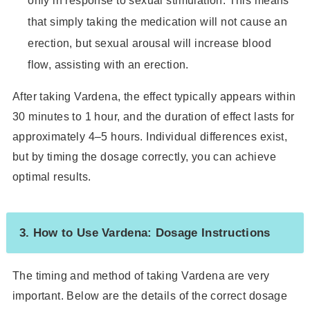
that simply taking the medication will not cause an
erection, but sexual arousal will increase blood
flow, assisting with an erection.
After taking Vardena, the effect typically appears within
30 minutes to 1 hour, and the duration of effect lasts for
approximately 4–5 hours. Individual differences exist,
but by timing the dosage correctly, you can achieve
optimal results.
3. How to Use Vardena: Dosage Instructions
The timing and method of taking Vardena are very
important. Below are the details of the correct dosage