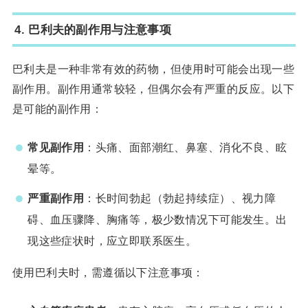
4. 巴利夫的副作用与注意事项
巴利夫是一种非常有效的药物，但使用时可能会出现一些
副作用。副作用通常较轻，但偶尔会有严重的反应。以下
是可能的副作用：
常见副作用
：头痛、面部潮红、鼻塞、消化不良、眩
晕等。
严重副作用
：长时间勃起（勃起持续症）、视力障
碍、血压骤降、胸痛等，极少数情况下可能发生。出
现这些症状时，应立即联系医生。
使用巴利夫时，需遵循以下注意事项：