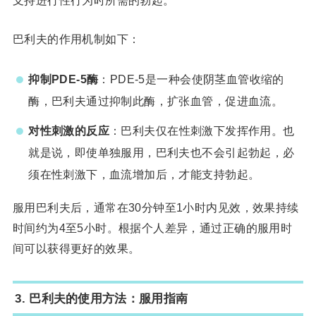
支持进行性行为时所需的勃起。
巴利夫的作用机制如下：
抑制PDE-5酶
：PDE-5是一种会使阴茎血管收缩的
酶，巴利夫通过抑制此酶，扩张血管，促进血流。
对性刺激的反应
：巴利夫仅在性刺激下发挥作用。也
就是说，即使单独服用，巴利夫也不会引起勃起，必
须在性刺激下，血流增加后，才能支持勃起。
服用巴利夫后，通常在30分钟至1小时内见效，效果持续
时间约为4至5小时。根据个人差异，通过正确的服用时
间可以获得更好的效果。
3. 巴利夫的使用方法：服用指南