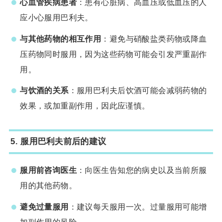
心血管疾病患者
：患有心脏病、高血压或低血压的人
应小心服用巴利夫。
与其他药物的相互作用
：避免与硝酸盐类药物或降血
压药物同时服用，因为这些药物可能会引发严重副作
用。
与饮酒的关系
：服用巴利夫后饮酒可能会减弱药物的
效果，或加重副作用，因此应谨慎。
5. 服用巴利夫前后的建议
服用前咨询医生
：向医生告知您的病史以及当前所服
用的其他药物。
避免过量服用
：建议每天服用一次。过量服用可能增
加副作用的风险。