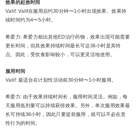
效果的起效时间
Valif: Valif在服用后约30分钟〜1小时出现效果。效果持
续时间约为4〜5小时。
希爱力: 希爱力相比其他ED治疗药物，效果出现可能需要
更长时间，但其效果持续时间最长可达36小时是其特
点。因此，受饮食影响较小，可以更灵活地使用。
服用时间
Valif: 最适合在计划性活动前30分钟〜1小时服用。
希爱力: 由于效果持续时间长，服用时间灵活。例如，每
天服用低剂量可以持续获得效果。另外，单次服用效果最
长可持续36小时，因此只要提前服用，就可以不必在意
性行为的时间。