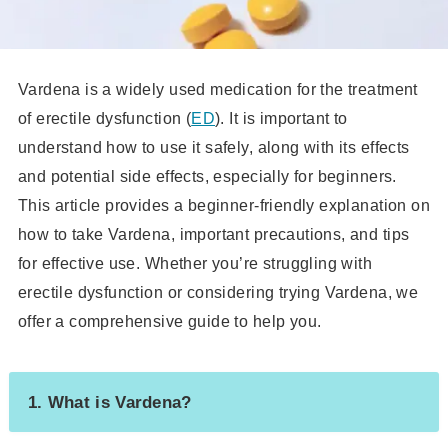
Vardena is a widely used medication for the treatment
of erectile dysfunction (
ED
). It is important to
understand how to use it safely, along with its effects
and potential side effects, especially for beginners.
This article provides a beginner-friendly explanation on
how to take Vardena, important precautions, and tips
for effective use. Whether you’re struggling with
erectile dysfunction or considering trying Vardena, we
offer a comprehensive guide to help you.
1. What is Vardena?