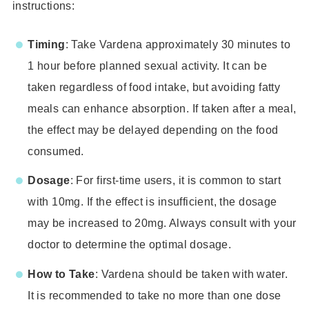
instructions:
Timing
: Take Vardena approximately 30 minutes to
1 hour before planned sexual activity. It can be
taken regardless of food intake, but avoiding fatty
meals can enhance absorption. If taken after a meal,
the effect may be delayed depending on the food
consumed.
Dosage
: For first-time users, it is common to start
with 10mg. If the effect is insufficient, the dosage
may be increased to 20mg. Always consult with your
doctor to determine the optimal dosage.
How to Take
: Vardena should be taken with water.
It is recommended to take no more than one dose