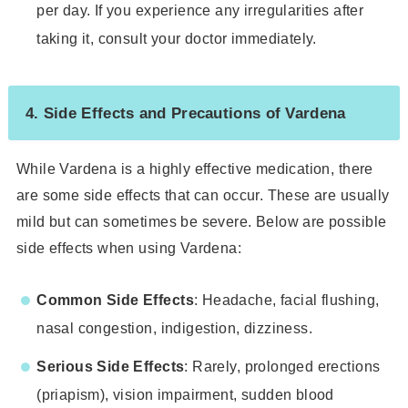
per day. If you experience any irregularities after
taking it, consult your doctor immediately.
4. Side Effects and Precautions of Vardena
While Vardena is a highly effective medication, there
are some side effects that can occur. These are usually
mild but can sometimes be severe. Below are possible
side effects when using Vardena:
Common Side Effects
: Headache, facial flushing,
nasal congestion, indigestion, dizziness.
Serious Side Effects
: Rarely, prolonged erections
(priapism), vision impairment, sudden blood