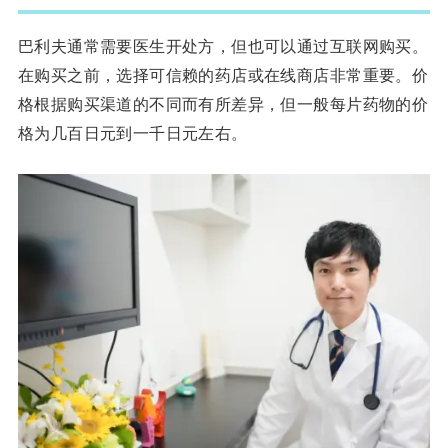
巴利夫通常需要医生开处方，但也可以通过互联网购买。
在购买之前，选择可信赖的药店或在线商店非常重要。价
格根据购买渠道的不同而有所差异，但一般每片药物的价
格为几百日元到一千日元左右。