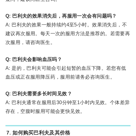
Q: 巴利夫的效果消失后，再服用一次会有问题吗？
A: 巴利夫的效果一般持续约4至5小时。效果消失后，不
建议再次服用。每天一次的服用方法是推荐的。若需要再
次服用，请咨询医生。
Q: 巴利夫会影响血压吗？
A: 是的，巴利夫可能会引起短暂的血压下降。若您有低
血压或正在服用降压药，服用前请务必咨询医生。
Q: 巴利夫需要多长时间见效？
A: 巴利夫通常在服用后30分钟至1小时内见效。个体差异
存在，空腹时服用可能会更快见效。
7. 如何购买巴利夫及其价格