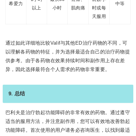
希爱力
中等
以上
小时
肌肉痛
时或每
天服用
通过如此详细地比较Valif与其他ED治疗药物的不同，可
以理解各药物的特征，并为选择最适合自己的治疗药物提
供参考。由于各药物在效果持续时间和副作用上存在差
异，因此选择最符合个人需求的药物非常重要。
9. 总结
巴利夫是治疗勃起功能障碍的非常有效的药物。通过遵守
适当的服用方法，并注意副作用，您可以有效地改善勃起
功能障碍。首次使用的用户请务必咨询医生，以找到最适