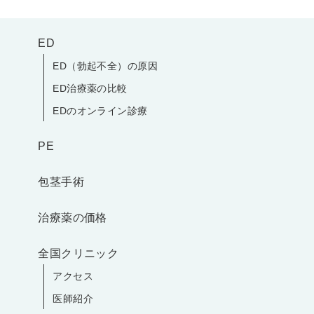
ED
ED（勃起不全）の原因
ED治療薬の比較
EDのオンライン診療
PE
包茎手術
治療薬の価格
全国クリニック
アクセス
医師紹介