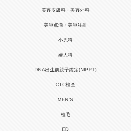
美容皮膚科・美容外科
美容点滴・美容注射
小児科
婦人科
DNA出生前親子鑑定(NIPPT)
CTC検査
MEN’S
植毛
ED