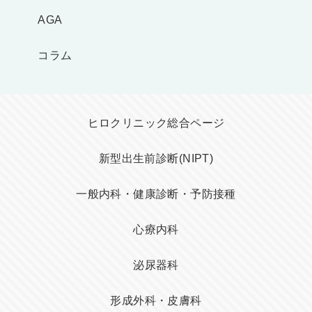
AGA
コラム
ヒロクリニック総合ページ
新型出生前診断(NIPT)
一般内科・健康診断・予防接種
心療内科
泌尿器科
形成外科・皮膚科