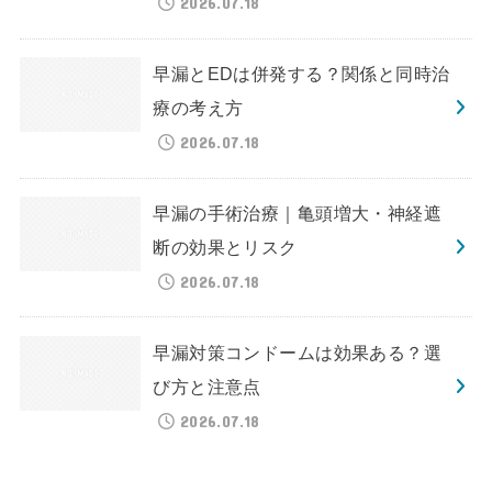
2026.07.18
早漏とEDは併発する？関係と同時治
療の考え方
2026.07.18
早漏の手術治療｜亀頭増大・神経遮
断の効果とリスク
2026.07.18
早漏対策コンドームは効果ある？選
び方と注意点
2026.07.18