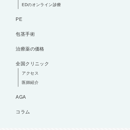
EDのオンライン診療
PE
包茎手術
治療薬の価格
全国クリニック
アクセス
医師紹介
AGA
コラム