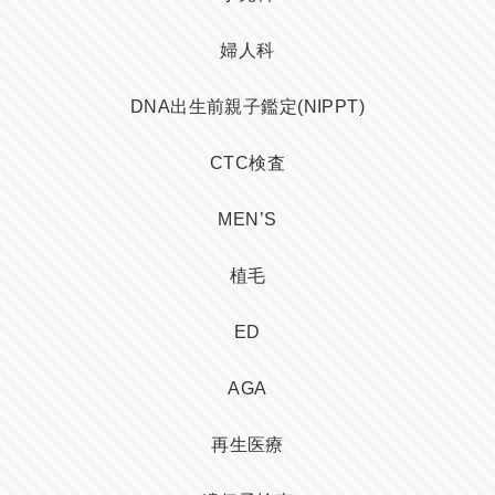
婦人科
DNA出生前親子鑑定(NIPPT)
CTC検査
MEN’S
植毛
ED
AGA
再生医療