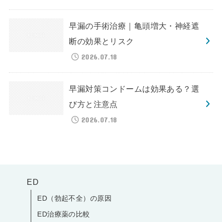
早漏の手術治療｜亀頭増大・神経遮
断の効果とリスク
2026.07.18
早漏対策コンドームは効果ある？選
び方と注意点
2026.07.18
ED
ED（勃起不全）の原因
ED治療薬の比較