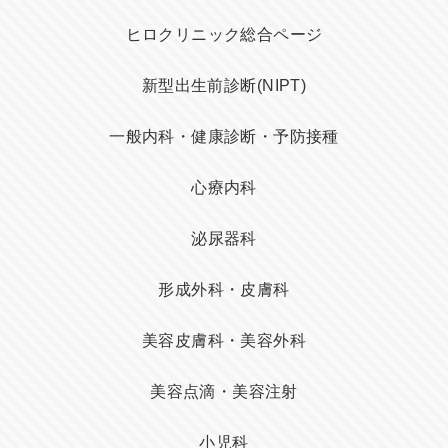
ヒロクリニック総合ページ
新型出生前診断(NIPT)
一般内科・健康診断・予防接種
心療内科
泌尿器科
形成外科・皮膚科
美容皮膚科・美容外科
美容点滴・美容注射
小児科