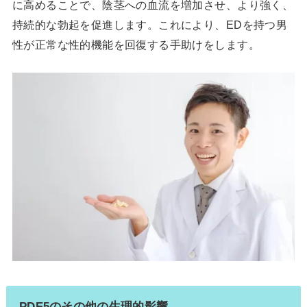
に高めることで、陰茎への血流を増加させ、より強く、
持続的な勃起を促進します。これにより、EDを持つ男
性が正常な性的機能を回復する手助けをします。
PDE5のその他の生理的影響