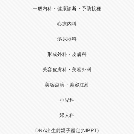
一般内科・健康診断・予防接種
心療内科
泌尿器科
形成外科・皮膚科
美容皮膚科・美容外科
美容点滴・美容注射
小児科
婦人科
DNA出生前親子鑑定(NIPPT)