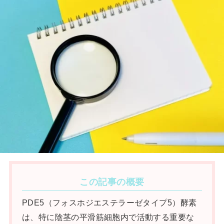
この記事の概要
PDE5（フォスホジエステラーゼタイプ5）酵素
は、特に陰茎の平滑筋細胞内で活動する重要な