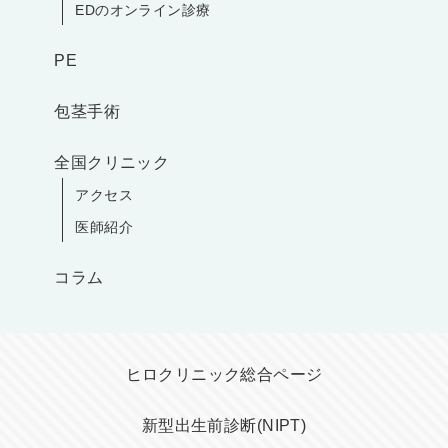
EDのオンライン診療
PE
包茎手術
全国クリニック
アクセス
医師紹介
コラム
ヒロクリニック総合ページ
新型出生前診断(NIPT)