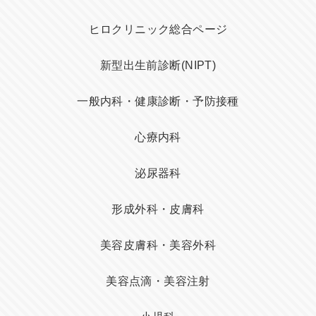
ヒロクリニック総合ページ
新型出生前診断(NIPT)
一般内科・健康診断・予防接種
心療内科
泌尿器科
形成外科・皮膚科
美容皮膚科・美容外科
美容点滴・美容注射