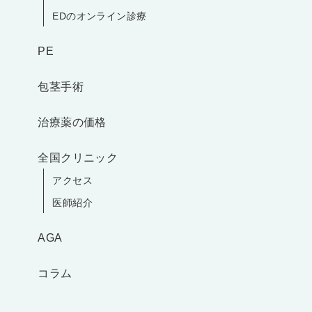
EDのオンライン診療
PE
包茎手術
治療薬の価格
全国クリニック
アクセス
医師紹介
AGA
コラム