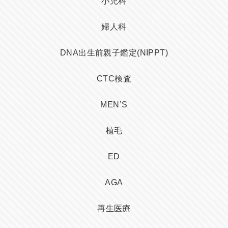
小児科
婦人科
DNA出生前親子鑑定(NIPPT)
CTC検査
MEN’S
植毛
ED
AGA
再生医療