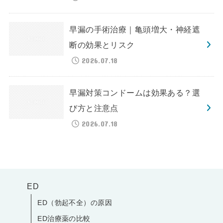
早漏の手術治療｜亀頭増大・神経遮
断の効果とリスク
2026.07.18
早漏対策コンドームは効果ある？選
び方と注意点
2026.07.18
ED
ED（勃起不全）の原因
ED治療薬の比較