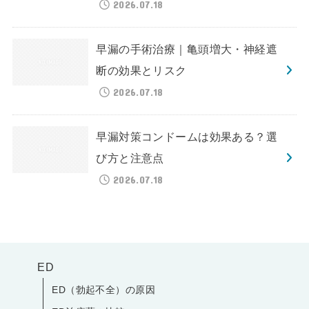
2026.07.18
早漏の手術治療｜亀頭増大・神経遮
断の効果とリスク
2026.07.18
早漏対策コンドームは効果ある？選
び方と注意点
2026.07.18
ED
ED（勃起不全）の原因