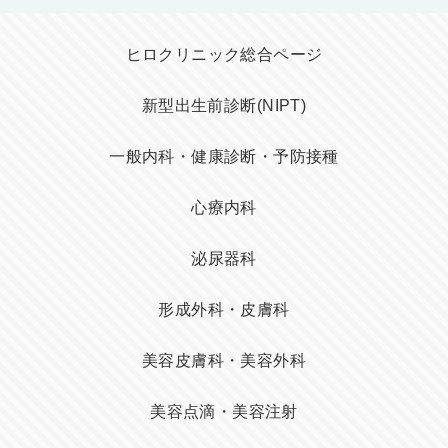
ヒロクリニック総合ページ
新型出生前診断(NIPT)
一般内科・健康診断・予防接種
心療内科
泌尿器科
形成外科・皮膚科
美容皮膚科・美容外科
美容点滴・美容注射