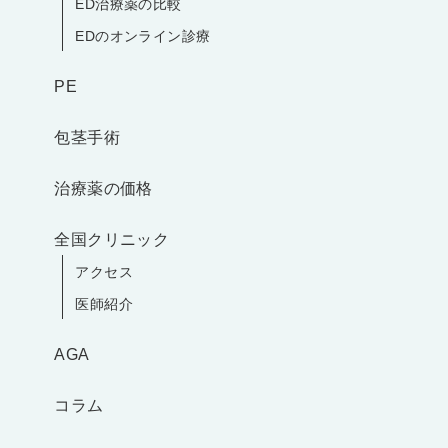
ED治療薬の比較
EDのオンライン診療
PE
包茎手術
治療薬の価格
全国クリニック
アクセス
医師紹介
AGA
コラム