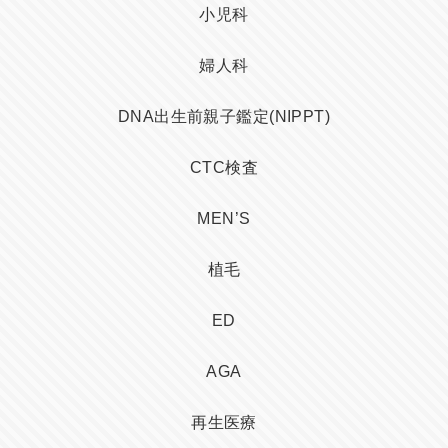
小児科
婦人科
DNA出生前親子鑑定(NIPPT)
CTC検査
MEN’S
植毛
ED
AGA
再生医療