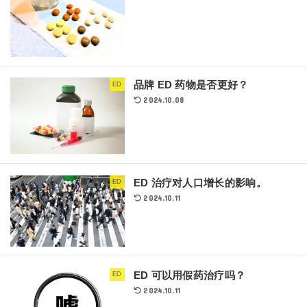
品牌 ED 药物是否更好？
ED
2024.10.08
ED 治疗对人口增长的影响。
ED
2024.10.11
ED 可以用假药治疗吗？
ED
2024.10.11