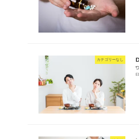
D
カテゴリーなし
E