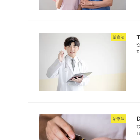
T
治療法
Ta
D
治療法
Ta