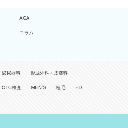
AGA
コラム
泌尿器科
形成外科・皮膚科
CTC検査
MEN’S
植毛
ED