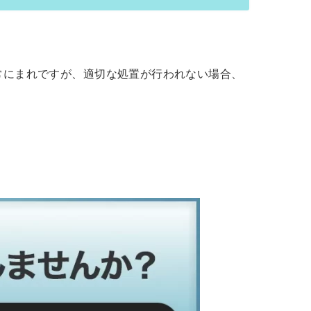
非常にまれですが、適切な処置が行われない場合、