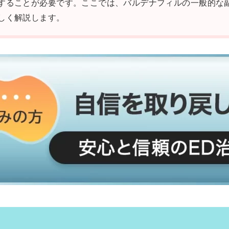
することが必要です。ここでは、バルデナフィルの一般的な
しく解説します。