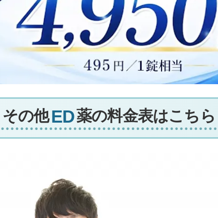
その他
薬の料金表はこちら