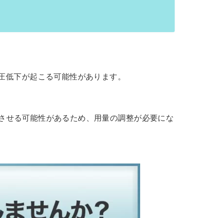
圧低下が起こる可能性があります。
させる可能性があるため、用量の調整が必要にな