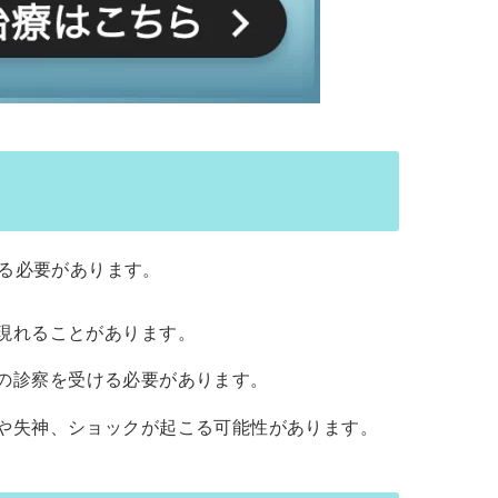
る必要があります。
が現れることがあります。
の診察を受ける必要があります。
いや失神、ショックが起こる可能性があります。