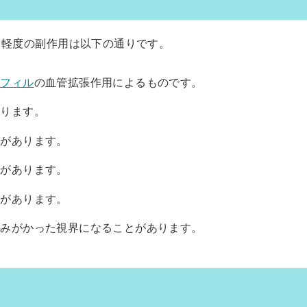
る軽度の副作用は以下の通りです。
ナフィル
の血管拡張作用によるものです。
あります。
とがあります。
とがあります。
とがあります。
青みがかった視界になることがあります。