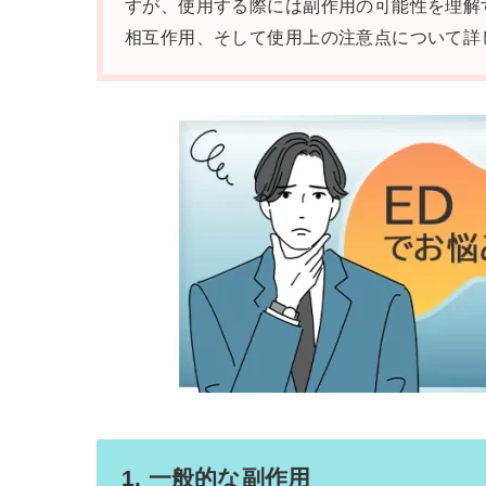
すが、使用する際には副作用の可能性を理解
相互作用、そして使用上の注意点について詳
1. 一般的な副作用