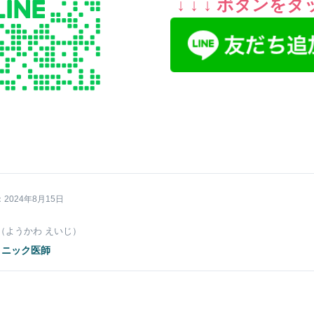
↓ ↓ ↓ ボタンを
2024年8月15日
（ようかわ えいじ）
ニック医師