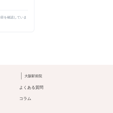
内容を確認していま
大阪駅前院
よくある質問
コラム