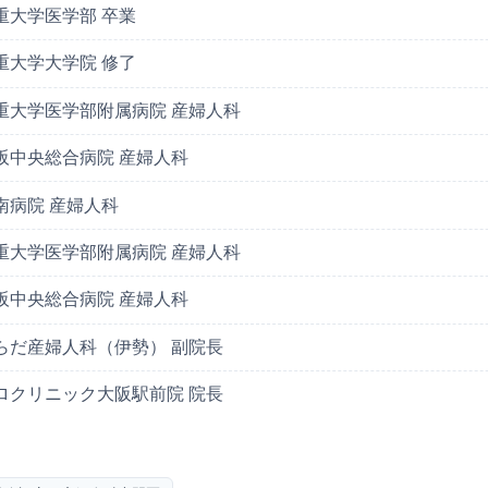
重大学医学部 卒業
重大学大学院 修了
重大学医学部附属病院 産婦人科
阪中央総合病院 産婦人科
南病院 産婦人科
重大学医学部附属病院 産婦人科
阪中央総合病院 産婦人科
らだ産婦人科（伊勢） 副院長
ロクリニック大阪駅前院 院長