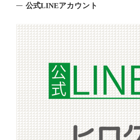
公式LINEアカウント