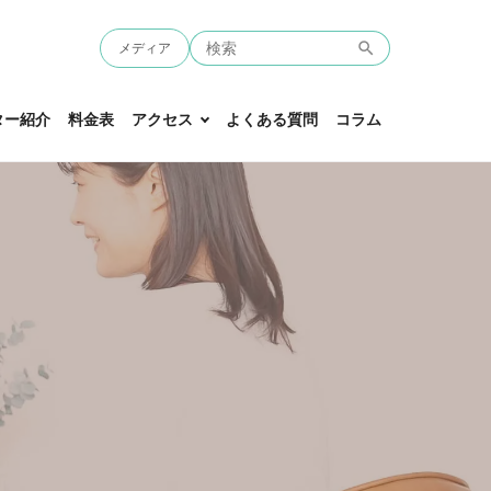
メディア
ター紹介
料金表
アクセス
よくある質問
コラム