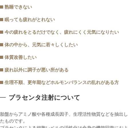
熟睡できない
眠っても疲れがとれない
今の疲れをとるだけでなく、疲れにくく元気になりたい
体の中から、元気に若々しくしたい
体質改善したい
疲れ以外に調子が悪い所がある
生理不順、更年期などホルモンバランスの乱れがある方
プラセンタ注射について
胎盤からアミノ酸や各種成長因子、生理活性物質などを抽出し
たものです。
プラセンタによる細胞レベルの活性化は全身の機能回復におよ