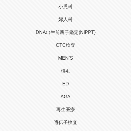
小児科
婦人科
DNA出生前親子鑑定(NIPPT)
CTC検査
MEN’S
植毛
ED
AGA
再生医療
遺伝子検査