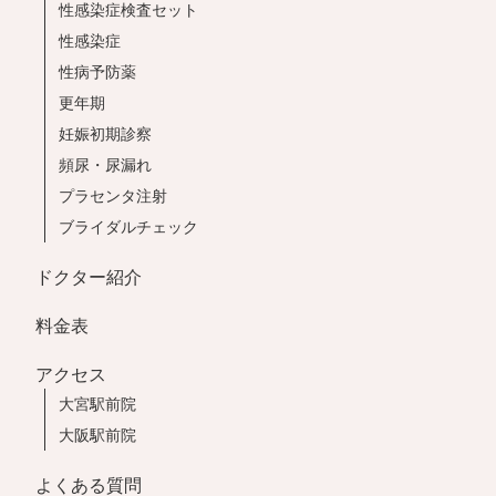
性感染症検査セット
性感染症
性病予防薬
更年期
妊娠初期診察
頻尿・尿漏れ
プラセンタ注射
ブライダルチェック
ドクター紹介
料金表
アクセス
大宮駅前院
大阪駅前院
よくある質問