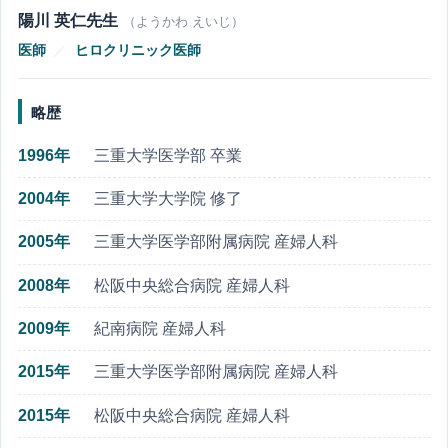
陽川 英仁先生
（ようかわ えいじ）
医師
／
ヒロクリニック医師
略歴
1996年
三重大学医学部 卒業
2004年
三重大学大学院 修了
2005年
三重大学医学部附属病院 産婦人科
2008年
松阪中央総合病院 産婦人科
2009年
紀南病院 産婦人科
2015年
三重大学医学部附属病院 産婦人科
2015年
松阪中央総合病院 産婦人科