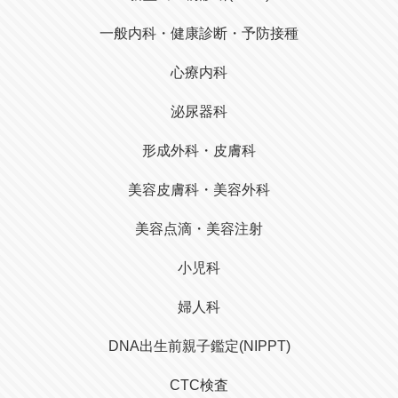
一般内科・健康診断・予防接種
心療内科
泌尿器科
形成外科・皮膚科
美容皮膚科・美容外科
美容点滴・美容注射
小児科
婦人科
DNA出生前親子鑑定(NIPPT)
CTC検査