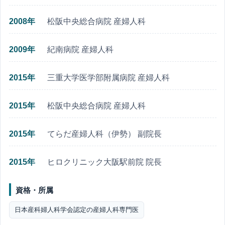
2008年
松阪中央総合病院 産婦人科
2009年
紀南病院 産婦人科
2015年
三重大学医学部附属病院 産婦人科
2015年
松阪中央総合病院 産婦人科
2015年
てらだ産婦人科（伊勢） 副院長
2015年
ヒロクリニック大阪駅前院 院長
資格・所属
日本産科婦人科学会認定の産婦人科専門医