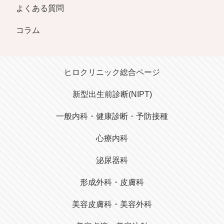
よくある質問
コラム
はこちら
ヒロクリニック総合ページ
オンライン診療
新型出生前診断(NIPT)
一般内科・健康診断・予防接種
心療内科
泌尿器科
形成外科・皮膚科
美容皮膚科・美容外科