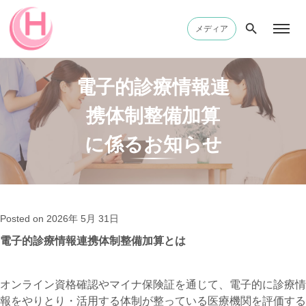
メディア
電子的診療情報連
携体制整備加算
に係るお知らせ
Posted on 2026年 5月 31日
電子的診療情報連携体制整備加算とは
オンライン資格確認やマイナ保険証を通じて、電子的に診療情
報をやりとり・活用する体制が整っている医療機関を評価する