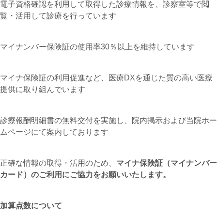
電子資格確認を利用して取得した診療情報を、診察室等で閲
覧・活用して診療を行っています
マイナンバー保険証の使用率30％以上を維持しています
マイナ保険証の利用促進など、医療DXを通じた質の高い医療
提供に取り組んでいます
診療報酬明細書の無料交付を実施し、院内掲示および当院ホー
ムページにて案内しております
正確な情報の取得・活用のため、
マイナ保険証（マイナンバー
カード）のご利用にご協力をお願いいたします。
加算点数について