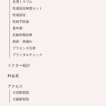
生理トラブル
性感染症検査セット
性感染症
性病予防薬
更年期
妊娠初期診察
頻尿・尿漏れ
プラセンタ注射
ブライダルチェック
ドクター紹介
料金表
アクセス
大宮駅前院
大阪駅前院