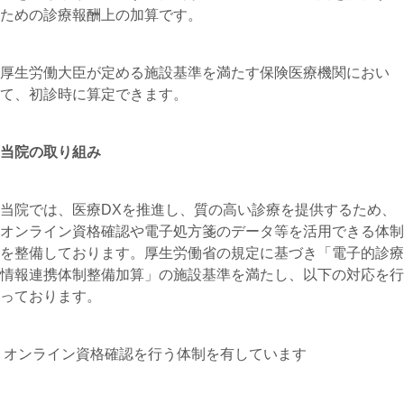
ための診療報酬上の加算です。
厚生労働大臣が定める施設基準を満たす保険医療機関におい
て、初診時に算定できます。
当院の取り組み
当院では、医療DXを推進し、質の高い診療を提供するため、
オンライン資格確認や電子処方箋のデータ等を活用できる体制
を整備しております。厚生労働省の規定に基づき「電子的診療
情報連携体制整備加算」の施設基準を満たし、以下の対応を行
っております。
オンライン資格確認を行う体制を有しています