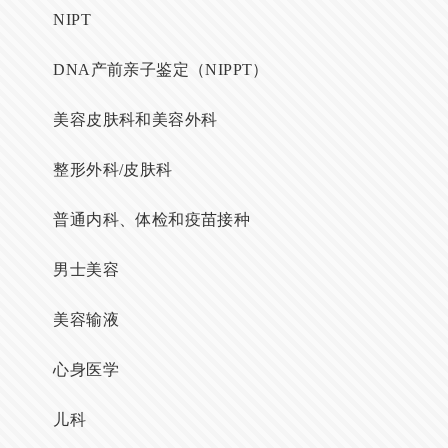
NIPT
DNA产前亲子鉴定（NIPPT）
美容皮肤科和美容外科
整形外科/皮肤科
普通内科、体检和疫苗接种
男士美容
美容输液
心身医学
儿科