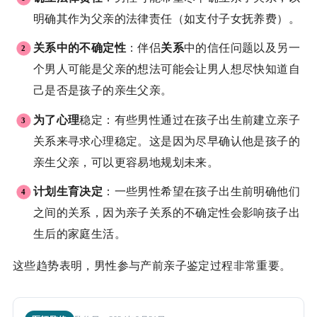
明确其作为父亲的法律责任（如支付子女抚养费）。
关系中的不确定性
：伴侣
关系
中的信任问题以及另一
个男人可能是父亲的想法可能会让男人想尽快知道自
己是否是孩子的亲生父亲。
为了心理
稳定：有些男性通过在孩子出生前建立亲子
关系来寻求心理稳定。这是因为尽早确认他是孩子的
亲生父亲，可以更容易地规划未来。
计划生育决定
：一些男性希望在孩子出生前明确他们
之间的关系，因为亲子关系的不确定性会影响孩子出
生后的家庭生活。
这些趋势表明，男性参与产前亲子鉴定过程非常重要。