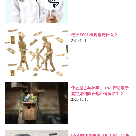
进行 DNA 检测需要什么？
2025.10.16
什么是亡羊补牢，DNA 产前亲子
鉴定如何防止这种情况发生？
2025.10.16
DNA 检测的费用（私人的、合法