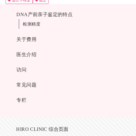
遺伝子検査
鑑定
DNA产前亲子鉴定的特点
检测精度
关于费用
医生介绍
访问
常见问题
专栏
HIRO CLINIC 综合页面