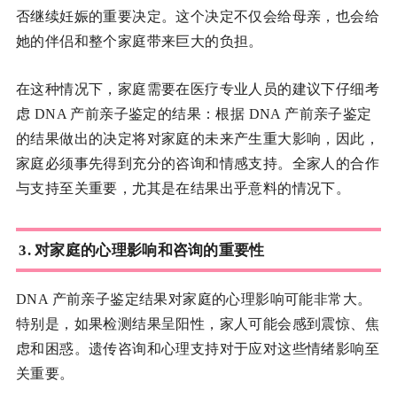
否继续妊娠的重要决定。这个决定不仅会给母亲，也会给
她的伴侣和整个家庭带来巨大的负担。
在这种情况下，家庭需要在医疗专业人员的建议下仔细考
虑 DNA 产前亲子鉴定的结果：根据 DNA 产前亲子鉴定
的结果做出的决定将对家庭的未来产生重大影响，因此，
家庭必须事先得到充分的咨询和情感支持。全家人的合作
与支持至关重要，尤其是在结果出乎意料的情况下。
3. 对家庭的心理影响和咨询的重要性
DNA 产前亲子鉴定结果对家庭的心理影响可能非常大。
特别是，如果检测结果呈阳性，家人可能会感到震惊、焦
虑和困惑。遗传咨询和心理支持对于应对这些情绪影响至
关重要。