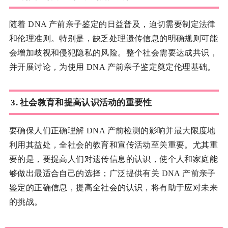
随着 DNA 产前亲子鉴定的日益普及，迫切需要制定法律
和伦理准则。特别是，缺乏处理遗传信息的明确规则可能
会增加歧视和侵犯隐私的风险。整个社会需要达成共识，
并开展讨论，为使用 DNA 产前亲子鉴定奠定伦理基础。
3. 社会教育和提高认识活动的重要性
要确保人们正确理解 DNA 产前检测的影响并最大限度地
利用其益处，全社会的教育和宣传活动至关重要。尤其重
要的是，要提高人们对遗传信息的认识，使个人和家庭能
够做出最适合自己的选择；广泛提供有关 DNA 产前亲子
鉴定的正确信息，提高全社会的认识，将有助于应对未来
的挑战。