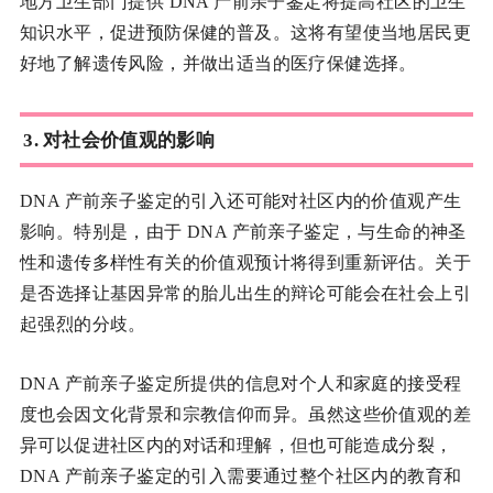
地方卫生部门提供 DNA 产前亲子鉴定将提高社区的卫生
知识水平，促进预防保健的普及。这将有望使当地居民更
好地了解遗传风险，并做出适当的医疗保健选择。
3. 对社会价值观的影响
DNA 产前亲子鉴定的引入还可能对社区内的价值观产生
影响。特别是，由于 DNA 产前亲子鉴定，与生命的神圣
性和遗传多样性有关的价值观预计将得到重新评估。关于
是否选择让基因异常的胎儿出生的辩论可能会在社会上引
起强烈的分歧。
DNA 产前亲子鉴定所提供的信息对个人和家庭的接受程
度也会因文化背景和宗教信仰而异。虽然这些价值观的差
异可以促进社区内的对话和理解，但也可能造成分裂，
DNA 产前亲子鉴定的引入需要通过整个社区内的教育和