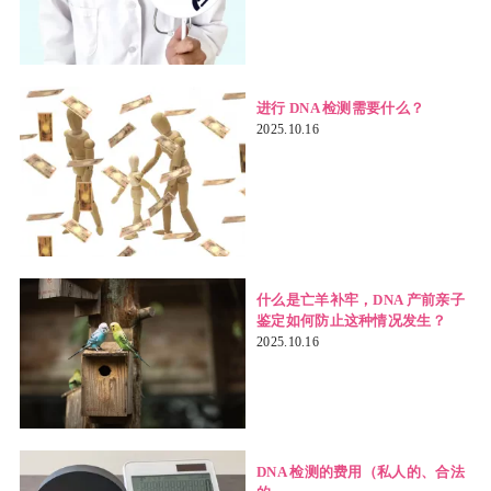
进行 DNA 检测需要什么？
2025.10.16
什么是亡羊补牢，DNA 产前亲子
鉴定如何防止这种情况发生？
2025.10.16
DNA 检测的费用（私人的、合法