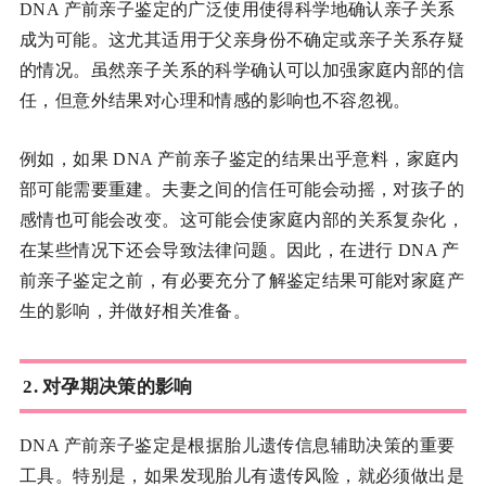
DNA 产前亲子鉴定的广泛使用使得科学地确认亲子关系
成为可能。这尤其适用于父亲身份不确定或亲子关系存疑
的情况。虽然亲子关系的科学确认可以加强家庭内部的信
任，但意外结果对心理和情感的影响也不容忽视。
例如，如果 DNA 产前亲子鉴定的结果出乎意料，家庭内
部可能需要重建。夫妻之间的信任可能会动摇，对孩子的
感情也可能会改变。这可能会使家庭内部的关系复杂化，
在某些情况下还会导致法律问题。因此，在进行 DNA 产
前亲子鉴定之前，有必要充分了解鉴定结果可能对家庭产
生的影响，并做好相关准备。
2. 对孕期决策的影响
DNA 产前亲子鉴定是根据胎儿遗传信息辅助决策的重要
工具。特别是，如果发现胎儿有遗传风险，就必须做出是