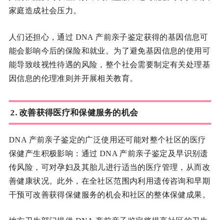
家庭造成社会压力。
人们还担心，通过 DNA 产前亲子鉴定获得的基因信息可
能会影响今后的保险和就业。为了避免基因信息的使用可
能导致歧视性待遇的风险，整个社会需要制定有关处理基
因信息的伦理准则并开展相关教育。
2. 改善获得医疗和保健服务的机会
DNA 产前亲子鉴定的广泛使用还可能对整个社区的医疗
保健产生积极影响：通过 DNA 产前亲子鉴定及早识别遗
传风险，可对孕妇及其胎儿进行适当的医疗管理，从而改
善健康状况。此外，在全社区范围内利用遗传咨询和早期
干预可改善获得保健服务的机会和社区的整体保健成果。