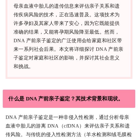
母亲血液中胎儿的遗传信息来评估亲子关系和遗
传疾病风险的技术，正在迅速普及。这项技术为
许多孕妇及其家人带来了安心，因为它既能提供
准确的结果，又能将孕期风险降至最低。然而，
DNA 产前亲子鉴定的广泛使用会给家庭和社区带
来一系列社会后果。本文将详细探讨 DNA 产前亲
子鉴定对家庭和社区的影响，并探讨其社会意义
和挑战。
什么是 DNA 产前亲子鉴定？其技术背景和现状。
DNA 产前亲子鉴定是一种非侵入性检测，通过分析母亲
血液中胎儿的游离 DNA（cfDNA）来评估亲子关系和遗
传风险。与传统的侵入性检测方法（羊水检测和绒毛膜检