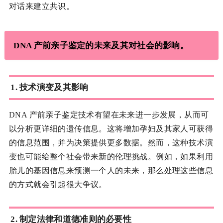
对话来建立共识。
DNA 产前亲子鉴定的未来及其对社会的影响。
1. 技术演变及其影响
DNA 产前亲子鉴定技术有望在未来进一步发展，从而可
以分析更详细的遗传信息。这将增加孕妇及其家人可获得
的信息范围，并为决策提供更多数据。然而，这种技术演
变也可能给整个社会带来新的伦理挑战。例如，如果利用
胎儿的基因信息来预测一个人的未来，那么处理这些信息
的方式就会引起很大争议。
2. 制定法律和道德准则的必要性