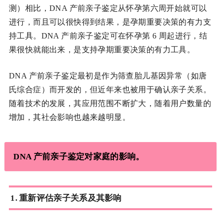
测）相比，DNA 产前亲子鉴定从怀孕第六周开始就可以
进行，而且可以很快得到结果，是孕期重要决策的有力支
持工具。DNA 产前亲子鉴定可在怀孕第 6 周起进行，结
果很快就能出来，是支持孕期重要决策的有力工具。
DNA 产前亲子鉴定最初是作为筛查胎儿基因异常（如唐
氏综合症）而开发的，但近年来也被用于确认亲子关系。
随着技术的发展，其应用范围不断扩大，随着用户数量的
增加，其社会影响也越来越明显。
DNA 产前亲子鉴定对家庭的影响。
1. 重新评估亲子关系及其影响