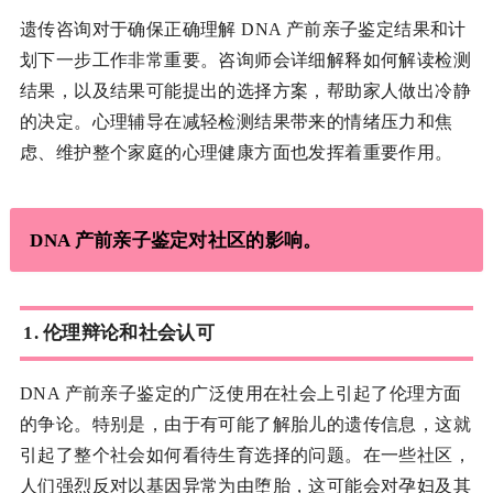
遗传咨询对于确保正确理解 DNA 产前亲子鉴定结果和计
划下一步工作非常重要。咨询师会详细解释如何解读检测
结果，以及结果可能提出的选择方案，帮助家人做出冷静
的决定。心理辅导在减轻检测结果带来的情绪压力和焦
虑、维护整个家庭的心理健康方面也发挥着重要作用。
DNA 产前亲子鉴定对社区的影响。
1. 伦理辩论和社会认可
DNA 产前亲子鉴定的广泛使用在社会上引起了伦理方面
的争论。特别是，由于有可能了解胎儿的遗传信息，这就
引起了整个社会如何看待生育选择的问题。在一些社区，
人们强烈反对以基因异常为由堕胎，这可能会对孕妇及其