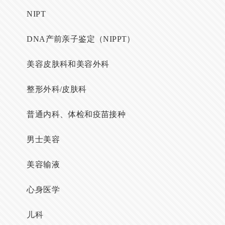
NIPT
DNA产前亲子鉴定（NIPPT）
美容皮肤科和美容外科
整形外科/皮肤科
普通内科、体检和疫苗接种
男士美容
美容输液
心身医学
儿科