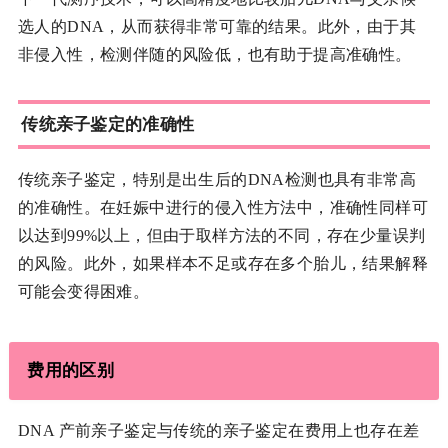
选人的DNA，从而获得非常可靠的结果。此外，由于其
非侵入性，检测伴随的风险低，也有助于提高准确性。
传统亲子鉴定的准确性
传统亲子鉴定，特别是出生后的DNA检测也具有非常高
的准确性。在妊娠中进行的侵入性方法中，准确性同样可
以达到99%以上，但由于取样方法的不同，存在少量误判
的风险。此外，如果样本不足或存在多个胎儿，结果解释
可能会变得困难。
费用的区别
DNA 产前亲子鉴定与传统的亲子鉴定在费用上也存在差