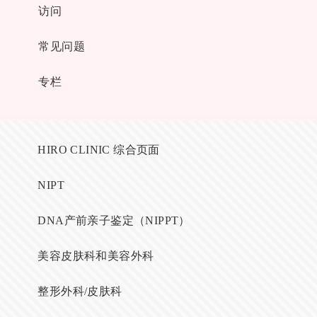
访问
常见问题
专栏
HIRO CLINIC 综合页面
NIPT
DNA产前亲子鉴定（NIPPT）
美容皮肤科和美容外科
整形外科/皮肤科