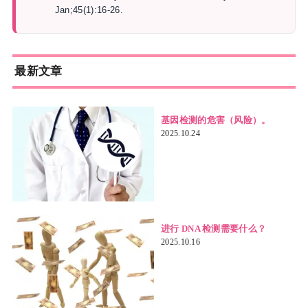
Jan;45(1):16-26.
最新文章
基因检测的危害（风险）。
2025.10.24
进行 DNA 检测需要什么？
2025.10.16