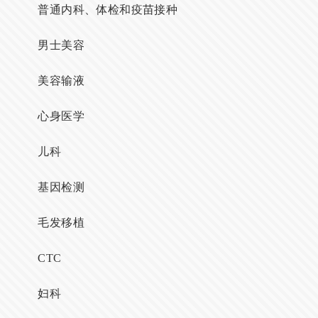
普通内科、体检和疫苗接种
男士美容
美容输液
心身医学
儿科
基因检测
毛发移植
CTC
妇科