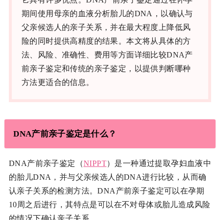
期间使用母亲的血液分析胎儿的DNA，以确认与
父亲候选人的亲子关系，并在最大程度上降低风
险的同时提供高精度的结果。本文将从具体的方
法、风险、准确性、费用等方面详细比较DNA产
前亲子鉴定和传统的亲子鉴定，以提供判断哪种
方法更适合的信息。
DNA产前亲子鉴定是什么？
DNA产前亲子鉴定（
NIPPT
）是一种通过提取孕妇血液中
的胎儿DNA，并与父亲候选人的DNA进行比较，从而确
认亲子关系的检测方法。DNA产前亲子鉴定可以在孕期
10周之后进行，其特点是可以在不对母体或胎儿造成风险
的情况下确认亲子关系。