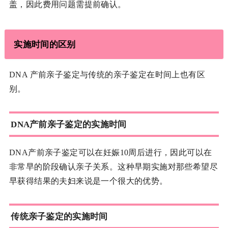
盖，因此费用问题需提前确认。
实施时间的区别
DNA 产前亲子鉴定与传统的亲子鉴定在时间上也有区
别。
DNA产前亲子鉴定的实施时间
DNA产前亲子鉴定可以在妊娠10周后进行，因此可以在
非常早的阶段确认亲子关系。这种早期实施对那些希望尽
早获得结果的夫妇来说是一个很大的优势。
传统亲子鉴定的实施时间