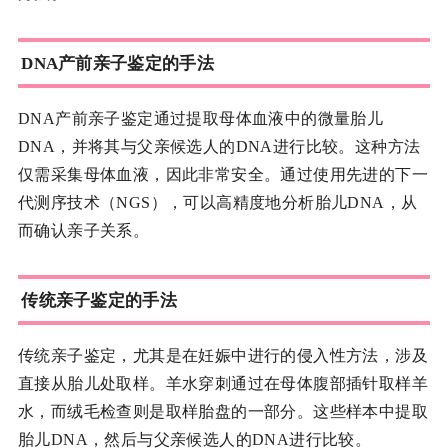
DNA产前亲子鉴定的手法
DNA产前亲子鉴定通过提取母体血液中的微量胎儿
DNA，并将其与父亲候选人的DNA进行比较。这种方法
仅需采集母体血液，因此非常安全。通过使用先进的下一
代测序技术（NGS），可以高精度地分析胎儿DNA，从
而确认亲子关系。
传统亲子鉴定的手法
传统亲子鉴定，尤其是在妊娠中进行的侵入性方法，涉及
直接从胎儿处取样。羊水穿刺通过在母体腹部插针取样羊
水，而绒毛检查则是取样胎盘的一部分。这些样本中提取
胎儿DNA，然后与父亲候选人的DNA进行比较。