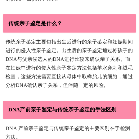
传统亲子鉴定是什么？
传统亲子鉴定主要包括出生后进行的亲子鉴定和妊娠期间
进行的侵入性亲子鉴定。出生后的亲子鉴定通过将孩子的
DNA与父亲候选人的DNA进行比较来确认亲子关系。而
在妊娠中进行的侵入性亲子鉴定方法包括羊水穿刺和绒毛
检查，这些方法需要直接从母体中取样胎儿的细胞，通过
分析DNA确认亲子关系，但伴随一定的风险。
DNA产前亲子鉴定与传统亲子鉴定的手法区别
DNA 产前亲子鉴定与传统亲子鉴定的主要区别在于检测
方法。