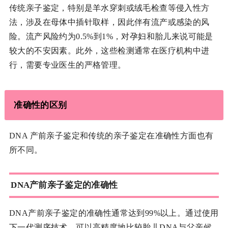
传统亲子鉴定，特别是羊水穿刺或绒毛检查等侵入性方
法，涉及在母体中插针取样，因此伴有流产或感染的风
险。流产风险约为0.5%到1%，对孕妇和胎儿来说可能是
较大的不安因素。此外，这些检测通常在医疗机构中进
行，需要专业医生的严格管理。
准确性的区别
DNA 产前亲子鉴定和传统的亲子鉴定在准确性方面也有
所不同。
DNA产前亲子鉴定的准确性
DNA产前亲子鉴定的准确性通常达到99%以上。通过使用
下一代测序技术，可以高精度地比较胎儿DNA与父亲候