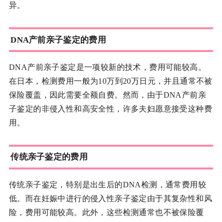
异。
DNA产前亲子鉴定的费用
DNA产前亲子鉴定是一项较新的技术，费用可能较高。
在日本，检测费用一般为10万到20万日元，并且通常不被
保险覆盖，因此需要全额自费。然而，由于DNA产前亲
子鉴定的非侵入性和高安全性，许多夫妇愿意接受这种费
用。
传统亲子鉴定的费用
传统亲子鉴定，特别是出生后的DNA检测，通常费用较
低。而在妊娠中进行的侵入性亲子鉴定由于其复杂性和风
险，费用可能较高。此外，这些检测通常也不被保险覆