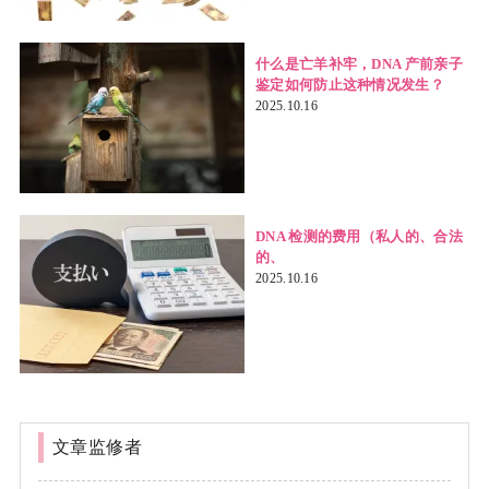
什么是亡羊补牢，DNA 产前亲子
鉴定如何防止这种情况发生？
2025.10.16
DNA 检测的费用（私人的、合法
的、
2025.10.16
文章监修者