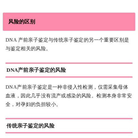
风险的区别
DNA 产前亲子鉴定与传统亲子鉴定的另一个重要区别是
与鉴定相关的风险。
DNA产前亲子鉴定的风险
DNA产前亲子鉴定是一种非侵入性检测，仅需采集母体
血液，因此几乎没有流产或感染的风险。检测本身非常安
全，对孕妇的负担较小。
传统亲子鉴定的风险