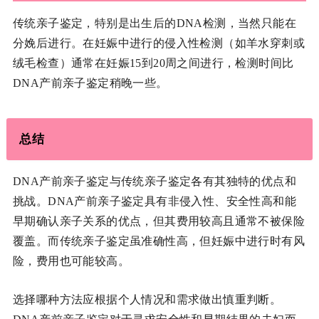
传统亲子鉴定，特别是出生后的DNA检测，当然只能在
分娩后进行。在妊娠中进行的侵入性检测（如羊水穿刺或
绒毛检查）通常在妊娠15到20周之间进行，检测时间比
DNA产前亲子鉴定稍晚一些。
总结
DNA产前亲子鉴定与传统亲子鉴定各有其独特的优点和
挑战。DNA产前亲子鉴定具有非侵入性、安全性高和能
早期确认亲子关系的优点，但其费用较高且通常不被保险
覆盖。而传统亲子鉴定虽准确性高，但妊娠中进行时有风
险，费用也可能较高。
选择哪种方法应根据个人情况和需求做出慎重判断。